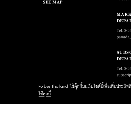
SEE MAP
MARK
DEPA
Tel. 0-2
panada
SUBS
DEPA
Tel. 0-2
subscri
Forbes Thailand ใช้คุ้กกี้บนเว็บไซต์นี้เพื่อเพิ่มประส
ใช้คุกกี้