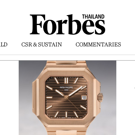
LD
CSR & SUSTAIN
COMMENTARIES