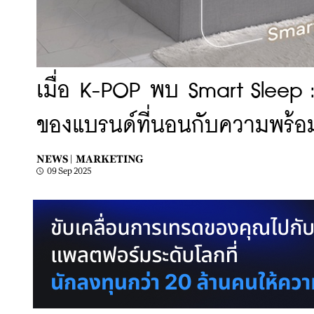
เมื่อ K-POP พบ Smart Sleep 
ของแบรนด์ที่นอนกับความพร้อ
NEWS |
MARKETING
09 Sep 2025