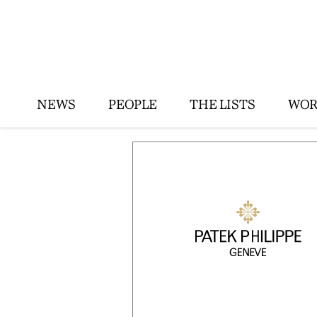
NEWS
PEOPLE
THE LISTS
WOR