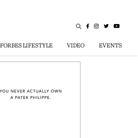
FORBES LIFESTYLE
VIDEO
EVENTS