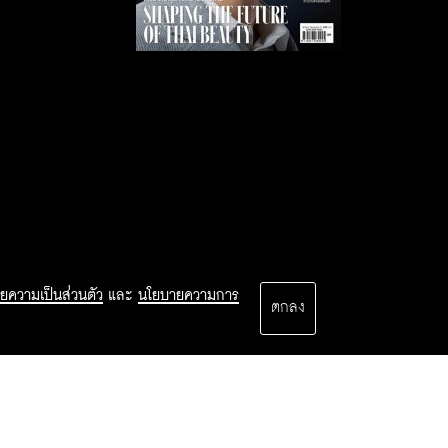
ยความเป็นส่วนตัว
และ
นโยบายความการ
ตกลง