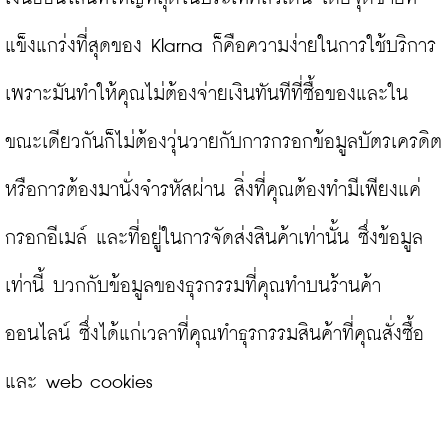
แข็งแกร่งที่สุดของ Klarna ก็คือความง่ายในการใช้บริการ 
เพราะมันทำให้คุณไม่ต้องจ่ายเงินทันทีที่ซื้อของและใน
ขณะเดียวกันก็ไม่ต้องวุ่นวายกับการกรอกข้อมูลบัตรเครดิต 
หรือการต้องมานั่งจำรหัสผ่าน สิ่งที่คุณต้องทำมีเพียงแค่
กรอกอีเมล์ และที่อยู่ในการจัดส่งสินค้าเท่านั้น ซึ่งข้อมูล
เท่านี้ บวกกับข้อมูลของธุรกรรมที่คุณทำบนร้านค้า
ออนไลน์ ซึ่งได้แก่เวลาที่คุณทำธุรกรรมสินค้าที่คุณสั่งซื้อ 
และ web cookies
