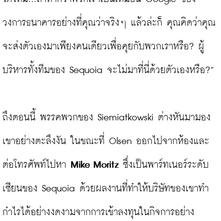
วงการธนาคารอย่างที่คุณว่าจริงๆ แล้วล่ะก็ คุณคิดว่าคุณ
จะส่งตัวเองมาเพียงคนเดียวเพื่อคุยกับพวกเราหรือ? ผู้
บริหารทั้งทีมของ Sequoia จะไม่มาที่นี่ด้วยตัวเองหรือ?”

ถึงตอนนี้ พรรคพวกของ Siemiatkowski ต่างหันมามอง
เขาอย่างตะลึงงัน ในขณะที่ Olsen ออกไปจากห้องและ
ต่อโทรศัพท์ไปหา 
Mike Moritz
 ซึ่งเป็นพาร์ทเนอร์ระดับ
เซียนของ Sequoia ด้วยผลงานที่ทำให้บริษัทของเขาทำ
กำไรได้อย่างงดงามจากการเข้าลงทุนในกิจการอย่าง 