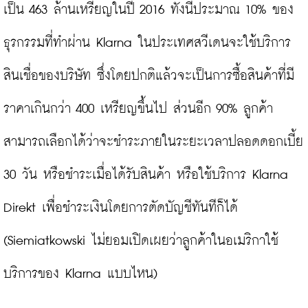
เป็น 463 ล้านเหรียญในปี 2016 ทั้งนี้ประมาณ 10% ของ
ธุรกรรมที่ทำผ่าน Klarna ในประเทศสวีเดนจะใช้บริการ
สินเชื่อของบริษัท ซึ่งโดยปกติแล้วจะเป็นการซื้อสินค้าที่มี
ราคาเกินกว่า 400 เหรียญขึ้นไป ส่วนอีก 90% ลูกค้า
สามารถเลือกได้ว่าจะชำระภายในระยะเวลาปลอดดอกเบี้ย 
30 วัน หรือชำระเมื่อได้รับสินค้า หรือใช้บริการ Klarna 
Direkt เพื่อชำระเงินโดยการตัดบัญชีทันทีก็ได้ 
(Siemiatkowski ไม่ยอมเปิดเผยว่าลูกค้าในอเมริกาใช้
บริการของ Klarna แบบไหน)
