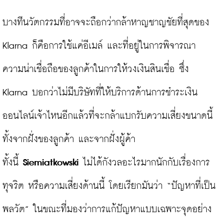
บางทีนวัตกรรมที่อาจจะถือกว่ากล้าหาญชาญชัยที่สุดของ 
Klarna ก็คือการใช้แค่อีเมล์ และที่อยู่ในการพิจารณา
ความน่าเชื่อถือของลูกค้าในการให้วงเงินสินเชื่อ ซึ่ง 
Klarna บอกว่าไม่มีบริษัทที่ให้บริการด้านการชำระเงิน
ออนไลน์เจ้าไหนอีกแล้วที่จะกล้าแบกรับความเสี่ยงขนาดนี้ 
ทั้งจากฝั่งของลูกค้า และจากฝั่งผู้ค้า 
ทั้งนี้ 
Siemiatkowski
 ไม่ได้กังวลอะไรมากนักกับเรื่องการ
ทุจริต หรือความเสี่ยงด้านนี้ โดยเรียกมันว่า “ปัญหาที่เป็น
พลวัต” ในขณะที่มองว่าการแก้ปัญหาแบบเฉพาะจุดอย่าง