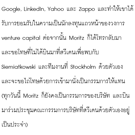
Google, LinkedIn, Yahoo และ Zappo และทำให้เขาได้
รับการยอมรับในความเป็นนักลงทุนแถวหน้าของวงการ 
venture capital ต่อจากนั้น Moritz ก็ได้โทรกลับมา 
และขอโทษที่ไม่ได้บินมาที่สวีเดนเพื่อพบกับ 
Siemiatkowski และทีมงานที่ Stockholm ด้วยตัวเอง 
และจะขอไถ่โทษด้วยการเข้ามานั่งเป็นกรรมการให้แทน 
(ทุกวันนี้ Moritz ก็ยังคงเป็นกรรมการของบริษัท และบิน
มาร่วมประชุมคณะกรรมการบริษัทที่สวีเดนด้วยตัวเองอยู่
เป็นประจำ)
