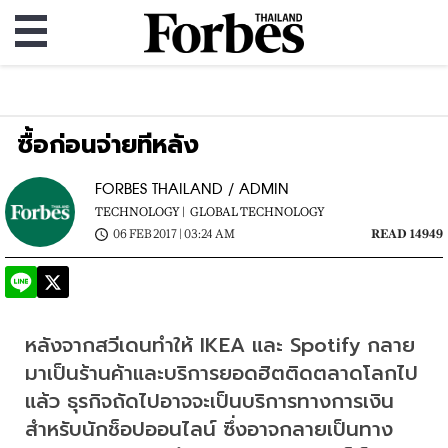
ซื้อก่อนจ่ายทีหลัง
FORBES THAILAND / ADMIN
TECHNOLOGY |
GLOBAL TECHNOLOGY
06 FEB 2017 | 03:24 AM
READ 14949
หลังจากสวีเดนทำให้ IKEA และ Spotify กลาย
มาเป็นร้านค้าและบริการยอดฮิตติดตลาดโลกไป
แล้ว ธุรกิจถัดไปอาจจะเป็นบริการทางการเงิน
สำหรับนักช็อปออนไลน์ ซึ่งอาจกลายเป็นทาง