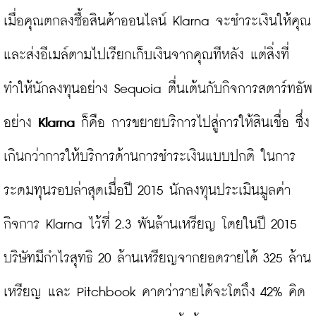
เมื่อคุณตกลงซื้อสินค้าออนไลน์ Klarna จะชำระเงินให้คุณ
และส่งอีเมล์ตามไปเรียกเก็บเงินจากคุณทีหลัง แต่สิ่งที่
ทำให้นักลงทุนอย่าง Sequoia ตื่นเต้นกับกิจการสตาร์ทอัพ
อย่าง 
Klarna
 ก็คือ การขยายบริการไปสู่การให้สินเชื่อ ซึ่ง
เกินกว่าการให้บริการด้านการชำระเงินแบบปกติ ในการ
ระดมทุนรอบล่าสุดเมื่อปี 2015 นักลงทุนประเมินมูลค่า
กิจการ Klarna ไว้ที่ 2.3 พันล้านเหรียญ โดยในปี 2015 
บริษัทมีกำไรสุทธิ 20 ล้านเหรียญจากยอดรายได้ 325 ล้าน
เหรียญ และ Pitchbook คาดว่ารายได้จะโตถึง 42% คิด