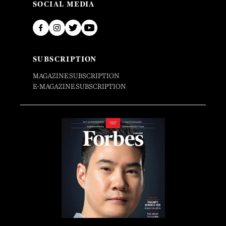
SOCIAL MEDIA
SUBSCRIPTION
MAGAZINE SUBSCRIPTION
E-MAGAZINE SUBSCRIPTION