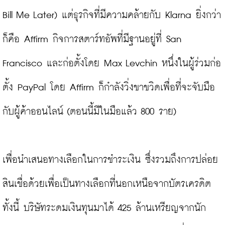
Bill Me Later) แต่ธุรกิจที่มีความคล้ายกับ Klarna ยิ่งกว่า
ก็คือ Affirm กิจการสตาร์ทอัพที่มีฐานอยู่ที่ San 
Francisco และก่อตั้งโดย Max Levchin หนึ่งในผู้ร่วมก่อ
ตั้ง PayPal โดย Affirm ก็กำลังวิ่งขาขวิดเพื่อที่จะจับมือ
กับผู้ค้าออนไลน์ (ตอนนี้มีในมือแล้ว 800 ราย)

เพื่อนำเสนอทางเลือกในการชำระเงิน ซึ่งรวมถึงการปล่อย
สินเชื่อด้วยเพื่อเป็นทางเลือกที่นอกเหนือจากบัตรเครดิต 
ทั้งนี้ บริษัทระดมเงินทุนมาได้ 425 ล้านเหรียญจากนัก