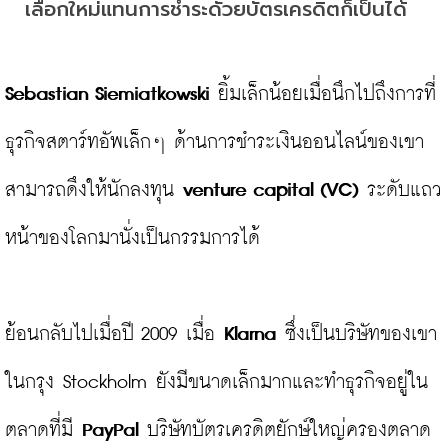
เลือกใหม่แทนการชำระดัวยบัตรเครดิตก็เป็นได้
Sebastian Siemiatkowski
 ยิ้มเล็กน้อยเมื่อนึกไปถึงการที่
ธุรกิจสตาร์ทอัพเล็กๆ ด้านการชำระเงินออนไลน์ของเขา 
สามารถดึงให้นักลงทุน 
venture capital (VC)
 ระดับแถว
หน้าของโลกมานั่งเป็นกรรมการได้

ย้อนกลับไปเมื่อปี 2009 เมื่อ 
Klarna
 ซึ่งเป็นบริษัทของเขา
ในกรุง Stockholm ยังมีขนาดเล็กมากและทำธุรกิจอยู่ใน
ตลาดที่มี 
PayPal
 บริษัทบัตรเครดิตยักษ์ใหญ่ครองตลาด