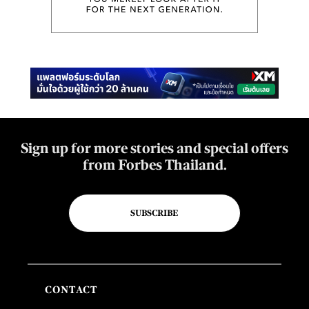
Sign up for more stories and special offers
from Forbes Thailand.
SUBSCRIBE
CONTACT