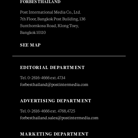
FORBES THAILAND
Post International Media Co., Ltd.
7th Floor, Bangkok Post Building, 136
Sunthornkosa Road, Klong Toey,
Bangkok 10110
SEE MAP
EDITORIAL DEPARTMENT
Tel. 0-2616-4666 ext.4734
forbesthailand@postintermedia.com
ADVERTISING DEPARTMENT
Tel. 0-2616-4666 ext. 4768,4725
forbesthailand.sales@postintermedia.com
MARKETING DEPARTMENT