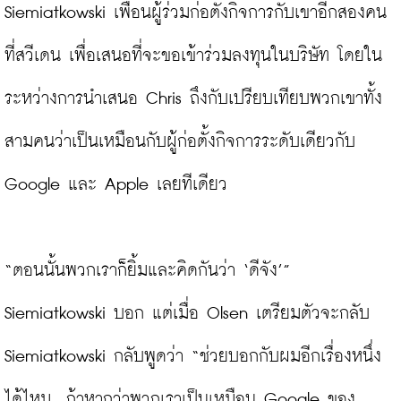
Siemiatkowski เพื่อนผู้ร่วมก่อตั้งกิจการกับเขาอีกสองคน
ที่สวีเดน เพื่อเสนอที่จะขอเข้าร่วมลงทุนในบริษัท โดยใน
ระหว่างการนำเสนอ Chris ถึงกับเปรียบเทียบพวกเขาทั้ง
สามคนว่าเป็นเหมือนกับผู้ก่อตั้งกิจการระดับเดียวกับ 
Google และ Apple เลยทีเดียว

“ตอนนั้นพวกเราก็ยิ้มและคิดกันว่า ‘ดีจัง’” 
Siemiatkowski บอก แต่เมื่อ Olsen เตรียมตัวจะกลับ 
Siemiatkowski กลับพูดว่า “ช่วยบอกกับผมอีกเรื่องหนึ่ง
ได้ไหม...ถ้าหากว่าพวกเราเป็นเหมือน Google ของ