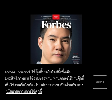
Forbes Thailand ใช้คุ้กกี้บนเว็บไซต์นี้เพื่อเพิ่ม
ประสิทธิภาพการใช้งานของท่าน ท่านตกลงใช้งานคุ้กกี้
ตกลง
เพื่อใช้งานเว็บไซต์ต่อไป
นโยบายความเป็นส่วนตัว
และ
นโยบายความการใช้คุกกี้
2015 Forbesthailand.com ALL RIGHTS RESERVED