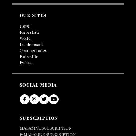
OUR SITES
News
Forbes lists
World
Leaderboard
Commentaries
Forbes life
Events
SOCIAL MEDIA
SUBSCRIPTION
MAGAZINE SUBSCRIPTION
E-MAGAZINE SUBSCRIPTION