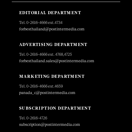
EDITORIAL DEPARTMENT
Tel. 0-2616-4666 ext.4734
forbesthailand@postintermedia.com
ADVERTISING DEPARTMENT
Tel. 0-2616-4666 ext. 4768,4725
forbesthailand.sales@postintermedia.com
MARKETING DEPARTMENT
Tel. 0-2616-4666 ext.4659
panada_c@postintermedia.com
SUBSCRIPTION DEPARTMENT
Tel. 0-2616-4726
subscription@postintermedia.com