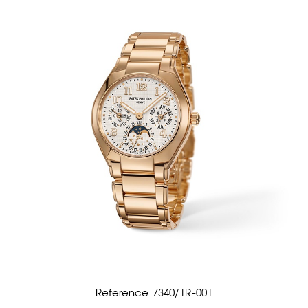
Reference 7340/1R-001