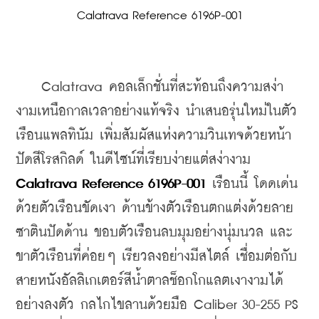
Calatrava Reference 6196P-001
    Calatrava คอลเล็กชั่นที่สะท้อนถึงความสง่า
งามเหนือกาลเวลาอย่างแท้จริง นำเสนอรุ่นใหม่ในตัว
เรือนแพลทินัม เพิ่มสัมผัสแห่งความวินเทจด้วยหน้า
ปัดสีโรสกิลด์ ในดีไซน์ที่เรียบง่ายแต่สง่างาม 
Calatrava Reference 6196P-001
 เรือนนี้ โดดเด่น
ด้วยตัวเรือนขัดเงา ด้านข้างตัวเรือนตกแต่งด้วยลาย
ซาตินปัดด้าน ขอบตัวเรือนลบมุมอย่างนุ่มนวล และ
ขาตัวเรือนที่ค่อยๆ เรียวลงอย่างมีสไตล์ เชื่อมต่อกับ
สายหนังอัลลิเกเตอร์สีน้ำตาลช็อกโกแลตเงางามได้
อย่างลงตัว กลไกไขลานด้วยมือ Caliber 30-255 PS 