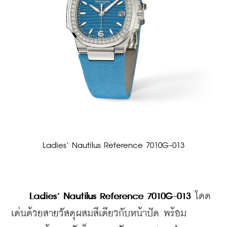
Ladies’ Nautilus Reference 7010G-013
Ladies’ Nautilus Reference 7010G-013
 โดด
เด่นด้วยสายวัสดุผสมสีเดียวกับหน้าปัด พร้อม