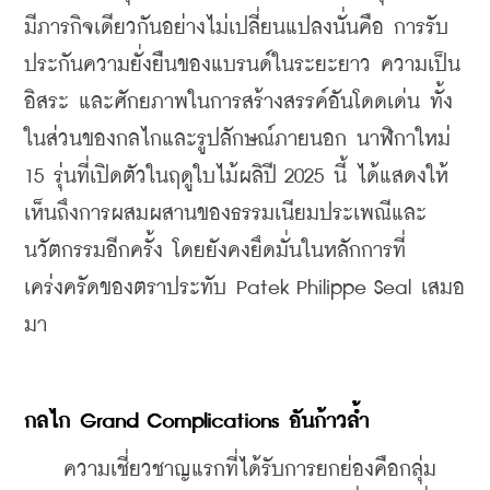
มีภารกิจเดียวกันอย่างไม่เปลี่ยนแปลงนั่นคือ การรับ
ประกันความยั่งยืนของแบรนด์ในระยะยาว ความเป็น
อิสระ และศักยภาพในการสร้างสรรค์อันโดดเด่น ทั้ง
ในส่วนของกลไกและรูปลักษณ์ภายนอก นาฬิกาใหม่ 
15 รุ่นที่เปิดตัวในฤดูใบไม้ผลิปี 2025 นี้ ได้แสดงให้
เห็นถึงการผสมผสานของธรรมเนียมประเพณีและ
นวัตกรรมอีกครั้ง โดยยังคงยึดมั่นในหลักการที่
เคร่งครัดของตราประทับ Patek Philippe Seal เสมอ
มา
กลไก Grand Complications อันก้าวล้ำ
    ความเชี่ยวชาญแรกที่ได้รับการยกย่องคือกลุ่ม