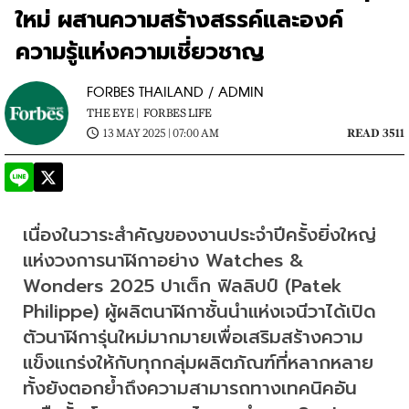
ใหม่ ผสานความสร้างสรรค์และองค์
ความรู้แห่งความเชี่ยวชาญ
FORBES THAILAND / ADMIN
THE EYE |
FORBES LIFE
13 MAY 2025 | 07:00 AM
READ 3511
เนื่องในวาระสำคัญของงานประจำปีครั้งยิ่งใหญ่
แห่งวงการนาฬิกาอย่าง Watches & 
Wonders 2025 ปาเต็ก ฟิลลิปป์ (Patek 
Philippe) ผู้ผลิตนาฬิกาชั้นนำแห่งเจนีวาได้เปิด
ตัวนาฬิการุ่นใหม่มากมายเพื่อเสริมสร้างความ
แข็งแกร่งให้กับทุกกลุ่มผลิตภัณฑ์ที่หลากหลาย 
ทั้งยังตอกย้ำถึงความสามารถทางเทคนิคอัน