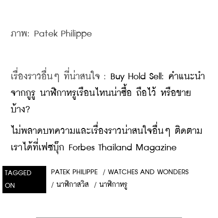
ภาพ: Patek Philippe
เรื่องราวอื่นๆ ที่น่าสนใจ : 
Buy Hold Sell: คำแนะนำ
จากกูรู นาฬิกาหรูเรือนไหนน่าซื้อ ถือไว้ หรือขาย
บ้าง?
ไม่พลาดบทความและเรื่องราวน่าสนใจอื่นๆ ติดตาม
เราได้ที่เฟซบุ๊ก Forbes Thailand Magazine
PATEK PHILIPPE
/
WATCHES AND WONDERS
TAGGED
/
นาฬิกาสวิส
/
นาฬิกาหรู
ON