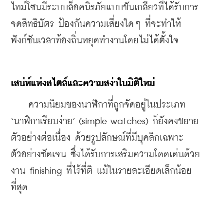
ไทม์โซนมีระบบล็อคนิรภัยแบบขันเกลียวที่ได้รับการ
จดสิทธิบัตร ป้องกันความเสี่ยงใดๆ ที่จะทำให้
ฟังก์ชันเวลาท้องถิ่นหยุดทำงานโดยไม่ได้ตั้งใจ
เสน่ห์แห่งสไตล์และความสง่าในมิติใหม่
    ความนิยมของนาฬิกาที่ถูกจัดอยู่ในประเภท 
‘นาฬิกาเรียบง่าย’ (simple watches) ก็ยังคงขยาย
ตัวอย่างต่อเนื่อง ด้วยรูปลักษณ์ที่มีบุคลิกเฉพาะ
ตัวอย่างชัดเจน ซึ่งได้รับการเสริมความโดดเด่นด้วย
งาน finishing ที่ไร้ที่ติ แม้ในรายละเอียดเล็กน้อย
ที่สุด