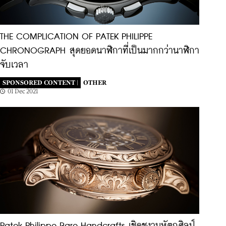
THE COMPLICATION OF PATEK PHILIPPE
CHRONOGRAPH สุดยอดนาฬิกาที่เป็นมากกว่านาฬิกา
จับเวลา
SPONSORED CONTENT |
OTHER
01 Dec 2021