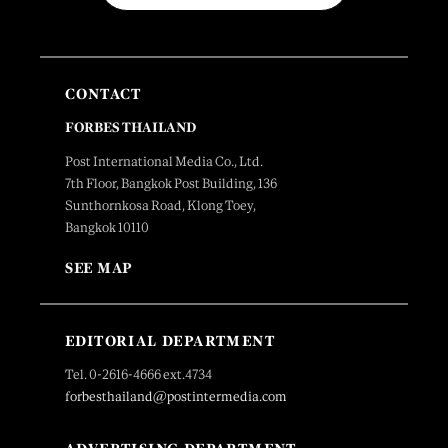
CONTACT
FORBES THAILAND
Post International Media Co., Ltd.
7th Floor, Bangkok Post Building, 136
Sunthornkosa Road, Klong Toey,
Bangkok 10110
SEE MAP
EDITORIAL DEPARTMENT
Tel. 0-2616-4666 ext.4734
forbesthailand@postintermedia.com