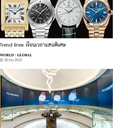
Trend lines เรือนเวลาแสนพิเศษ
WORLD |
GLOBAL
26 Oct 2023