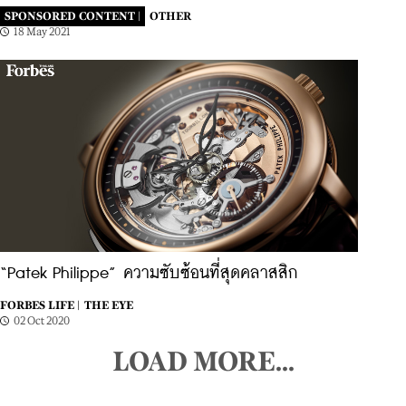
SPONSORED CONTENT |
OTHER
18 May 2021
“Patek Philippe” ความซับซ้อนที่สุดคลาสสิก
FORBES LIFE |
THE EYE
02 Oct 2020
LOAD MORE...