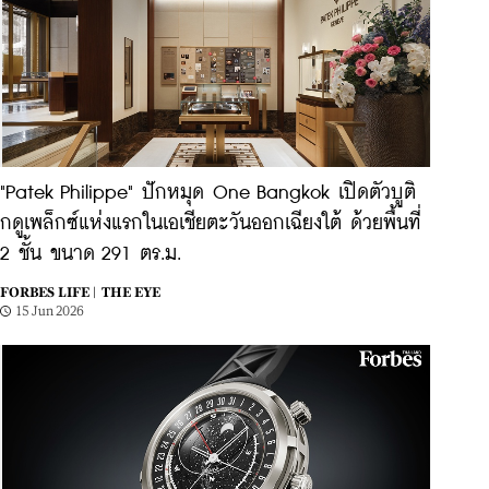
"Patek Philippe" ปักหมุด One Bangkok เปิดตัวบูติ
กดูเพล็กซ์แห่งแรกในเอเชียตะวันออกเฉียงใต้ ด้วยพื้นที่
2 ชั้น ขนาด 291 ตร.ม.
FORBES LIFE |
THE EYE
15 Jun 2026