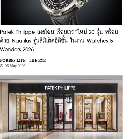
Patek Philippe เผยโฉม เรือนเวลาใหม่ 20 รุ่น พร้อม
ด้วย Nautilus รุ่นลิมิเต็ดอิดิชั่น ในงาน Watches &
Wonders 2026
FORBES LIFE |
THE EYE
05 May 2026