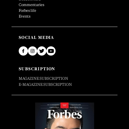
Commentaries
Forbes life
Events
SOCIAL MEDIA
SUBSCRIPTION
MAGAZINE SUBSCRIPTION
E-MAGAZINE SUBSCRIPTION