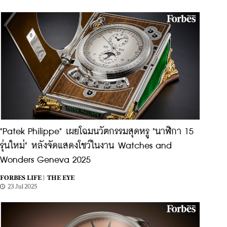
"​Patek Philippe" เผยโฉมนวัตกรรมสุดหรู "นาฬิกา 15
รุ่นใหม่" หลังจัดแสดงโชว์ในงาน Watches and
Wonders Geneva 2025
FORBES LIFE |
THE EYE
23 Jul 2025