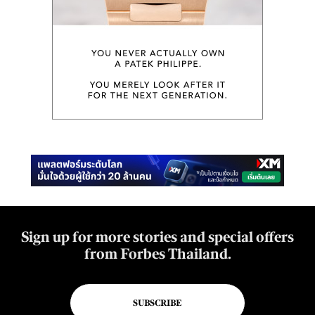
Sign up for more stories and special offers
from Forbes Thailand.
SUBSCRIBE