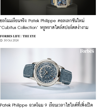
ยลโฉมเรือนจริง Patek Philippe คอลเลกชันใหม่
‘Cubitus Collection’ หรูหราสไตล์สปอร์ตสง่างาม
FORBES LIFE |
THE EYE
30 Oct 2024
Patek Philippe อวดโฉม 9 เรือนเวลาไฮไลต์ที่เพิ่งเปิด