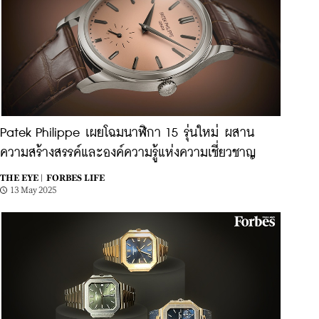
Patek Philippe เผยโฉมนาฬิกา 15 รุ่นใหม่ ผสาน
ความสร้างสรรค์และองค์ความรู้แห่งความเชี่ยวชาญ
THE EYE |
FORBES LIFE
13 May 2025