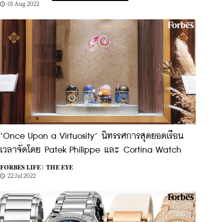
01 Aug 2022
‘Once Upon a Virtuosity’ นิทรรศการสุดยอดเรือน
เวลาจัดโดย Patek Philippe และ Cortina Watch
FORBES LIFE |
THE EYE
22 Jul 2022