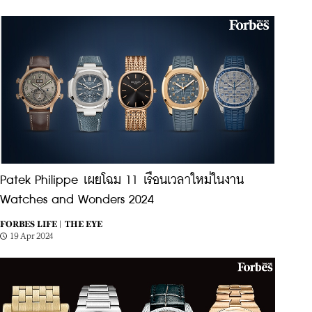
Patek Philippe เผยโฉม 11 เรือนเวลาใหม่ในงาน
Watches and Wonders 2024
FORBES LIFE |
THE EYE
19 Apr 2024