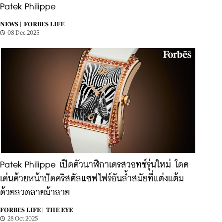
Patek Philippe
NEWS |
FORBES LIFE
08 Dec 2025
Patek Philippe เปิดตัวนาฬิกาเดรสวอทช์รุ่นใหม่ โดด
เด่นด้วยหน้าปัดคริสตัลแซฟไฟร์อันล้ำสมัยที่แต่งแต้ม
ด้วยลวดลายม้าลาย
FORBES LIFE |
THE EYE
28 Oct 2025