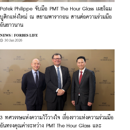
Patek Philippe จับมือ PMT The Hour Glass เผยโฉม
บูติกแห่งใหม่ ณ สยามพารากอน สานต่อความร่วมมือ
อันยาวนาน
NEWS |
FORBES LIFE
30 Jan 2026
3 ทศวรรษแห่งความไว้วางใจ เรื่องราวแห่งความร่วมมือ
อันทรงคุณค่าระหว่าง PMT The Hour Glass และ