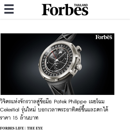
วิจิตรแห่งจักรวาลสู่ข้อมือ Patek Philippe เผยโฉม
Celestial รุ่นใหม่ บอกเวลาพระอาทิตย์ขึ้นและตกได้
ราคา 15 ล้านบาท
FORBES LIFE |
THE EYE