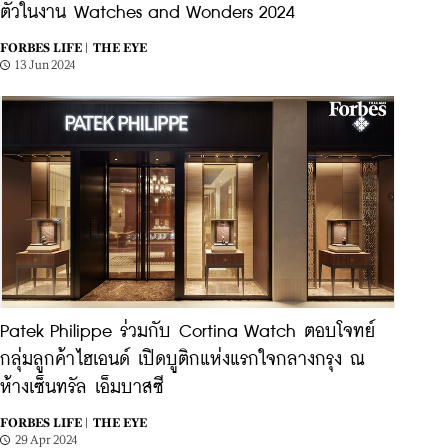
ตัวในงาน Watches and Wonders 2024
FORBES LIFE |
THE EYE
13 Jun 2024
Patek Philippe ร่วมกับ Cortina Watch ตอบโจทย์
กลุ่มลูกค้าไฮเอนด์ เปิดบูติกแห่งแรกใจกลางกรุง ณ
ห้างเซ็นทรัล เอ็มบาสซี
FORBES LIFE |
THE EYE
29 Apr 2024