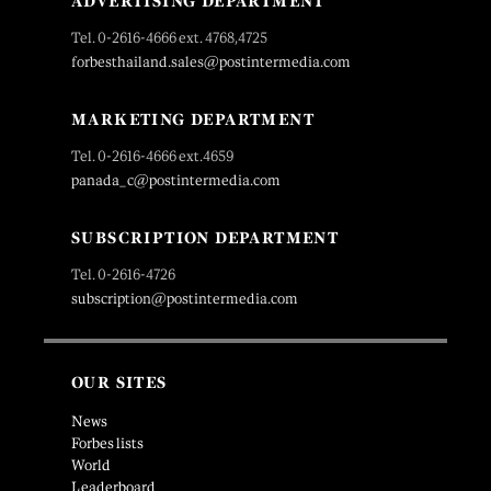
ADVERTISING DEPARTMENT
Tel. 0-2616-4666 ext. 4768,4725
forbesthailand.sales@postintermedia.com
MARKETING DEPARTMENT
Tel. 0-2616-4666 ext.4659
panada_c@postintermedia.com
SUBSCRIPTION DEPARTMENT
Tel. 0-2616-4726
subscription@postintermedia.com
OUR SITES
News
Forbes lists
World
Leaderboard