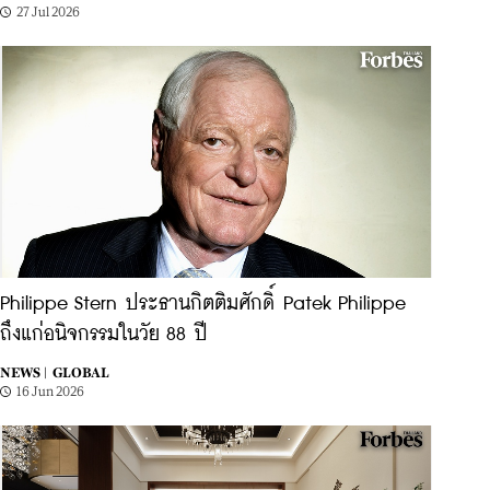
27 Jul 2026
Philippe Stern ประธานกิตติมศักดิ์ Patek Philippe
ถึงแก่อนิจกรรมในวัย 88 ปี
NEWS |
GLOBAL
16 Jun 2026