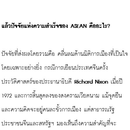
แล้วปัจจัยแห่งความสำเร็จของ
 ASEAN คืออะไร?
ปัจจัยที่ส่งผลโดยรวมคือ คลื่นลมด้านมิติการเมืองที่เป็นใจ 
โดยเฉพาะอย่างยิ่ง กรณีการเยือนประเทศจีนครั้ง
ประวัติศาสตร์ของประธานาธิบดี 
Richard Nixon
 เมื่อปี 
1972 และการสิ้นสุดลงของสงครามเวียดนาม แม้จุดยืน
และความคิดจะอยู่คนละขั้วการเมือง แต่สาธารณรัฐ
ประชาชนจีนและสหรัฐฯ มองเห็นถึงความสำคัญที่จะ