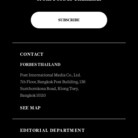
SUBSCRIBE
CONTACT
FORBES THAILAND
Post International Media Co., Ltd.
7th Floor, Bangkok Post Building, 136
Sunthornkosa Road, Klong Toey,
Bangkok 10110
SEE MAP
EDITORIAL DEPARTMENT