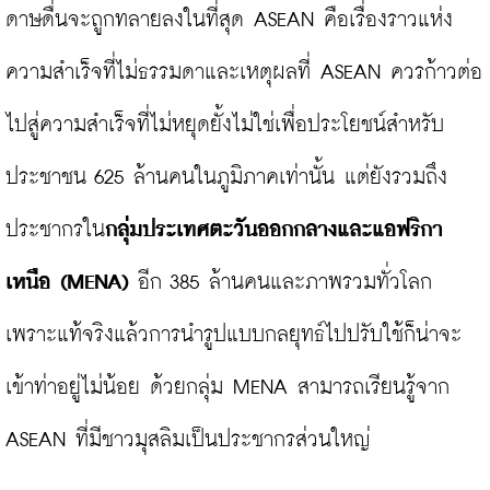
ดาษดื่นจะถูกทลายลงในที่สุด ASEAN คือเรื่องราวแห่ง
ความสำเร็จที่ไม่ธรรมดาและเหตุผลที่ ASEAN ควรก้าวต่อ
ไปสู่ความสำเร็จที่ไม่หยุดยั้งไม่ใช่เพื่อประโยชน์สำหรับ
ประชาชน 625 ล้านคนในภูมิภาคเท่านั้น แต่ยังรวมถึง
ประชากรใน
กลุ่มประเทศตะวันออกกลางและแอฟริกา
เหนือ 
(MENA)
 อีก 385 ล้านคนและภาพรวมทั่วโลก 
เพราะแท้จริงแล้วการนำรูปแบบกลยุทธ์ไปปรับใช้ก็น่าจะ
เข้าท่าอยู่ไม่น้อย ด้วยกลุ่ม MENA สามารถเรียนรู้จาก 
ASEAN ที่มีชาวมุสลิมเป็นประชากรส่วนใหญ่
