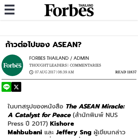
ก้าวต่อไปของ ASEAN?
FORBES THAILAND / ADMIN
THOUGHT LEADERS |
COMMENTARIES
07 AUG 2017 | 08:39 AM
READ 11837
ในบทสรุปของหนังสือ 
The ASEAN Miracle: 
A Catalyst for Peace
 (สำนักพิมพ์ NUS 
Press ปี 2017) 
Kishore 
Mahbubani
 และ 
Jeffery Sng 
ผู้เขียนกล่าว