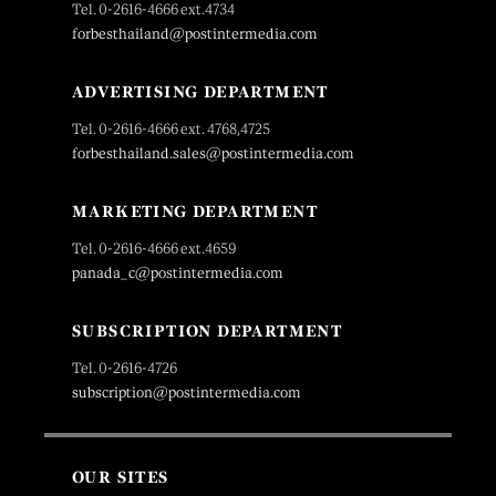
Tel. 0-2616-4666 ext.4734
forbesthailand@postintermedia.com
ADVERTISING DEPARTMENT
Tel. 0-2616-4666 ext. 4768,4725
forbesthailand.sales@postintermedia.com
MARKETING DEPARTMENT
Tel. 0-2616-4666 ext.4659
panada_c@postintermedia.com
SUBSCRIPTION DEPARTMENT
Tel. 0-2616-4726
subscription@postintermedia.com
OUR SITES