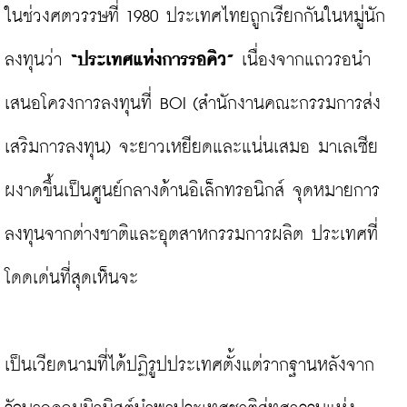
ในช่วงศตวรรษที่ 1980 ประเทศไทยถูกเรียกกันในหมู่นัก
ลงทุนว่า 
“ประเทศแห่งการรอคิว”
 เนื่องจากแถวรอนำ
เสนอโครงการลงทุนที่ BOI (สำนักงานคณะกรรมการส่ง
เสริมการลงทุน) จะยาวเหยียดและแน่นเสมอ มาเลเซีย
ผงาดขึ้นเป็นศูนย์กลางด้านอิเล็กทรอนิกส์ จุดหมายการ
ลงทุนจากต่างชาติและอุตสาหกรรมการผลิต ประเทศที่
โดดเด่นที่สุดเห็นจะ

เป็นเวียดนามที่ได้ปฏิรูปประเทศตั้งแต่รากฐานหลังจาก