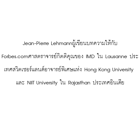
 Jean-Pierre Lehmannผู้เขียนบทความให้กับ 
Forbes.comศาสตราจารย์กิตติคุณของ IMD ใน Lausanne ประ
เทศสวิตเซอร์แลนด์อาจารย์พิเศษแห่ง Hong Kong University 
และ NIIT University ใน Rajasthan ประเทศอินเดีย