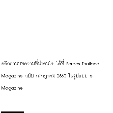
คลิกอ่านบทความที่น่าสนใจ ได้ที่ Forbes Thailand 
Magazine ฉบับ กรกฎาคม 2560 ในรูปแบบ e-