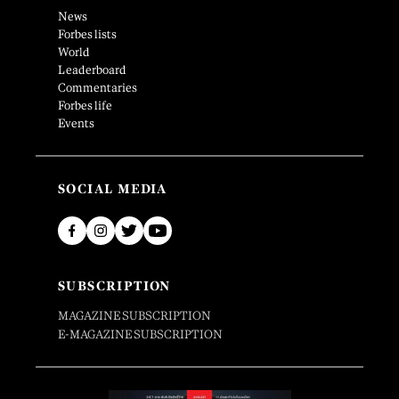
News
Forbes lists
World
Leaderboard
Commentaries
Forbes life
Events
SOCIAL MEDIA
SUBSCRIPTION
MAGAZINE SUBSCRIPTION
E-MAGAZINE SUBSCRIPTION