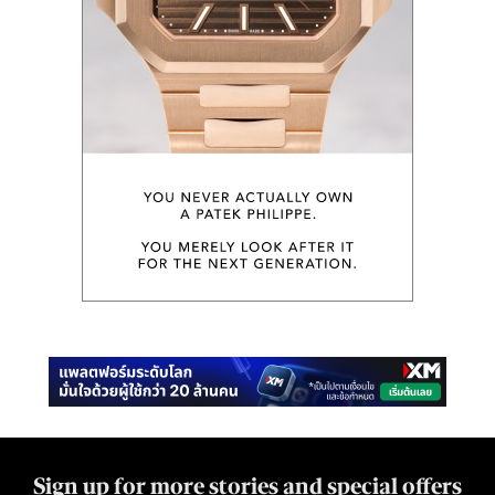
Sign up for more stories and special offers