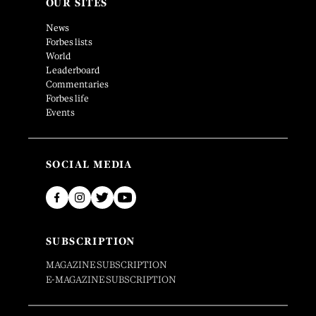
OUR SITES
News
Forbes lists
World
Leaderboard
Commentaries
Forbes life
Events
SOCIAL MEDIA
SUBSCRIPTION
MAGAZINE SUBSCRIPTION
E-MAGAZINE SUBSCRIPTION