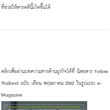
ที่ช่วยให้สารคดีนี้เกิดขึ้นได้

คลิกเพื่ออ่านบทความทางด้านธุรกิจได้ที่ นิตยสาร Forbes 
Thailand ฉบับ เดือน พฤษภาคม 2562 ในรูปแบบ e-
Magazine