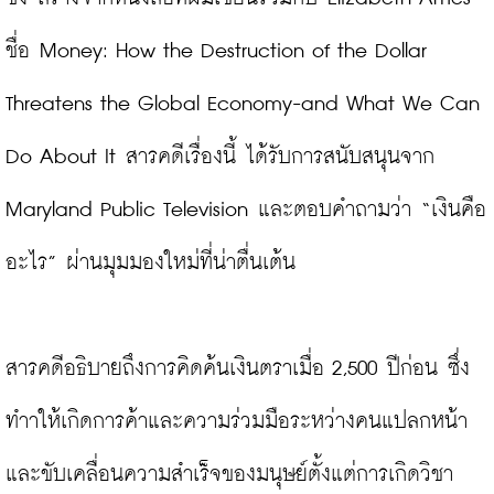
ชื่อ Money: How the Destruction of the Dollar 
Threatens the Global Economy-and What We Can 
Do About It สารคดีเรื่องนี้ ได้รับการสนับสนุนจาก 
Maryland Public Television และตอบคำถามว่า “เงินคือ
อะไร” ผ่านมุมมองใหม่ที่น่าตื่นเต้น

สารคดีอธิบายถึงการคิดค้นเงินตราเมื่อ 2,500 ปีก่อน ซึ่ง
ทำาให้เกิดการค้าและความร่วมมือระหว่างคนแปลกหน้า 
และขับเคลื่อนความสำเร็จของมนุษย์ตั้งแต่การเกิดวิชา