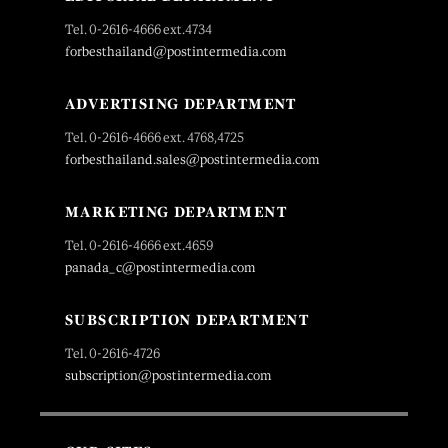
Tel. 0-2616-4666 ext.4734
forbesthailand@postintermedia.com
ADVERTISING DEPARTMENT
Tel. 0-2616-4666 ext. 4768,4725
forbesthailand.sales@postintermedia.com
MARKETING DEPARTMENT
Tel. 0-2616-4666 ext.4659
panada_c@postintermedia.com
SUBSCRIPTION DEPARTMENT
Tel. 0-2616-4726
subscription@postintermedia.com