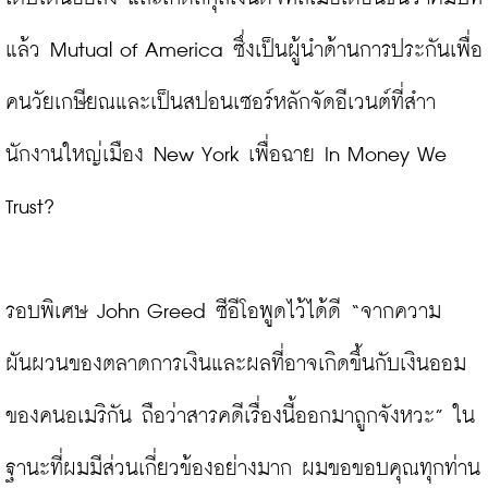
แล้ว Mutual of America ซึ่งเป็นผู้นำด้านการประกันเพื่อ
คนวัยเกษียณและเป็นสปอนเซอร์หลักจัดอีเวนต์ที่สำา
นักงานใหญ่เมือง New York เพื่อฉาย In Money We 
Trust?

รอบพิเศษ John Greed ซีอีโอพูดไว้ได้ดี “จากความ
ผันผวนของตลาดการเงินและผลที่อาจเกิดขึ้นกับเงินออม
ของคนอเมริกัน ถือว่าสารคดีเรื่องนี้ออกมาถูกจังหวะ” ใน
ฐานะที่ผมมีส่วนเกี่ยวข้องอย่างมาก ผมขอขอบคุณทุกท่าน 