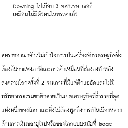
Downing ไปเกือบ 3 ทศวรรษ เธอก็
เหมือนไม่มีตัวตนในพรรคแล้ว
สหราชอาณาจักรไม่เข้าใจการเป็นเครื่องจักรเศรษฐกิจซึ่ง
ต้องล้มกาแพงภาษีและการค้าเหมือนที่ฮ่องกงทำหลัง
สงครามโลกครั้งที่ 2 จนเกาะที่มีแต่ตึกแออัดและไม่มี
ทรัพยากรธรรมชาติกลายเป็นเขตเศรษฐกิจที่ร่ำรวยที่สุด
แห่งหนึ่งของโลก และยิ่งไม่ต้องพูดถึงการเป็นเมืองหลวง
ด้านการเงินของยุโรปหรือของโลกแบบสมัยที่ Isaac 