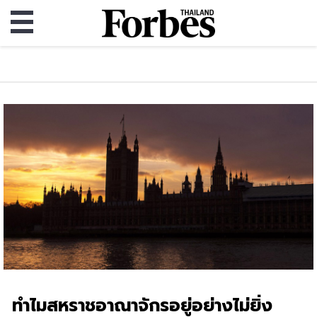
ทำไมสหราชอาณาจักรอยู่อย่างไม่ยิ่ง