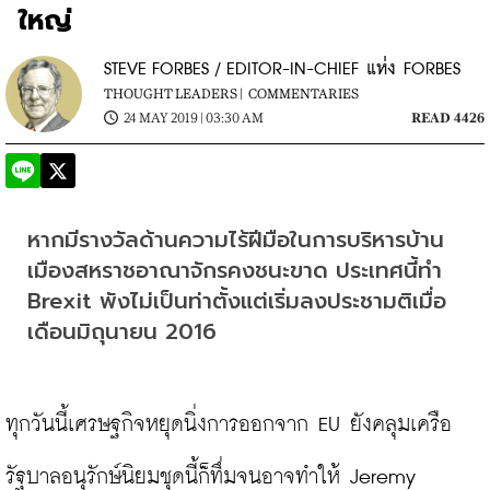
ใหญ่
STEVE FORBES / EDITOR-IN-CHIEF แห่ง FORBES
THOUGHT LEADERS |
COMMENTARIES
24 MAY 2019 | 03:30 AM
READ 4426
หากมีรางวัลด้านความไร้ฝีมือในการบริหารบ้าน
เมืองสหราชอาณาจักรคงชนะขาด ประเทศนี้ทำ 
Brexit พังไม่เป็นท่าตั้งแต่เริ่มลงประชามติเมื่อ
เดือนมิถุนายน 2016
ทุกวันนี้เศรษฐกิจหยุดนิ่งการออกจาก EU ยังคลุมเครือ 
รัฐบาลอนุรักษ์นิยมชุดนี้ก็ทึ่มจนอาจทำให้ Jeremy 