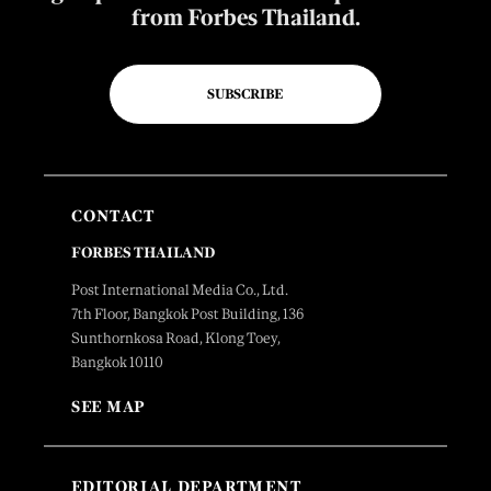
from Forbes Thailand.
SUBSCRIBE
CONTACT
FORBES THAILAND
Post International Media Co., Ltd.
7th Floor, Bangkok Post Building, 136
Sunthornkosa Road, Klong Toey,
Bangkok 10110
SEE MAP
EDITORIAL DEPARTMENT