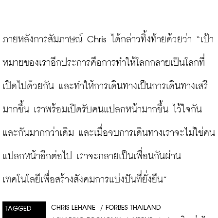
ภายหลังการสัมภาษณ์ Chris ได้กล่าวทิ้งท้ายด้วยว่า “เป้า
หมายของเราอีกประการคือการทำให้โลกกลายเป็นโลกที่
เปิดไปด้วยกัน และทำให้การเดินทางเป็นการเดินทางเสรี
มากขึ้น เราพร้อมเปิดรับคนแปลกหน้ามากขึ้น ไว้ใจกัน
และกันมากกว่าเดิม และเมื่อจบการเดินทางเราจะไม่ใช่คน
แปลกหน้าอีกต่อไป เราจะกลายเป็นเพื่อนกันผ่าน
เทคโนโลยีเพื่อสร้างสังคมการแบ่งปันที่ยั่งยืน”
CHRIS LEHANE
/
FORBES THAILAND
TAGGED