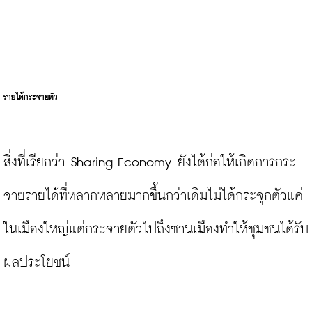
รายได้กระจายตัว
สิ่งที่เรียกว่า Sharing Economy ยังได้ก่อให้เกิดการกระ
จายรายได้ที่หลากหลายมากขึ้นกว่าเดิมไม่ได้กระจุกตัวแค่
ในเมืองใหญ่แต่กระจายตัวไปถึงชานเมืองทำให้ชุมชนได้รับ
ผลประโยชน์
