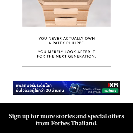
Sign up for more stories and special offers
from Forbes Thailand.