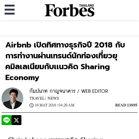
Airbnb เปิดทิศทางธุรกิจปี 2018 กับ
การทำงานผ่านเทรนด์นักท่องเที่ยวยุ
คมิลเลเนียมกับเเนวคิด Sharing
Economy
กัมปนาท กาญจนาคาร / WEB EDITOR
TRAVEL |
NEWS
16 MAY 2018 | 04:26 AM
READ 13895