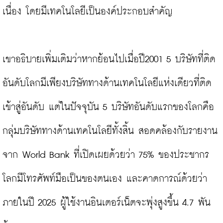
เนื่อง โดยมีเทคโนโลยีเป็นองค์ประกอบสำคัญ

เขาอธิบายเพิ่มเติมว่าหากย้อนไปเมื่อปี2001 5 บริษัทที่ติด
อันดับโลกมีเพียงบริษัททางด้านเทคโนโลยีแห่งเดียวที่ติด
เข้าสู่อันดับ แต่ในปัจจุบัน 5 บริษัทอันดับแรกของโลกคือ
กลุ่มบริษัททางด้านเทคโนโลยีทั้งสิ้น สอดคล้องกับรายงาน
จาก World Bank ที่เปิดเผยด้วยว่า 75% ของประชากร
โลกมีโทรศัพท์มือเป็นของตนเอง และคาดการณ์ด้วยว่า
ภายในปี 2025 ผู้ใช้งานอินเตอร์เน็ตจะพุ่งสูงขึ้น 4.7 พัน