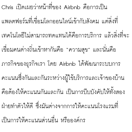
Chris เปิดเผยว่าหน้าที่ของ Airbnb คือการเป็น
แพลตฟอร์มที่เชื่อมโลกออนไลน์เข้ากับสังคม แต่สิ่งที่
เทคโนโลยีไม่สามารถทดแทนได้คือการบริการ แล้วสิ่งที่จะ
เชื่อมคนต่างถิ่นเข้าหากันคือ “ความสุข” และนั่นคือ
ภารกิจของธุรกิจเรา โดย Airbnb ได้พัฒนาระบบการ
คะแนนซึ่งกันและกันระหว่างผู้ใช้บริการและเจ้าของบ้าน
คือต้องให้คะแนนกันและกัน เป็นการบีบบังคับให้ทั้งสอง
ฝ่ายทำตัวให้ดี ซึ่งมันต่างจากการให้คะแนนโรงแรมที่
เป็นการให้คะแนนส่วนอื่น หรือองค์กร
