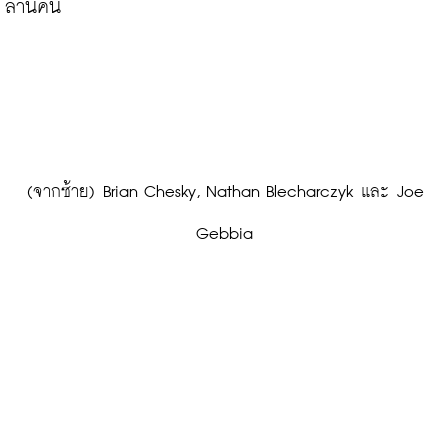
ล้านคน

 (จากซ้าย) Brian Chesky, Nathan Blecharczyk และ Joe 
Gebbia