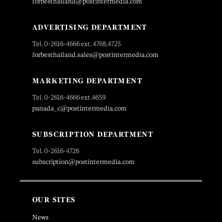
forbesthailand@postintermedia.com
ADVERTISING DEPARTMENT
Tel. 0-2616-4666 ext. 4768,4725
forbesthailand.sales@postintermedia.com
MARKETING DEPARTMENT
Tel. 0-2616-4666 ext.4659
panada_c@postintermedia.com
SUBSCRIPTION DEPARTMENT
Tel. 0-2616-4726
subscription@postintermedia.com
OUR SITES
News