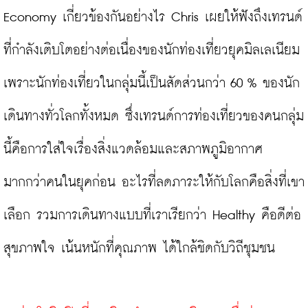
Economy เกี่ยวข้องกันอย่างไร Chris เผยให้ฟังถึงเทรนด์
ที่กำลังเติบโตอย่างต่อเนื่องของนักท่องเที่ยวยุคมิลเลเนียม 
เพราะนักท่องเที่ยวในกลุ่มนี้เป็นสัดส่วนกว่า 60 % ของนัก
เดินทางทั่วโลกทั้งหมด ซึ่งเทรนด์การท่องเที่ยวของคนกลุ่ม
นี้คือการใส่ใจเรื่องสิ่งแวดล้อมและสภาพภูมิอากาศ
มากกว่าคนในยุคก่อน อะไรที่ลดภาระให้กับโลกคือสิ่งที่เขา
เลือก รวมการเดินทางแบบที่เราเรียกว่า Healthy คือดีต่อ
สุขภาพใจ เน้นหนักที่คุณภาพ ได้ใกล้ชิดกับวิถีชุมชน
