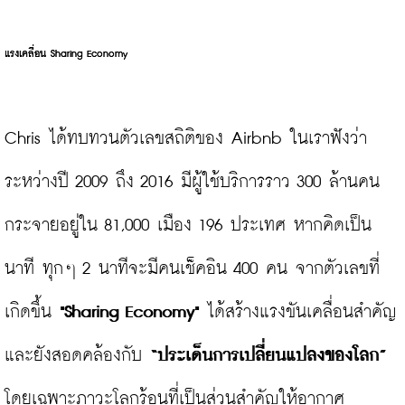
แรงเคลื่อน Sharing Economy
Chris ได้ทบทวนตัวเลขสถิติของ Airbnb ในเราฟังว่า 
ระหว่างปี 2009 ถึง 2016 มีผู้ใช้บริการราว 300 ล้านคน 
กระจายอยู่ใน 81,000 เมือง 196 ประเทศ หากคิดเป็น
นาที ทุกๆ 2 นาทีจะมีคนเช็คอิน 400 คน จากตัวเลขที่
เกิดขึ้น 
"Sharing Economy"
 ได้สร้างแรงขันเคลื่อนสำคัญ 
และยังสอดคล้องกับ 
“ประเด็นการเปลี่ยนแปลงของโลก”
โดยเฉพาะภาวะโลกร้อนที่เป็นส่วนสำคัญให้อากาศ