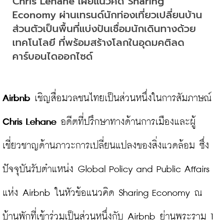
Chris Lehane เผยแนวคิด Sharing 
Economy ผ่านเทรนด์นักท่องเที่ยวเปลี่ยนบ้าน
ส่วนตัวเป็นพื้นที่แบ่งปันเชื่อมนักเดินทางด้วย
เทคโนโลยี ที่พร้อมสร้างโลกในอุดมคติลด
คาร์บอนไดออกไซด์
Airbnb
 เชิญสื่อมวลชนไทยเป็นส่วนหนึ่งในการสัมภาษณ์ 
Chris Lehane
 อดีตที่ปรึกษาทางด้านการเมืองและผู้
เชี่ยวชาญด้านภาวะการเปลี่ยนแปลงของสิ่งแวดล้อม ซึ่ง
ปัจจุบันรับตำแหน่ง Global Policy and Public Affairs 
แห่ง Airbnb ในหัวข้อแนวคิด Sharing Economy ณ 
บ้านพักที่เข้าร่วมเป็นส่วนหนึ่งกับ Airbnb ย่านพระราม 1
