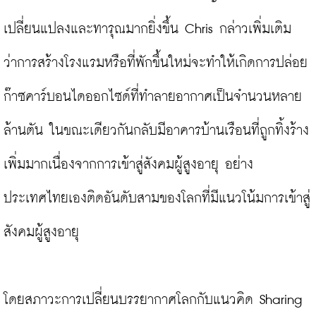
เปลี่ยนแปลงและทารุณมากยิ่งขึ้น Chris กล่าวเพิ่มเติม
ว่าการสร้างโรงแรมหรือที่พักขึ้นใหม่จะทำให้เกิดการปล่อย
ก๊าซคาร์บอนไดออกไซด์ที่ทำลายอากาศเป็นจำนวนหลาย
ล้านตัน ในขณะเดียวกันกลับมีอาคารบ้านเรือนที่ถูกทิ้งร้าง
เพิ่มมากเนื่องจากการเข้าสู่สังคมผู้สูงอายุ อย่าง
ประเทศไทยเองติดอันดับสามของโลกที่มีแนวโน้มการเข้าสู่
สังคมผู้สูงอายุ

โดยสภาวะการเปลี่ยนบรรยากาศโลกกับแนวคิด Sharing 