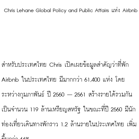
 Chris Lehane Global Policy and Public Affairs แห่ง Airbnb
สำหรับประเทศไทย Chris เปิดเผยข้อมูลสำคัญว่าที่พัก 
Airbnb ในประเทศไทย มีมากกว่า 61,400 แห่ง โดย
ระหว่างกุมภาพันธ์ ปี 2560 – 2561 สร้างรายได้รวมกัน
เป็นจำนวน 119 ล้านเหรียญสหรัฐ ในขณะที่ปี 2560 มีนัก
ท่องเที่ยวเดินทางพักราว 1.2 ล้านรายในประเทศไทย เพิ่ม