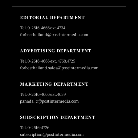
EDITORIAL DEPARTMENT
Tel. 0-2616-4666 ext.4734
forbesthailand@postintermedia.com
ADVERTISING DEPARTMENT
Tel. 0-2616-4666 ext. 4768,4725
forbesthailand.sales@postintermedia.com
MARKETING DEPARTMENT
Tel. 0-2616-4666 ext.4659
panada_c@postintermedia.com
SUBSCRIPTION DEPARTMENT
Tel. 0-2616-4726
subscription@postintermedia.com