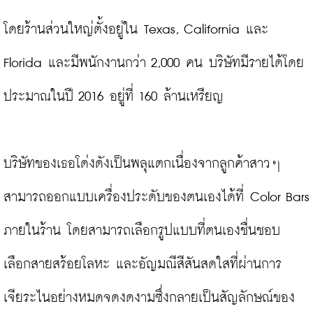
โดยร้านส่วนใหญ่ตั้งอยู่ใน Texas, California และ 
Florida และมีพนักงานกว่า 2,000 คน บริษัทมีรายได้โดย
ประมาณในปี 2016 อยู่ที่ 160 ล้านเหรียญ

บริษัทของเธอโด่งดังเป็นพลุแตกเนื่องจากลูกค้าสาวๆ 
สามารถออกแบบเครื่องประดับของตนเองได้ที่ Color Bars 
ภายในร้าน โดยสามารถเลือกรูปแบบที่ตนเองชื่นชอบ 
เลือกสายสร้อยโลหะ และอัญมณีสีสันสดใสที่ผ่านการ
เจียระไนอย่างหมดจดงดงามซึ่งกลายเป็นสัญลักษณ์ของ