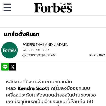
แกร่งดั่งหินผา
FORBES THAILAND / ADMIN
WORLD |
AMERICA
02 SEP 2017 | 04:52 AM
READ 4997
หลังจากที่กิจการร้านขายหมวกล้ม
เหลว 
Kendra Scott
 ก็เริ่มลงมือออกแบบ
เครื่องประดับในห้องนอนสำรองในบ้านของเธอ
เอง ปัจจุบันเธอเป็นเจ้าของเชนที่มีร้านถึง 60 