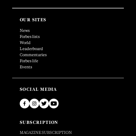
OUR SITES
News
Forbes lists
World
Leaderboard
Commentaries
Forbes life
Events
SOCIAL MEDIA
SUBSCRIPTION
MAGAZINE SUBSCRIPTION