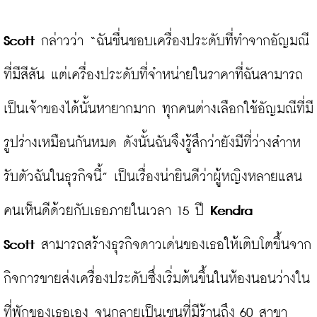
Scott
 กล่าวว่า “ฉันชื่นชอบเครื่องประดับที่ทำจากอัญมณี
ที่มีสีสัน แต่เครื่องประดับที่จำหน่ายในราคาที่ฉันสามารถ
เป็นเจ้าของได้นั้นหายากมาก ทุกคนต่างเลือกใช้อัญมณีที่มี
รูปร่างเหมือนกันหมด ดังนั้นฉันจึงรู้สึกว่ายังมีที่ว่างสำาห
รับตัวฉันในธุรกิจนี้” เป็นเรื่องน่ายินดีว่าผู้หญิงหลายแสน
คนเห็นดีด้วยกับเธอภายในเวลา 15 ปี
 Kendra 
Scott
 สามารถสร้างธุรกิจดาวเด่นของเธอให้เติบโตขึ้นจาก
กิจการขายส่งเครื่องประดับซึ่งเริ่มต้นขึ้นในห้องนอนว่างใน
ที่พักของเธอเอง จนกลายเป็นเชนที่มีร้านถึง 60 สาขา 