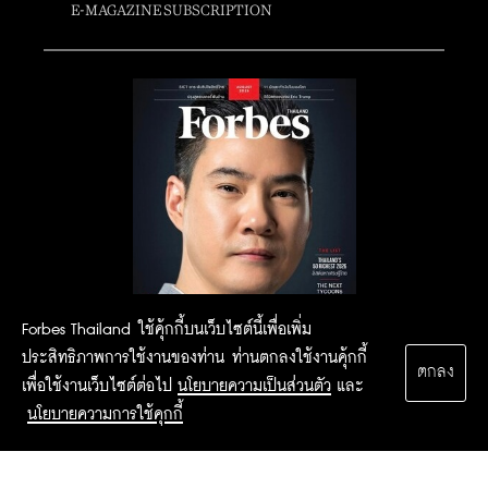
E-MAGAZINE SUBSCRIPTION
Forbes Thailand ใช้คุ้กกี้บนเว็บไซต์นี้เพื่อเพิ่ม
ประสิทธิภาพการใช้งานของท่าน ท่านตกลงใช้งานคุ้กกี้
ตกลง
เพื่อใช้งานเว็บไซต์ต่อไป
นโยบายความเป็นส่วนตัว
และ
นโยบายความการใช้คุกกี้
2015 Forbesthailand.com ALL RIGHTS RESERVED