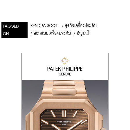
KENDRA SCOTT
/
ธุรกิจเครื่องประดับ
TAGGED
/
ออกแบบเครื่องประดับ
/
อัญมณี
ON