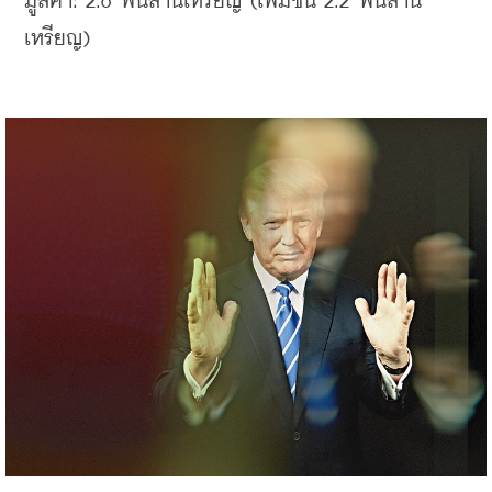
มูลค่า: 2.6 พันล้านเหรียญ (เพิ่มขึ้น 2.2 พันล้าน
เหรียญ) 