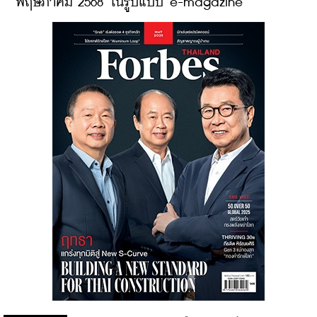
พฤษภาคม 2568 ในรูปแบบ e-magazine