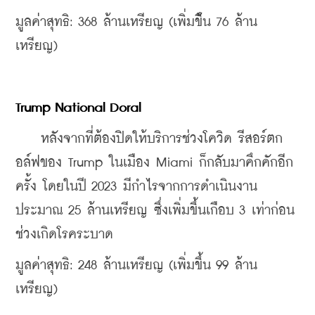
มูลค่าสุทธิ: 368 ล้านเหรียญ (เพิ่มข้ึน 76 ล้าน
เหรียญ) 
Trump National Doral 
    หลังจากที่ต้องปิดให้บริการช่วงโควิด รีสอร์ตก
อล์ฟของ Trump ในเมือง Miami ก็กลับมาคึกคักอีก
ครั้ง โดยในปี 2023 มีกําไรจากการดําเนินงาน 
ประมาณ 25 ล้านเหรียญ ซึ่งเพิ่มขึ้นเกือบ 3 เท่าก่อน
ช่วงเกิดโรคระบาด 
มูลค่าสุทธิ: 248 ล้านเหรียญ (เพิ่มขึ้น 99 ล้าน
เหรียญ) 