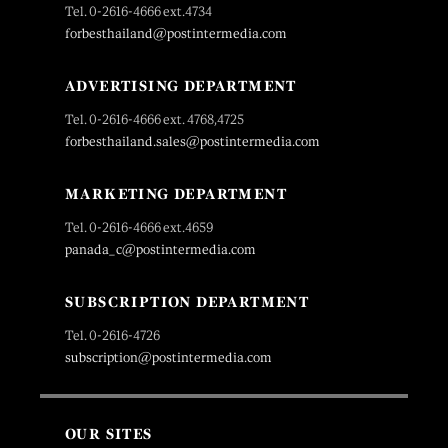
Tel. 0-2616-4666 ext.4734
forbesthailand@postintermedia.com
ADVERTISING DEPARTMENT
Tel. 0-2616-4666 ext. 4768,4725
forbesthailand.sales@postintermedia.com
MARKETING DEPARTMENT
Tel. 0-2616-4666 ext.4659
panada_c@postintermedia.com
SUBSCRIPTION DEPARTMENT
Tel. 0-2616-4726
subscription@postintermedia.com
OUR SITES