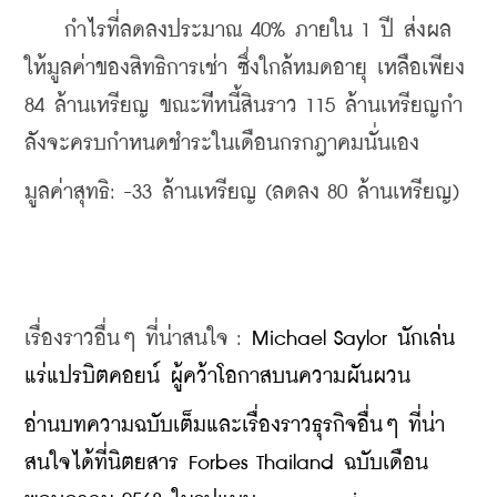
    กําไรที่ลดลงประมาณ 40% ภายใน 1 ปี ส่งผล
ให้มูลค่าของสิทธิการเช่า ซึ่งใกล้หมดอายุ เหลือเพียง 
84 ล้านเหรียญ ขณะท่ีหนี้สินราว 115 ล้านเหรียญกํา
ลังจะครบกําหนดชําระในเดือนกรกฎาคมนั่นเอง
มูลค่าสุทธิ: -33 ล้านเหรียญ (ลดลง 80 ล้านเหรียญ) 
เรื่องราวอื่นๆ ที่น่าสนใจ : 
Michael Saylor นักเล่น
แร่แปรบิตคอยน์ ผู้คว้าโอกาสบนความผันผวน
​อ่านบทความฉบับเต็มและเรื่องราวธุรกิจอื่นๆ ที่น่า
สนใจได้ที่นิตยสาร Forbes Thailand ฉบับเดือน