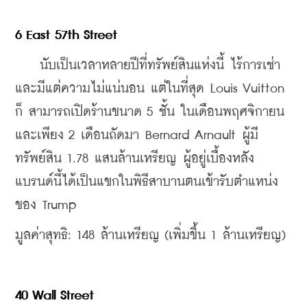
6 East 57th Street
    นับเป็นเวลาหลายปีที่ทรัพย์สินแห่งนี้ ไร้การเช่า
และมีแต่ความไม่แน่นอน แต่ในที่สุด Louis Vuitton 
ก็ สามารถเปิดร้านขนาด 5 ชั้น ในเดือนพฤศจิกายน 
และเพียง 2 เดือนถัดมา Bernard Arnault ผู้มี
ทรัพย์สิน 1.78 แสนล้านเหรียญ ผู้อยู่เบื้องหลัง
แบรนด์นี้ได้เป็นแขกในพิธีสาบานตนเข้ารับตําแหน่ง 
ของ Trump
มูลค่าสุทธิ
: 148 
ล้านเหรียญ (เพิ่มขึ้น 1 ล้านเหรียญ) 
40 Wall Street 