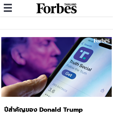
ปีสําคัญของ Donald Trump