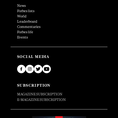
News
Forbes lists
World
Leaderboard
Commentaries
Forbes life
Events
SOCIAL MEDIA
SUBSCRIPTION
MAGAZINE SUBSCRIPTION
E-MAGAZINE SUBSCRIPTION