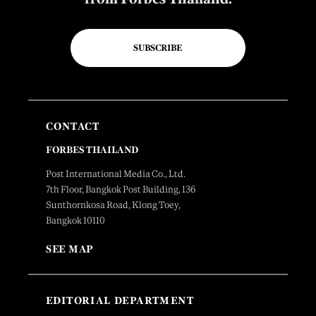
SUBSCRIBE
CONTACT
FORBES THAILAND
Post International Media Co., Ltd.
7th Floor, Bangkok Post Building, 136
Sunthornkosa Road, Klong Toey,
Bangkok 10110
SEE MAP
EDITORIAL DEPARTMENT