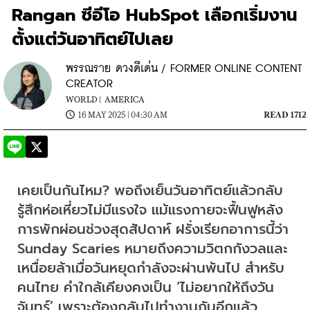
Rangan ซีอีโอ HubSpot เลือกเริ่มงาน
ตั้งแต่วันอาทิตย์ไปเลย
พรรณราย ดวงดีเด่น / FORMER ONLINE CONTENT
CREATOR
WORLD |
AMERICA
16 MAY 2025 | 04:30 AM
READ 1712
เคยเป็นกันไหม? พอถึงเย็นวันอาทิตย์แล้วกลับ
รู้สึกห่อเหี่ยวไม่มีแรงใจ แม้แรงกายจะฟื้นฟูหลัง
การพักผ่อนช่วงสุดสัปดาห์ ฝรั่งเรียกอาการนี้ว่า 
Sunday Scaries หมายถึงความวิตกกังวลและ
เหนื่อยล้าเมื่อวันหยุดกำลังจะผ่านพ้นไป สำหรับ
คนไทย คำใกล้เคียงคงเป็น ‘ไม่อยากให้ถึงวัน
จันทร์’ เพราะต้องกลับไปทำงานกันอีกแล้ว