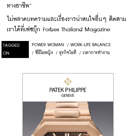
ทางอาชีพ”
ไม่พลาดบทความและเรื่องราวน่าสนใจอื่นๆ ติดตาม
เราได้ที่เฟซบุ๊ก Forbes Thailand Magazine
POWER WOMAN
/
WORK-LIFE BALANCE
TAGGED
/
ซีอีโอหญิง
/
ธุรกิจไอที
/
เวลาการทำงาน
ON