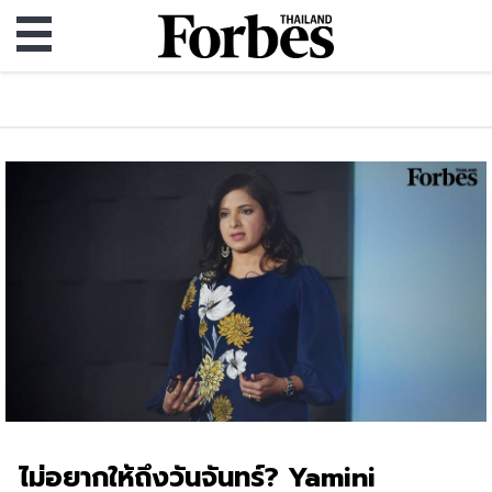
ไม่อยากให้ถึงวันจันทร์? Yamini