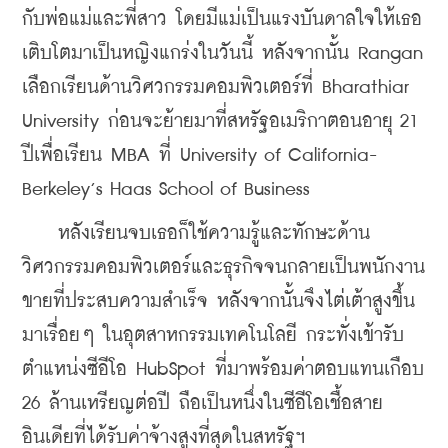
กับพ่อแม่และพี่สาว โดยมีแม่เป็นแรงบันดาลใจให้เธอ
เติบโตมาเป็นหญิงแกร่งในวันนี้ หลังจากนั้น Rangan 
เลือกเรียนด้านวิศวกรรมคอมพิวเตอร์ที่ Bharathiar 
University ก่อนจะย้ายมาที่สหรัฐอเมริกาตอนอายุ 21 
ปีเพื่อเรียน MBA ที่ University of California-
Berkeley’s Haas School of Business
    หลังเรียนจบเธอก็ใช้ความรู้และทักษะด้าน
วิศวกรรมคอมพิวเตอร์และธุรกิจจนกลายเป็นพนักงาน
ขายที่ประสบความสำเร็จ หลังจากนั้นจึงไต่เต้าสูงขึ้น
มาเรื่อยๆ ในอุตสาหกรรมเทคโนโลยี กระทั่งเข้ารับ
ตำแหน่งซีอีโอ HubSpot ที่มาพร้อมค่าตอบแทนเกือบ 
26 ล้านเหรียญต่อปี ถือเป็นหนึ่งในซีอีโอเชื้อสาย
อินเดียที่ได้รับค่าจ้างสูงที่สุดในสหรัฐฯ