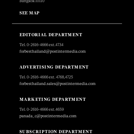
Bangkok 10110
SEE MAP
EDITORIAL DEPARTMENT
Tel. 0-2616-4666 ext.4734
forbesthailand@postintermedia.com
ADVERTISING DEPARTMENT
Tel. 0-2616-4666 ext. 4768,4725
forbesthailand.sales@postintermedia.com
MARKETING DEPARTMENT
Tel. 0-2616-4666 ext.4659
panada_c@postintermedia.com
SUBSCRIPTION DEPARTMENT