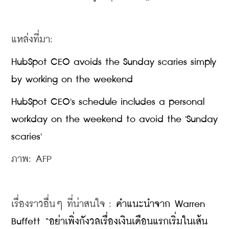
แหล่งที่มา:
HubSpot CEO avoids the Sunday scaries simply 
by working on the weekend
HubSpot CEO's schedule includes a personal 
workday on the weekend to avoid the 'Sunday 
scaries'
ภาพ: AFP
เรื่องราวอื่นๆ ที่น่าสนใจ : 
คำแนะนำจาก Warren 
Buffett “อย่าเพิ่งกังวลเรื่องเงินเดือนแรกเริ่มในเส้น