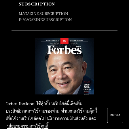
SUBSCRIPTION
MAGAZINE SUBSCRIPTION
E-MAGAZINE SUBSCRIPTION
Forbes Thailand ใช้คุ้กกี้บนเว็บไซต์นี้เพื่อเพิ่ม
ประสิทธิภาพการใช้งานของท่าน ท่านตกลงใช้งานคุ้กกี้
ตกลง
เพื่อใช้งานเว็บไซต์ต่อไป
นโยบายความเป็นส่วนตัว
และ
นโยบายความการใช้คุกกี้