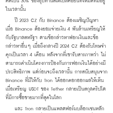
คิดเป็น 30% ของอุปทานสเตเบิลคอยน์ทั้งหมดที่มีอยู่
ในเวลานั้น
    ปี 2023 CZ กับ Binance ต้องเผชิญปัญหา 
เมื่อ Binance ต้องยอมจ่ายเงิน 4 พันล้านเหรียญให้
กับรัฐบาลสหรัฐฯ ตามข้อกล่าวหาฟอกเงินและข้อ
กล่าวหาอื่นๆ เมื่อถึงกลางปี 2024 CZ ต้องรับโทษจำ
คุกเป็นเวลา 4 เดือน หลังจากที่เขารับสารภาพว่า ไม่
สามารถดำเนินโครงการป้องกันการฟอกเงินได้อย่างมี
ประสิทธิภาพ แต่ก่อนจะถึงเวลานั้น การสนับสนุนจาก 
Binance ที่มีให้กับ Tron ได้ออกดอกออกผลให้เห็น 
เมื่อเหรียญ USDT ของ Tether กลายเป็นสกุลคริปโต
ที่มีการซื้อขายมากที่สุดในโลก 
    และ Tron กลายเป็นแพลตฟอร์มบล็อกเชนหลัก