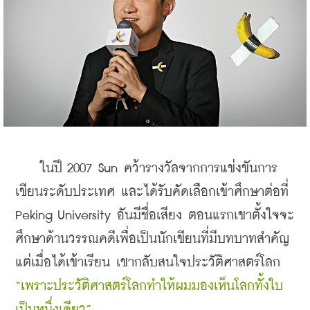
    ในปี 2007 Sun คว้ารางวัลจากการแข่งขันการ
เขียนระดับประเทศ และได้รับคัดเลือกเข้าศึกษาต่อที่ 
Peking University อันมีชื่อเสียง ตอนแรกเขาตั้งใจจะ
ศึกษาด้านวรรณคดีเพื่อเป็นนักเขียนที่มีบทบาทสำคัญ 
แต่เมื่อได้เข้าเรียน เขากลับสนใจประวัติศาสตร์โลก 
“เพราะประวัติศาสตร์โลกทำให้ผมมองเห็นโลกทั้งใบ
เป็นหนึ่งเดียว”