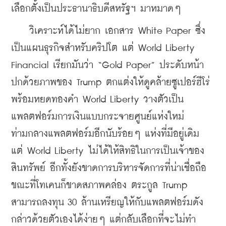
เลือกตั้งเป็นประธานาธิบดีสหรัฐฯ มาหมาดๆ 
    วิเคราะห์ได้ไม่ยาก เอกสาร White Paper ซึ่ง
เป็นแผนธุรกิจสำหรับคริปโต แต่ World Liberty 
Financial เรียกมันว่า “Gold Paper” ประดับหน้า
ปกด้วยภาพของ Trump ตกแต่งให้ดูคล้ายซูเปอร์ฮีโร่ 
พร้อมหยดทองคำ World Liberty วางตัวเป็น
แพลตฟอร์มการเงินแบบกระจายศูนย์แห่งใหม่ 
ท่ามกลางแพลตฟอร์มอีกนับร้อยๆ แห่งที่มีอยู่เดิม 
แต่ World Liberty ไม่ได้ให้สิทธิในการเป็นเจ้าของ
สินทรัพย์ อีกทั้งยังขาดการบริหารจัดการที่น่าเชื่อถือ 
ขณะที่โทเคนก็ขาดสภาพคล่อง ตระกูล Trump 
สามารถลงทุน 30 ล้านเหรียญให้กับแพลตฟอร์มดัง
กล่าวด้วยตัวเองได้ง่ายๆ แต่กลับเลือกที่จะไม่ทำ 