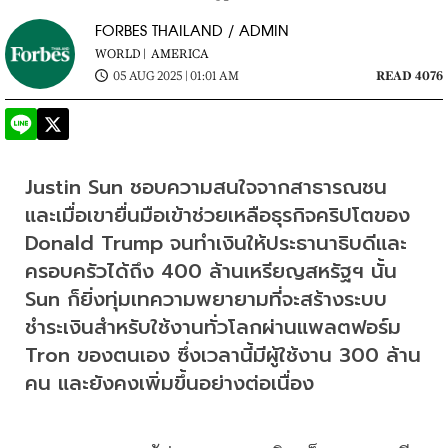
FORBES THAILAND / ADMIN
WORLD |
AMERICA
05 AUG 2025 | 01:01 AM
READ 4076
Justin Sun ชอบความสนใจจากสาธารณชน 
และเมื่อเขายื่นมือเข้าช่วยเหลือธุรกิจคริปโตของ 
Donald Trump จนทำเงินให้ประธานาธิบดีและ
ครอบครัวได้ถึง 400 ล้านเหรียญสหรัฐฯ นั้น 
Sun ก็ยิ่งทุ่มเทความพยายามที่จะสร้างระบบ
ชำระเงินสำหรับใช้งานทั่วโลกผ่านแพลตฟอร์ม 
Tron ของตนเอง ซึ่งเวลานี้มีผู้ใช้งาน 300 ล้าน
คน และยังคงเพิ่มขึ้นอย่างต่อเนื่อง