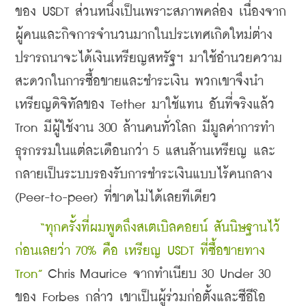
ของ USDT ส่วนหนึ่งเป็นเพราะสภาพคล่อง เนื่องจาก
ผู้คนและกิจการจำนวนมากในประเทศเกิดใหม่ต่าง
ปรารถนาจะได้เงินเหรียญสหรัฐฯ มาใช้อำนวยความ
สะดวกในการซื้อขายและชำระเงิน พวกเขาจึงนำ
เหรียญดิจิทัลของ Tether มาใช้แทน อันที่จริงแล้ว 
Tron มีผู้ใช้งาน 300 ล้านคนทั่วโลก มีมูลค่าการทำ
ธุรกรรมในแต่ละเดือนกว่า 5 แสนล้านเหรียญ และ
กลายเป็นระบบรองรับการชำระเงินแบบไร้คนกลาง 
(Peer-to-peer) ที่ขาดไม่ได้เลยทีเดียว
   “ทุกครั้งที่ผมพูดถึงสเตเบิลคอยน์ สันนิษฐานไว้
ก่อนเลยว่า 70% คือ เหรียญ USDT ที่ซื้อขายทาง 
Tron”
 Chris Maurice จากทำเนียบ 30 Under 30 
ของ Forbes กล่าว เขาเป็นผู้ร่วมก่อตั้งและซีอีโอ 