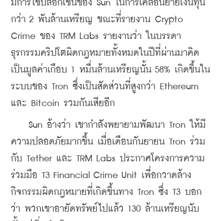
มีการใช้บล็อกเชนของ Sun ในการเคลื่อนย้ายเงินทุน
กว่า 2 พันล้านเหรียญ ขณะที่รายงาน Crypto 
Crime ของ TRM Labs รายงานว่า ในบรรดา
ธุรกรรมคริปโตผิดกฎหมายทั้งหมดในปีที่ผ่านมาคิด
เป็นมูลค่าเกือบ 1 หมื่นล้านเหรียญนั้น 58% เกิดขึ้นใน
ระบบของ Tron ซึ่งเป็นสัดส่วนที่สูงกว่า Ethereum 
และ Bitcoin รวมกันเสียอีก 
    Sun อ้างว่า เขากำลังพยายามพัฒนา Tron ให้มี
ความปลอดภัยมากขึ้น เมื่อเดือนกันยายน Tron ร่วม
กับ Tether และ TRM Labs ประกาศโครงการความ
ร่วมมือ T3 Financial Crime Unit เพื่อกวาดล้าง
กิจกรรมผิดกฎหมายที่เกิดขึ้นทาง Tron ซึ่ง T3 บอก
ว่า พวกเขาอายัดทรัพย์ไปแล้ว 130 ล้านเหรียญนับ