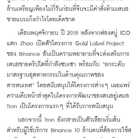
ล้านเหรียญเพียงไม่กี่วันก่อนที่จีนจะมีคำสั่งห้ามเสนอ
ขายแบบเก็งกำไรโดยเด็ดขาด
    เดือนพฤศจิกายน ปี 2018 หลังจากฟองสบู่ ICO 
แตก Zhao เปิดตัวโครงการ Gold Label Project 
ของ Binance อันเป็นความพยายามที่จะส่งเสริมการ
เสนอขายคริปโตที่กำลังซบเซา พร้อมกับ “ยกระดับ
มาตรฐานอุตสาหกรรมในด้านคุณภาพของ
สารสนเทศ” โดยสนับสนุนให้โครงการต่างๆ เผยแพร่
ความคืบหน้าล่าสุดในโครงการพัฒนาของตนอยู่เสมอ 
Tron เป็นโครงการแรกๆ ที่ได้รับการสนับสนุน 
    นอกจากนี้ Tron ยังกลายเป็นตัวเลือกเริ่มต้น
สำหรับผู้ใช้บริการ Binance 10 ล้านคนที่ต้องการใช้ส