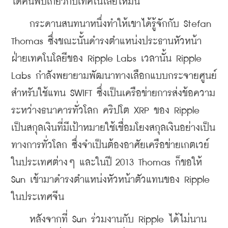
ได้ค้นพบเกี่ยวกับเทคโนโลยีใหม่นี้
    กระดานสนทนาหนึ่งทำให้เขาได้รู้จักกับ Stefan 
Thomas ซึ่งขณะนั้นดำรงตำแหน่งประธานหัวหน้า
ฝ่ายเทคโนโลยีของ Ripple Labs เวลานั้น Ripple 
Labs กำลังพยายามพัฒนาทางเลือกแบบกระจายศูนย์
สำหรับใช้แทน SWIFT ซึ่งเป็นเครือข่ายการส่งข้อความ
ระหว่างธนาคารทั่วโลก คริปโต XRP ของ Ripple 
เป็นสกุลเงินที่มีเป้าหมายใช้เชื่อมโยงสกุลเงินอย่างเป็น
ทางการทั่วโลก ซึ่งจำเป็นต้องอาศัยเครือข่ายเกตเวย์
ในประเทศต่างๆ และในปี 2013 Thomas ก็ขอให้ 
Sun เข้ามาดำรงตำแหน่งหัวหน้าตัวแทนของ Ripple 
ในประเทศจีน
    หลังจากที่ Sun ร่วมงานกับ Ripple ได้ไม่นาน 