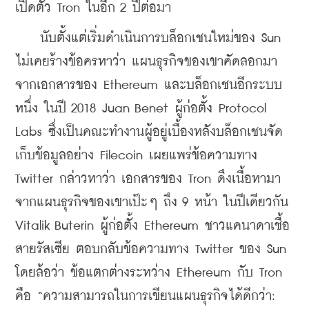
เปิดตัว Tron ในอีก 2 ปีต่อมา 
    นับตั้งแต่เริ่มดำเนินการบล็อกเชนใหม่ของ Sun 
ไม่เคยร้างข้อครหาว่า แผนธุรกิจของเขาคัดลอกมา
จากเอกสารของ Ethereum และบล็อกเชนอีกระบบ
หนึ่ง ในปี 2018 Juan Benet ผู้ก่อตั้ง Protocol 
Labs ซึ่งเป็นคณะทำงานผู้อยู่เบื้องหลังบล็อกเชนจัด
เก็บข้อมูลอย่าง Filecoin เผยแพร่ข้อความทาง 
Twitter กล่าวหาว่า เอกสารของ Tron ดึงเนื้อหามา
จากแผนธุรกิจของเขาเป๊ะๆ ถึง 9 หน้า ในปีเดียวกัน 
Vitalik Buterin ผู้ก่อตั้ง Ethereum ชาวแคนาดาเชื้อ
สายรัสเซีย ตอบกลับข้อความทาง Twitter ของ Sun 
โดยล้อว่า ข้อแตกต่างระหว่าง Ethereum กับ Tron 
คือ “ความสามารถในการเขียนแผนธุรกิจได้ดีกว่า: 