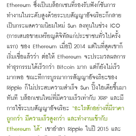
Ethereum ซึ่งเป็นบล็อกเชนที่รองรับฟังก์ชันการ
ทำงานในระดับสูงด้วยระบบสัญญาอัจฉริยะก็กลาย
เป็นกระแสความนิยมใหม่ Sun ลงทุนในช่วง ICO 
(การเสนอขายเหรียญดิจิทัลแก่ประชาชนทั่วไปครั้ง
แรก) ของ Ethereum เมื่อปี 2014 แต่ในที่สุดเขาก็
เริ่มเชื่อแล้วว่า ต่อให้ Ethereum จะประมวลผลการ
ทำธุรกรรมได้เร็วกว่า Bitcoin มาก แต่ก็ยังไม่เร็ว
มากพอ ขณะทีการบูรณาการสัญญาอัจฉริยะของ 
Ripple ก็ไม่ประสบความสำเร็จ Sun ปิ๊งไอเดียขึ้นมา
ทันที บล็อกเชนใหม่ที่มีความเร็วเท่ากับ XRP และมี
การใช้ระบบสัญญาอัจฉริยะ 
“อะไรสักอย่างที่มีราคา
ถูกกว่า มีความเร็วสูงกว่า และทำงานเข้ากับ 
Ethereum ได้” 
เขาอำลา Ripple ในปี 2015 และ