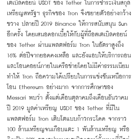
เตเบิลคอยน์ USDT ของ Tether ในการชำระเงินสกุล
เหรียญสหรัฐฯ ธุรกิจของ Tron จึงขยายตัวอย่างกว้าง
ขวาง ปลายปี 2019 Binance ให้การสนับสนุน Sun 
อีกครั้ง โดยเสนอดอกเบี้ยให้กับผู้ที่ถือสเตเบิลคอยน์
ของ Tether ผ่านแพลตฟอร์ม Tron ในอัตราสูงถึง 
16% ต่อปีจากยอดคงเหลือ และยังแอบให้บริการถอน
และโอนคอยน์ภายในเครือข่ายโดยไม่มีค่าธรรมเนียม 
ทำให้ Tron ถือความได้เปรียบในการแข่งขันเหนือการ
โอน Ethereum อย่างมาก จากการศึกษาของ 
Messari พบว่า ตั้งแต่เดือนตุลาคมถึงเดือนธันวาคม 
ปี 2019 มูลค่าเหรียญ USDT ของ Tether ที่มีใน
แพลตฟอร์ม Tron เติบโตแบบก้าวกระโดด จากราว 
100 ล้านเหรียญจนเกือบแตะ 1 พันล้านเหรียญ หรือ