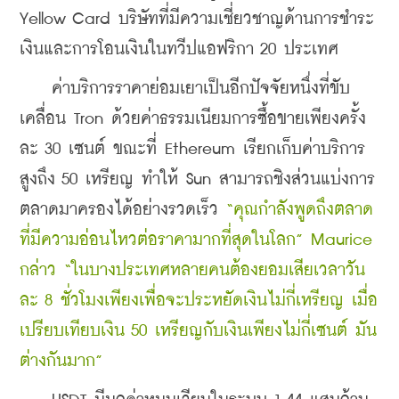
Yellow Card บริษัทที่มีความเชี่ยวชาญด้านการชำระ
เงินและการโอนเงินในทวีปแอฟริกา 20 ประเทศ 
    ค่าบริการราคาย่อมเยาเป็นอีกปัจจัยหนึ่งที่ขับ
เคลื่อน Tron ด้วยค่าธรรมเนียมการซื้อขายเพียงครั้ง
ละ 30 เซนต์ ขณะที่ Ethereum เรียกเก็บค่าบริการ
สูงถึง 50 เหรียญ ทำให้ Sun สามารถชิงส่วนแบ่งการ
ตลาดมาครองได้อย่างรวดเร็ว 
“คุณกำลังพูดถึงตลาด
ที่มีความอ่อนไหวต่อราคามากที่สุดในโลก” Maurice 
กล่าว “ในบางประเทศหลายคนต้องยอมเสียเวลาวัน
ละ 8 ชั่วโมงเพียงเพื่อจะประหยัดเงินไม่กี่เหรียญ เมื่อ
เปรียบเทียบเงิน 50 เหรียญกับเงินเพียงไม่กี่เซนต์ มัน
ต่างกันมาก”