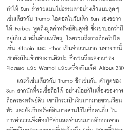
ทำให้ Sun ร่ำรวยแบบไม่ธรรมดาอย่างเร็วแบบสุดๆ 
เช่นเดียวกับ Trump ไอดอลในวัยเด็ก Sun เองอยาก
ให้ Forbes พูดถึงมูลค่าทรัพย์สินสุทธิ ซึ่งเขาบอกว่ามี
อยู่เกิน 4 หมื่นล้านเหรียญ โดยรวมถึงการถือคริปโต 
เช่น Bitcoin และ Ether เป็นจำนวนมาก นอกจากนี้ 
เขายังเป็นเจ้าของงานศิลปะ ซึ่งรวมถึงผลงานของ 
Picasso และ Warhol และเครื่องบินเจ็ต Airbus 330
    และก็เช่นเดียวกับ Trump อีกเช่นกัน คำพูดของ 
Sun ยากนักที่จะเชื่อถือได้ อย่างน้อยก็ในเรื่องของการ
ถือครองทรัพย์สิน เขามีกระเป๋าเงินมากมายชวนเวียน
หัว และยังเก็บทรัพย์สินบางส่วนไว้ในชื่อคนอื่น ใน
การคำนวณจึงต้องใช้ส่วนลดจำนวนมากหักออกจาก