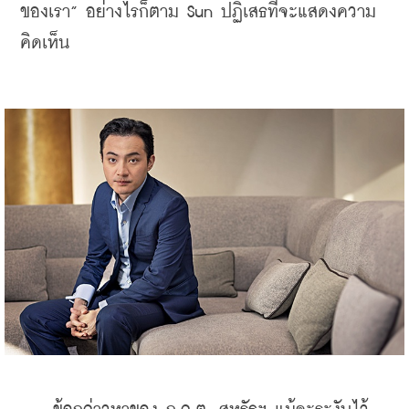
ของเรา” อย่างไรก็ตาม Sun ปฏิเสธที่จะแสดงความ
คิดเห็น