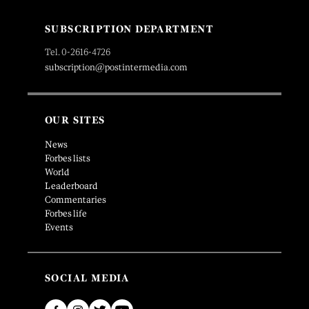
SUBSCRIPTION DEPARTMENT
Tel. 0-2616-4726
subscription@postintermedia.com
OUR SITES
News
Forbes lists
World
Leaderboard
Commentaries
Forbes life
Events
SOCIAL MEDIA