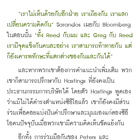
“เราไม่เห็นด้วยกับอีกฝ่าย เราเถียงกัน เราแลก
เปลี่ยนความคิดกัน”
 Sarandos เผยกับ Bloomberg 
ในตอนนั้น 
“ทั้ง Reed กับผม และ Greg กับ Reed 
เรามีจุดแข็งกันคนละอย่าง เราสามารถท้าทายกัน แต่
ก็ยังเคารพทักษะที่แตกต่างของกันและกันได้”
    และหากพวกเขาต้องการคำแนะนำเพิ่มเติม พวก
เขาก็สามารถปรึกษากับ Hastings ที่ยังคงเป็น
ประธานกรรมการบริษัทได้ โดยตัว Hastings พูดเอง
ว่าแม้ไม่ได้ดำรงตำแหน่งซีอีโอแล้ว เขาก็ยังคงมีส่วน
ร่วมเพื่อคอยแบ่งปันคำปรึกษาและมุมมองแก่สองซีอี
โอคนปัจจุบันเมื่อพวกเขามีความคิดเห็นขัดแย้งกัน
    อีกทั้ง การร่วมมือกันของ Peters และ 