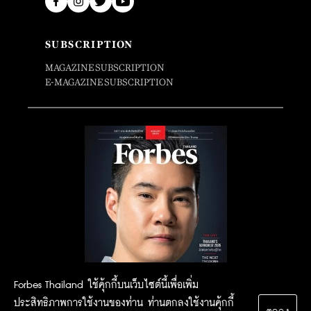
SUBSCRIPTION
MAGAZINE SUBSCRIPTION
E-MAGAZINE SUBSCRIPTION
Forbes Thailand ใช้คุ้กกี้บนเว็บไซต์นี้เพื่อเพิ่ม
ประสิทธิภาพการใช้งานของท่าน ท่านตกลงใช้งานคุ้กกี้