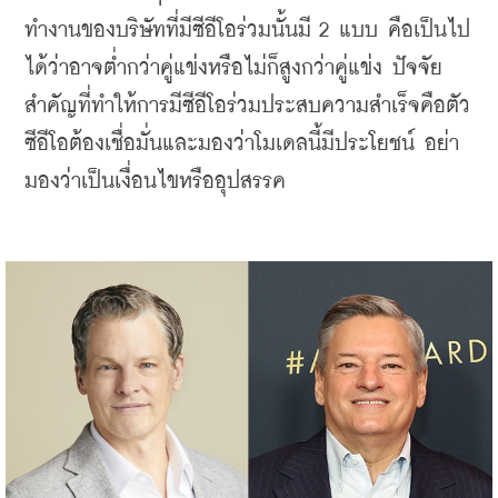
ทำงานของบริษัทที่มีซีอีโอร่วมนั้นมี 2 แบบ คือเป็นไป
ได้ว่าอาจต่ำกว่าคู่แข่งหรือไม่ก็สูงกว่าคู่แข่ง ปัจจัย
สำคัญที่ทำให้การมีซีอีโอร่วมประสบความสำเร็จคือตัว
ซีอีโอต้องเชื่อมั่นและมองว่าโมเดลนี้มีประโยชน์ อย่า
มองว่าเป็นเงื่อนไขหรืออุปสรรค