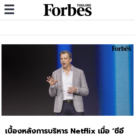
เบื้องหลังการบริหาร Netflix เมื่อ ‘ซีอี