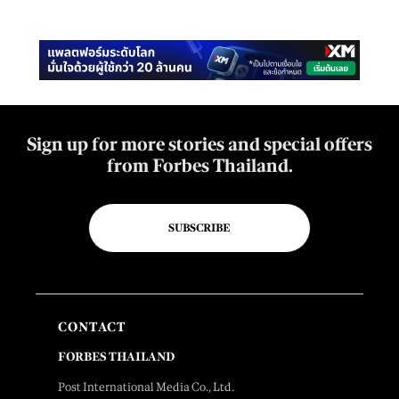
Sign up for more stories and special offers
from Forbes Thailand.
SUBSCRIBE
CONTACT
FORBES THAILAND
Post International Media Co., Ltd.