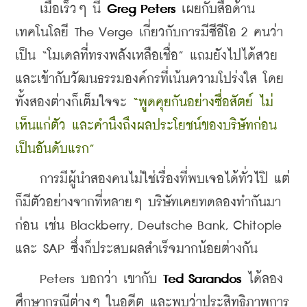
    เมื่อเร็วๆ นี้ 
Greg Peters
 เผยกับสื่อด้าน
เทคโนโลยี The Verge เกี่ยวกับการมีซีอีโอ 2 คนว่า
เป็น “โมเดลที่ทรงพลังเหลือเชื่อ” แถมยังไปได้สวย
และเข้ากับวัฒนธรรมองค์กรที่เน้นความโปร่งใส โดย
ทั้งสองต่างก็เต็มใจจะ 
“พูดคุยกันอย่างซื่อสัตย์ ไม่
เห็นแก่ตัว และคำนึงถึงผลประโยชน์ของบริษัทก่อน
เป็นอันดับแรก”
    การมีผู้นำสองคนไม่ใช่เรื่องที่พบเจอได้ทั่วไปิ แต่
ก็มีตัวอย่างจากที่หลายๆ บริษัทเคยทดลองทำกันมา
ก่อน เช่น Blackberry, Deutsche Bank, Chitople 
และ SAP ซึ่งก็ประสบผลสำเร็จมากน้อยต่างกัน
    Peters บอกว่า เขากับ 
Ted Sarandos
 ได้ลอง
ศึกษากรณีต่างๆ ในอดีต และพบว่าประสิทธิภาพการ