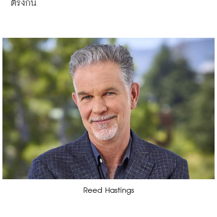
ตรงกัน
Reed Hastings