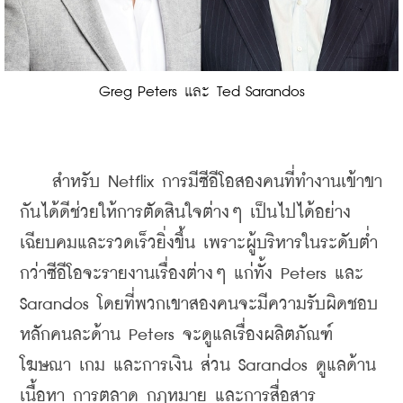
Greg Peters และ Ted Sarandos
    สำหรับ Netflix การมีซีอีโอสองคนที่ทำงานเข้าขา
กันได้ดีช่วยให้การตัดสินใจต่างๆ เป็นไปได้อย่าง
เฉียบคมและรวดเร็วยิ่งขึ้น เพราะผู้บริหารในระดับต่ำ
กว่าซีอีโอจะรายงานเรื่องต่างๆ แก่ทั้ง Peters และ 
Sarandos โดยที่พวกเขาสองคนจะมีความรับผิดชอบ
หลักคนละด้าน Peters จะดูแลเรื่องผลิตภัณฑ์ 
โฆษณา เกม และการเงิน ส่วน Sarandos ดูแลด้าน
เนื้อหา การตลาด กฎหมาย และการสื่อสาร