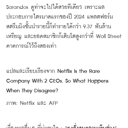
Sarandos ดูท่าจะไปได้สวยทีเดียว เพราะผล
ประกอบการไตรมาสแรกของปี 2024 แพลตฟอร์ม
สตรีมมิงชั้นนำรายนี้ก็ทำรายได้กว่า 9.37 พันล้าน
เหรียญ และยอดสมาชิกก็เติบโตสูงกว่าที่ Wall Street 
คาดการณ์ไว้ถึงสองเท่า 
แปลและเรียบเรียงจาก 
Netflix Is the Rare 
Company With 2 CEOs. So What Happens 
When They Disagree?
ภาพ: Netflix และ AFP