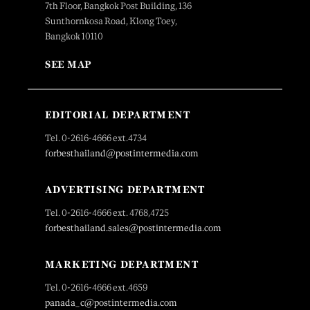
7th Floor, Bangkok Post Building, 136
Sunthornkosa Road, Klong Toey,
Bangkok 10110
SEE MAP
EDITORIAL DEPARTMENT
Tel. 0-2616-4666 ext.4734
forbesthailand@postintermedia.com
ADVERTISING DEPARTMENT
Tel. 0-2616-4666 ext. 4768,4725
forbesthailand.sales@postintermedia.com
MARKETING DEPARTMENT
Tel. 0-2616-4666 ext.4659
panada_c@postintermedia.com