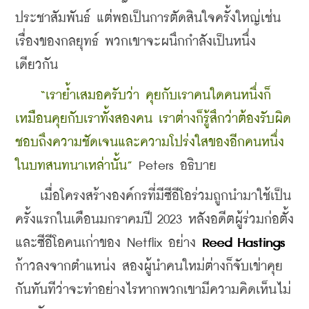
ประชาสัมพันธ์ แต่พอเป็นการตัดสินใจครั้งใหญ่เช่น
เรื่องของกลยุทธ์ พวกเขาจะผนึกกำลังเป็นหนึ่ง
เดียวกัน
“เราย้ำเสมอครับว่า คุยกับเราคนใดคนหนึ่งก็
เหมือนคุยกับเราทั้งสองคน เราต่างก็รู้สึกว่าต้องรับผิด
ชอบถึงความชัดเจนและความโปร่งใสของอีกคนหนึ่ง
ในบทสนทนาเหล่านั้น”
 Peters อธิบาย
    เมื่อโครงสร้างองค์กรที่มีซีอีโอร่วมถูกนำมาใช้เป็น
ครั้งแรกในเดือนมกราคมปี 2023 หลังอดีตผู้ร่วมก่อตั้ง
และซีอีโอคนเก่าของ Netflix อย่าง 
Reed Hastings
ก้าวลงจากตำแหน่ง สองผู้นำคนใหม่ต่างก็จับเข่าคุย
กันทันทีว่าจะทำอย่างไรหากพวกเขามีความคิดเห็นไม่