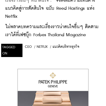
เรื่องราวอื่นๆ ที่น่าสนใจ : 
“จงสั่งสมความเห็นต่าง” 
แนวคิดสู่การตัดสินใจ ฉบับ Reed Hastings แห่ง 
Netflix
ไม่พลาดบทความและเรื่องราวน่าสนใจอื่นๆ ติดตาม
เราได้ที่เฟซบุ๊ก Forbes Thailand Magazine
CEO
/
NETFLIX
/
แนวคิดบริหารธุรกิจ
TAGGED
ON