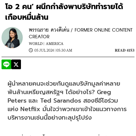
โอ 2 คน’ ผนึกกำลังพาบริษัททำรายได้
เกือบหมื่นล้าน
พรรณราย ดวงดีเด่น / FORMER ONLINE CONTENT
CREATOR
WORLD |
AMERICA
05 JUL 2024 | 05:30 AM
READ 4153
ผู้นำหลายคนจะช่วยกันดูแลบริษัทมูลค่าหลาย
พันล้านเหรียญสหรัฐฯ ได้อย่างไร? Greg 
Peters และ Ted Sarandos สองซีอีโอร่วม
แห่ง Netflix มั่นใจว่าพวกเขาเข้าใจแนวทางการ
บริหารงานเช่นนี้อย่างทะลุปรุโปร่ง