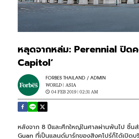
หลุดจากหล่ม: Perennial ปิดค
Capitol’
FORBES THAILAND / ADMIN
WORLD |
ASIA
04 FEB 2019 | 02:31 AM
หลังจาก 8 ปีและศึกใหญ่ในศาลผ่านพ้นไป ชิ้น
Guan ที่เป็นแลนด์มาร์กของสิงคโปร์ก็ได้เปิดบร