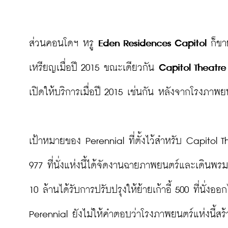
ส่วนคอนโดฯ หรู 
Eden Residences Capitol
 ก็ขา
เหรียญเมื่อปี 2015 ขณะเดียวกัน 
Capitol Theatre
เปิดให้บริการเมื่อปี 2015 เช่นกัน หลังจากโรงภาพย
เป้าหมายของ Perennial ที่ตั้งไว้สำหรับ Capitol 
977 ที่นั่งแห่งนี้ได้จัดงานฉายภาพยนตร์และเดินพรม
10 ล้านได้รับการปรับปรุงให้ย้ายเก้าอี้ 500 ที่นั่ง
Perennial ยังไม่ให้คำตอบว่าโรงภาพยนตร์แห่งนี้สร้า