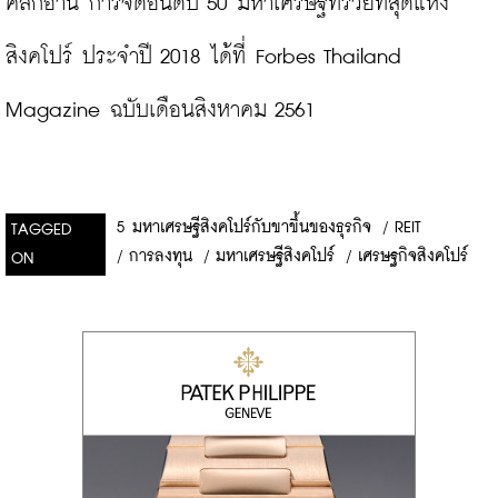
คลิกอ่าน การจัดอันดับ 50 มหาเศรษฐีที่รวยที่สุดแห่ง
สิงคโปร์ ประจำปี 2018 ได้ที่ Forbes Thailand 
Magazine ฉบับเดือนสิงหาคม 2561
5 มหาเศรษฐีสิงคโปร์กับขาขึ้นของธุรกิจ
/
REIT
TAGGED
/
การลงทุน
/
มหาเศรษฐีสิงคโปร์
/
เศรษฐกิจสิงคโปร์
ON