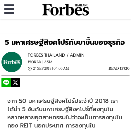
5 มหาเศรษฐีสิงคโปร์กับขาขึ้นของธุรกิจ
FORBES THAILAND / ADMIN
WORLD |
ASIA
24 SEP 2018 | 04:06 AM
READ 13720
จาก 50 มหาเศรษฐีสิงคโปร์ประจำปี 2018 เรา
ได้นำ 5 อันดับมหาเศรษฐีสิงคโปร์ที่ลงทุนใน
หลากหลายอุตสาหกรรมไม่ว่าจะเป็นการลงทุนใน
กอง REIT นอกประเทศ การลงทุนใน