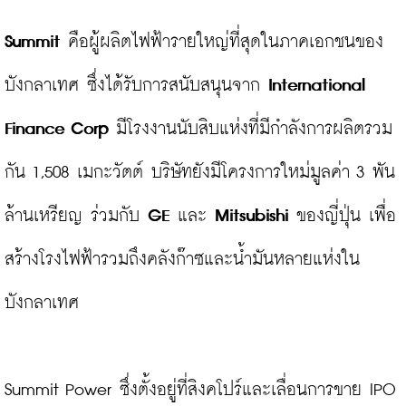
Summit
 คือผู้ผลิตไฟฟ้ารายใหญ่ที่สุดในภาคเอกชนของ
บังกลาเทศ ซึ่งได้รับการสนับสนุนจาก 
International 
Finance Corp
 มีโรงงานนับสิบแห่งที่มีกำลังการผลิตรวม
กัน 1,508 เมกะวัตต์ บริษัทยังมีโครงการใหม่มูลค่า 3 พัน
ล้านเหรียญ ร่วมกับ 
GE
 และ 
Mitsubishi
 ของญี่ปุ่น เพื่อ
สร้างโรงไฟฟ้ารวมถึงคลังก๊าซและน้ำมันหลายแห่งใน
บังกลาเทศ

Summit Power ซึ่งตั้งอยู่ที่สิงคโปร์และเลื่อนการขาย IPO 