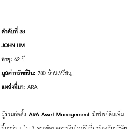
ลำดับที่ 38 
JOHN LIM

อายุ:
มูลค่าทรัพย์สิน:
แหล่งที่มา:
 ARA

ผู้ร่วมก่อตั้ง 
ARA Asset Management
 มีทรัพย์สินเพิ่ม
ขึ้นกว่า 1 ใน 3 จากข้อมูลการเงินใหม่ที่เกี่ยวข้องกับบริษัท