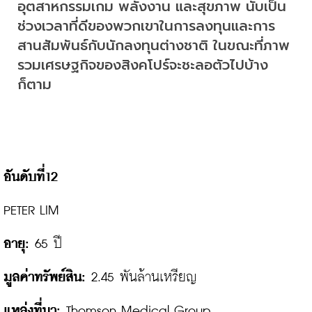
อุตสาหกรรมเกม พลังงาน และสุขภาพ นับเป็น
ช่วงเวลาที่ดีของพวกเขาในการลงทุนและการ
สานสัมพันธ์กับนักลงทุนต่างชาติ ในขณะที่ภาพ
รวมเศรษฐกิจของสิงคโปร์จะชะลอตัวไปบ้าง
ก็ตาม
อันดับที่12
อายุ:
มูลค่าทรัพย์สิน: 
แหล่งที่มา:
 Thomson Medical Group
