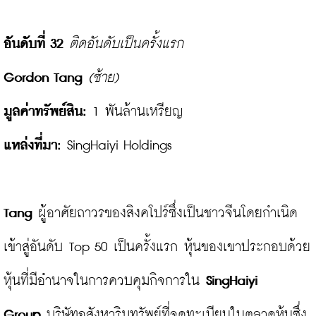
อันดับที่ 32
ติดอันดับเป็นครั้งแรก
Gordon Tang 
(ซ้าย)
มูลค่าทรัพย์สิน: 
แหล่งที่มา:
 SingHaiyi Holdings

Tang
 ผู้อาศัยถาวรของสิงคโปร์ซึ่งเป็นชาวจีนโดยกำเนิด 
เข้าสู่อันดับ Top 50 เป็นครั้งแรก หุ้นของเขาประกอบด้วย
หุ้นที่มีอำนาจในการควบคุมกิจการใน 
SingHaiyi 
Group
 บริษัทอสังหาริมทรัพย์ที่จดทะเบียนในตลาดหุ้นซึ่ง