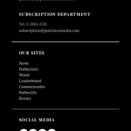
SUBSCRIPTION DEPARTMENT
Tel. 0-2616-4726
subscription@postintermedia.com
OUR SITES
News
Forbes lists
World
Leaderboard
Commentaries
Forbes life
Events
SOCIAL MEDIA