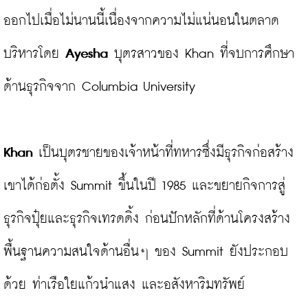
ออกไปเมื่อไม่นานนี้เนื่องจากความไม่แน่นอนในตลาด
บริหารโดย 
Ayesha
 บุตรสาวของ Khan ที่จบการศึกษา
ด้านธุรกิจจาก Columbia University

Khan
 เป็นบุตรชายของเจ้าหน้าที่ทหารซึ่งมีธุรกิจก่อสร้าง
เขาได้ก่อตั้ง Summit ขึ้นในปี 1985 และขยายกิจการสู่
ธุรกิจปุ๋ยและธุรกิจเทรดดิ้ง ก่อนปักหลักที่ด้านโครงสร้าง
พื้นฐานความสนใจด้านอื่นๆ ของ Summit ยังประกอบ
ด้วย ท่าเรือใยแก้วนำแสง และอสังหาริมทรัพย์
