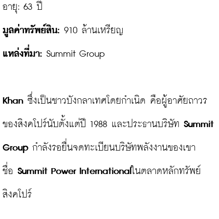
มูลค่าทรัพย์สิน:
แหล่งที่มา: 
Summit Group

Khan
 ซึ่งเป็นชาวบังกลาเทศโดยกำเนิด คือผู้อาศัยถาวร
ของสิงคโปร์นับตั้งแต่ปี 1988 และประธานบริษัท 
Summit 
Group
 กำลังรอยื่นจดทะเบียนบริษัทพลังงานของเขา
ชื่อ 
Summit Power International
ในตลาดหลักทรัพย์
สิงคโปร์
