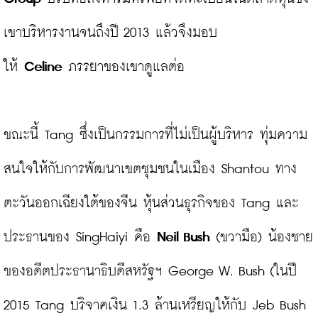
เขาบริหารงานจนถึงปี 2013 แล้วจึงมอบ
ให้ 
Celine
 ภรรยาของเขาดูแลต่อ

ขณะนี้ Tang ซึ่งเป็นกรรมการที่ไม่เป็นผู้บริหาร ทุ่มความ
สนใจให้กับการพัฒนาเขตชุมชนในเมือง Shantou ทาง
ตะวันออกเฉียงใต้ของจีน หุ้นส่วนธุรกิจของ Tang และ
ประธานของ SingHaiyi คือ 
Neil Bush
 (ขวามือ) น้องชาย
ของอดีตประธานาธิบดีสหรัฐฯ George W. Bush (ในปี 
2015 Tang บริจาคเงิน 1.3 ล้านเหรียญให้กับ Jeb Bush 