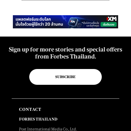
Sign up for more stories and special offers
from Forbes Thailand.
SUBSCRIBE
CONTACT
FORBES THAILAND
Post International Media Co., Ltd.