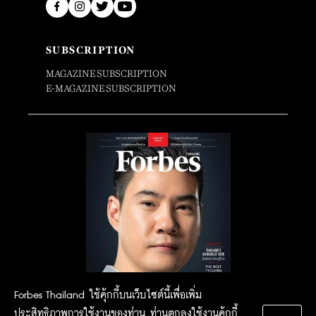
SUBSCRIPTION
MAGAZINE SUBSCRIPTION
E-MAGAZINE SUBSCRIPTION
Forbes Thailand ใช้คุ้กกี้บนเว็บไซต์นี้เพื่อเพิ่ม
ประสิทธิภาพการใช้งานของท่าน ท่านตกลงใช้งานคุ้กกี้