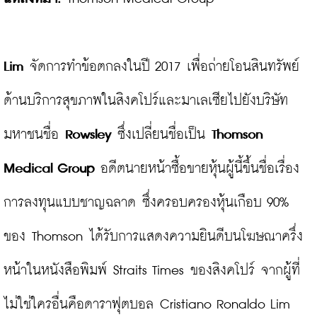
Lim
 จัดการทำข้อตกลงในปี 2017 เพื่อถ่ายโอนสินทรัพย์
ด้านบริการสุขภาพในสิงคโปร์และมาเลเซียไปยังบริษัท
มหาชนชื่อ 
Rowsley
 ซึ่งเปลี่ยนชื่อเป็น 
Thomson 
Medical Group
 อดีตนายหน้าซื้อขายหุ้นผู้นี้ขึ้นชื่อเรื่อง
การลงทุนแบบชาญฉลาด ซึ่งครอบครองหุ้นเกือบ 90% 
ของ Thomson ได้รับการแสดงความยินดีบนโฆษณาครึ่ง
หน้าในหนังสือพิมพ์ Straits Times ของสิงคโปร์ จากผู้ที่
ไม่ใช่ใครอื่นคือดาราฟุตบอล Cristiano Ronaldo Lim 