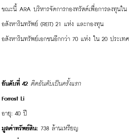
ขณะนี้ ARA บริหารจัดการกองทรัสต์เพื่อการลงทุนใน
อสังหาริมทรัพย์ (REIT) 21 แห่ง และกองทุน
อสังหาริมทรัพย์เอกชนอีกกว่า 70 แห่ง ใน 20 ประเทศ

อันดับที่ 42
ติดอันดับเป็นครั้งแรก
Forrest Li
มูลค่าทรัพย์สิน: 