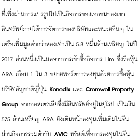
ที่เพิ่งผ่านการแปรรูปไปเป็นกิจการของเอกชนของเขา 
สินทรัพย์ภายใต้การจัดการของบริษัทและหน่วยอื่นๆ ใน
เครือเพิ่มมูลค่ากว่าสองเท่าเป็น 5.8 หมื่นล้านเหรียญ ในปี 
2017 ส่วนหนึ่งเป็นผลจากการเข้าซื้อกิจการ Lim ซึ่งถือหุ้น 
ARA เกือบ 1 ใน 3 ขยายพอร์ตการลงทุนด้วยการซื้อหุ้น
บริษัทสัญชาติญี่ปุ่น 
Kenedix
 และ 
Cromwell Property 
Group
 จากออสเตรเลียซึ่งมีสินทรัพย์อยู่ในยุโรป เป็นเงิน 
575 ล้านเหรียญ ARA ยังเดินหน้าลงทุนเพิ่มเติมในจีน
ผ่านกิจการร่วมค้ากับ 
AVIC
 ทรัสต์เพื่อการลงทุนในจีน 