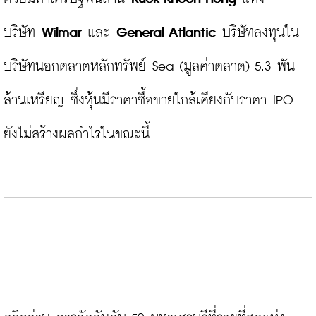
บริษัท 
Wilmar
 และ 
General Atlantic
 บริษัทลงทุนใน
บริษัทนอกตลาดหลักทรัพย์ Sea (มูลค่าตลาด) 5.3 พัน
ล้านเหรียญ ซึ่งหุ้นมีราคาซื้อขายใกล้เคียงกับราคา IPO 
ยังไม่สร้างผลกำไรในขณะนี้
