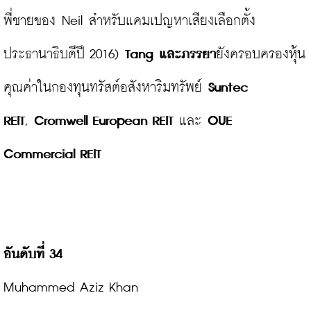
พี่ชายของ Neil สำหรับแคมเปญหาเสียงเลือกตั้ง
ประธานาธิบดีปี 2016) 
Tang และภรรยา
ยังครอบครองหุ้น
คุณค่าในกองทุนทรัสต์อสังหาริมทรัพย์ 
Suntec 
REIT
, 
Cromwell European REIT
 และ 
OUE 
Commercial REIT
อันดับที่ 34
Muhammed Aziz Khan
