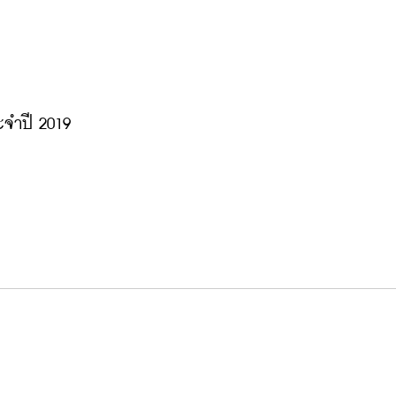
ะจำปี 2019