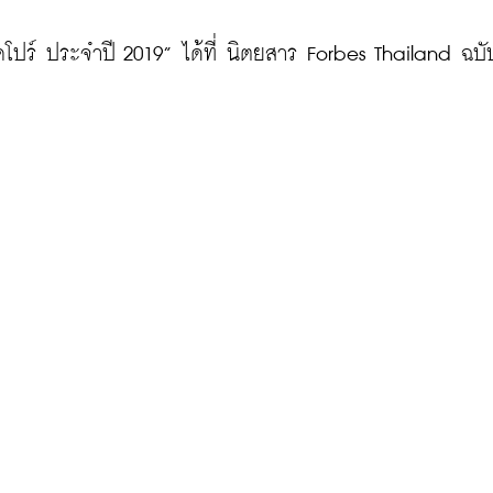
คโปร์ ประจำปี 2019” ได้ที่ นิตยสาร Forbes Thailand ฉบั