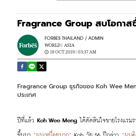
Fragrance Group สบโอกาสซื
FORBES THAILAND / ADMIN
WORLD |
ASIA
18 OCT 2019 | 03:37 AM
Fragrance Group ธุรกิจของ Koh Wee Meng
ประเทศ
ปีที่แล้ว 
Koh Wee Meng
 ได้ตัดสินใจขายโรงแรมร
ขึ้นมา 
“ผมเหนื่อยมาก”
 Koh วัย 56 ปีกล่าว 
“ผมคิ