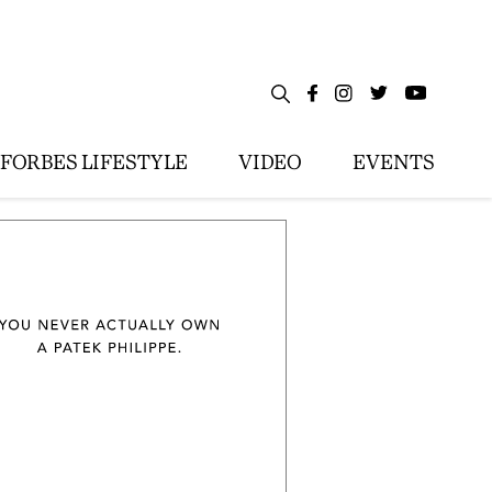
FORBES LIFESTYLE
VIDEO
EVENTS