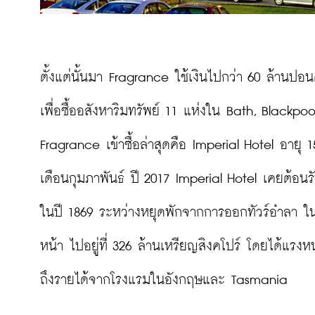
ตั้งแต่นั้นมา Fragrance ใช้เงินไปกว่า 60 ล้านป
เพื่อซื้ออสังหาริมทรัพย์ 11 แห่งใน Bath, Blackp
Fragrance เข้าซื้อล่าสุดคือ Imperial Hotel อายุ 
เดือนกุมภาพันธ์ ปี 2017 Imperial Hotel เคยต้อนรับแ
ในปี 1869 ระหว่างหยุดพักจากการออกทัวร์อำลา ใน
หน้า ไปอยู่ที่ 326 ล้านเหรียญสิงคโปร์ โดยได้แ
ถึงรายได้จากโรงแรมในอังกฤษและ Tasmania
