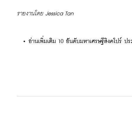
รายงานโดย Jessica Tan
อ่านเพิ่มเติม 10 อันดับมหาเศรษฐีสิงคโปร์ ปร