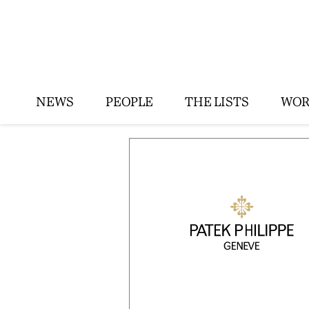
NEWS
PEOPLE
THE LISTS
WOR