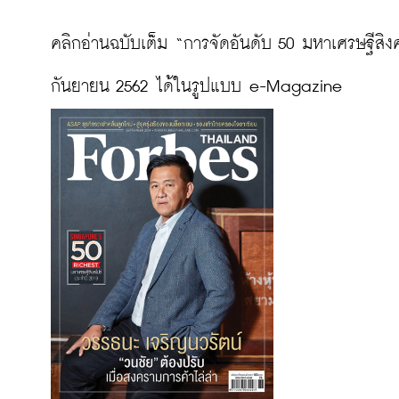
คลิกอ่านฉบับเต็ม “การจัดอันดับ 50 มหาเศรษฐีสิง
กันยายน 2562 ได้ในรูปแบบ e-Magazine