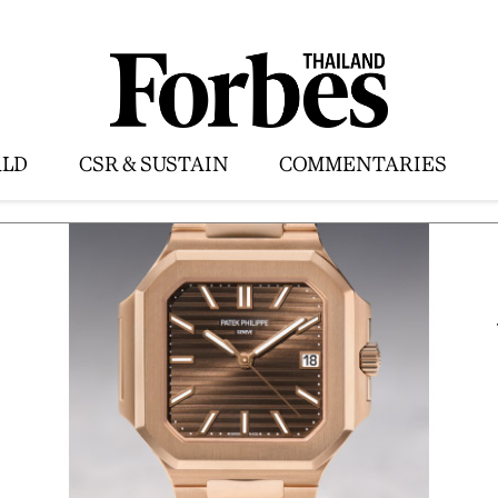
LD
CSR & SUSTAIN
COMMENTARIES