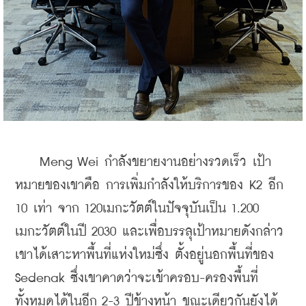
    Meng Wei กำลังขยายงานอย่างรวดเร็ว เป้า
หมายของเขา
คือ การเพิ่มกำลังให้บริการของ K2 อีก 
10 เท่า จาก 120เมกะวัตต์ในปัจจุบันเป็น 1.200 
เมกะวัตต์ในปี 2030 และเพื่อบรรลุเป้าหมายดังกล่าว
เขาได้เสาะหาพื้นที่แห่งใหม่ซึ่ง ตั้งอยู่นอกพื้นที่ของ 
Sedenak ซึ่งเขาคาดว่าจะเข้าครอบ-ครองพื้นที่
ทั้งหมดได้ในอีก 2-3 ปีข้างหน้า ขณะเดียวกันยังได้