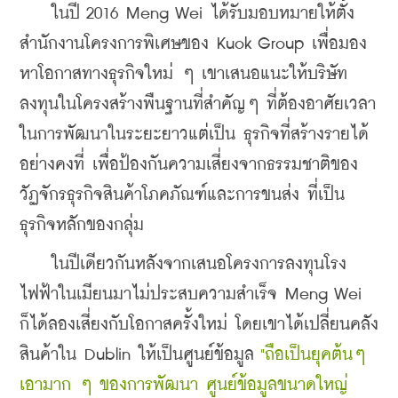
    ในปี 2016 Meng Wei ได้รับมอบหมายให้ตั้ง
สำนักงานโครงการพิเศษของ Kuok Group เพื่อมอง
หาโอกาสทางธุรกิจใหม่ ๆ เขาเสนอแนะให้บริษัท
ลงทุนในโครงสร้างพืนฐานที่สำคัญๆ ที่ต้องอาศัยเวลา
ในการพัฒนาในระยะยาวแต่เป็น ธุรกิจที่สร้างรายได้
อย่างคงที่ เพื่อป้องกันความเสี่ยงจากธรรมชาติของ
วัฏจักรธุรกิจสินค้าโภคภัณฑ์และการขนส่ง ที่เป็น
ธุรกิจหลักของกลุ่ม
    ในปีเดียวกันหลังจากเสนอโครงการลงทุนโรง
ไฟฟ้าในเมียนมาไม่ประสบความสำเร็จ Meng Wei 
ก็ได้ลองเสี่ยงกับโอกาสครั้งใหม่ โดยเขาได้เปลี่ยนคลัง
สินค้าใน Dublin ให้เป็นศูนย์ข้อมูล 
"ถือเป็นยุคต้นๆ 
เอามาก ๆ ของการพัฒนา ศูนย์ข้อมูลขนาดใหญ่ 