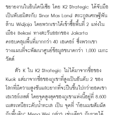
ขยายงานในอินโดนีเซีย โดย K2 Strategic ได้จับมือ
เป็นพันธมิตรกับ Sinar Mas Land ตระกูลเศรษฐีพัน
ล้าน 
Widjaja โดยพวกเขาได้เข้าซื้อพื้นที่ 2 แห่งใน
เมือง Bekasi ทางตะวันออกของ Jakarta 
ครอบคลุมพื้นที่มากกว่า 40 
เอเคอร์ ซึ่งพวกเขา
วางแผนที่จะพัฒนาศูนย์ข้อมูลขนาดกว่า 
1,000 เมกะ
วัตต์
    ตัว K ใน K2 Strategic ไม่ได้มาจากชื่อของ 
Kuok แต่มาจากชื่อของภูเขาที่สูงเป็นอันดับ 2 ของ
โลกที่มีความสูงชันและยากที่จะปืนขึ้นไปกว่ายอดเขา
เอเวอร์เรสต์ โดยจุดสูงสุดของภูเขาแห่งนี้อยู่ที่ 8.600 
เมตรเหนือระดับน้ำทะเล เป็น จุดที่ "ก้อนเมฆสัมผัส
กับพื้นดิน" Meng Wei กล่าว เช่นเดียว กับรายได้