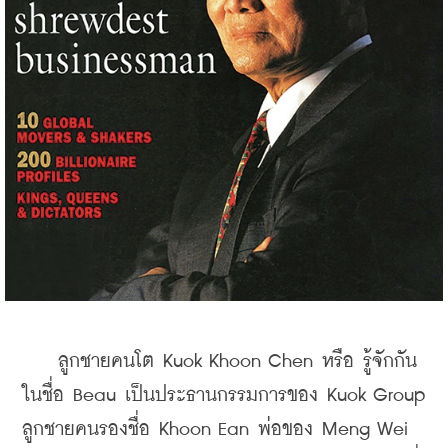
    ลูกชายคนโต Kuok Khoon Chen หรือ รู้จักกัน
ในชื่อ Beau เป็นประธานกรรมการของ Kuok Group 
ลูกชายคนรองชื่อ Khoon Ean พ่อของ Meng Wei 