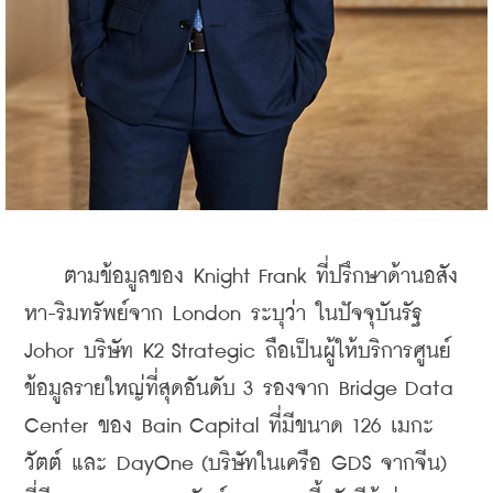
    ตามข้อมูลของ Knight Frank ที่ปรึกษาด้านอสัง
หา-ริมทรัพย์จาก London ระบุว่า ในปัจจุบันรัฐ 
Johor บริษัท 
K2 Strategic ถือเป็นผู้ให้บริการศูนย์
ข้อมูลรายใหญ่ที่สุด
อันดับ 3 รองจาก Bridge Data 
Center ของ Bain Capital ที่มีขนาด 126 เมกะ
วัตต์ และ DayOne (บริษัทในเครือ 
GDS จากจีน) 