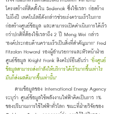
โรงงานแยกส่วนลักษณะเดียวกับเลโก้ คล้ายกับ
โครงสร้างที่ติดตั้งใน Sedenak ซึ่งใช้เวลา ก่อสร้าง
ไม่ถึงปี 
เทคโนโลยีดังกล่าวช่วยเร่งความเร็วในการ
ก่อสร้างศูนย์ข้อมูล และสามารถเปิดดำเนินการได้เร็ว
กว่าปกติที่ต้องใช้เวลาถึง 2 ปี Meng Wei กล่าว 
"องค์ประกอบด้านความเร็วเป็นสิ่งที่สำคัญมาก" Fred 
Fitzalan Howard รองผู้อำนวยการและหัวหน้าฝ่าย
ศูนย์ข้อมูล Knight Frank สิงคโปร์ยืนยันว่า 
"ยิ่งศูนย์
ข้อมูลสามารถส่งกำลังให้บริการได้เร็วมากขึ้นเท่าไร 
มันก็ส่งผลดีมากขึ้นเท่านั้น"
    ตามข้อมูลของ Intemational Energy Agency 
ระบุว่า ศูนย์ข้อมูลใช้พลังงานไฟฟ้าคิดเป็นราว 1% 
ของปริมาณการใช้ไฟฟ้าทั่วโลก ขณะที่ฝ่ายวิจัยของ 