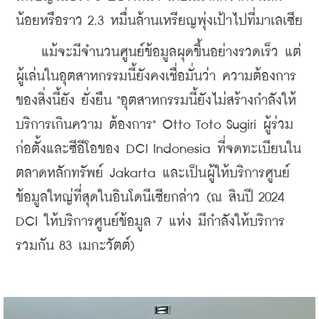
น้อยหรือราว 2.3 หมื่นล้านเหรียญพุ่งเป้าไปที่มาเลเซีย
    แม้จะมีจำนวนศูนย์ข้อมูลผุดขึ้นอย่างรวดเร็ว แต่
ผู้เล่นในอุตสาหกรรมนี้ยังคงเชื่อมั่นว่า ความต้องการ
ของสิ่งนี้ยัง ยั่งยืน "อุตสาหกรรมนี้ยังไม่สร้างกำลังให้
บริการเกินความ ต้องการ" Otto Toto Sugiri ผู้ร่วม
ก่อตั้งและซีอีโอของ DCI Indonesia ที่จดทะเบียนใน
ตลาดหลักทรัพย์ Jakarta และเป็นผู้ให้บริการศูนย์
ข้อมูลใหญ่ที่สุดในอินโดนีเซียกล่าว 
(ณ สินปี 2024 
DCI ให้บริการศูนย์ข้อมูล 7 แห่ง มีกำลังให้บริการ
รวมกัน 83 เมกะวัตต์)