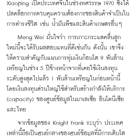
Xiaoping เปิดประเทศจีนในช่วงทศวรรษ 1970 ซึ่งได้
ปลดล็อกการควบคุมความต้องการของสินค้าจำเป็นใน
การดำรงชีวิต เช่น น้ำมันพืชและสินค้าเกษตรอื่นๆ
    Meng Wei มั่นใจว่า การเกาะกระแสคลื่นลูก
ใหม่นี้จะได้รับผลตอบแทนที่ดีเช่นกัน ดังนั้น เขาจึง
ให้ความสำคัญกับแผนการทุ่มเงินก้อนโต 9 พันล้าน
เหรียญในช่วง 5 ปีข้างหน้าจากที่เคยใช้เงินลงทุน
ระดับสูงสุดไปแล้ว 1 พันล้านเหรียญในก่อนหน้านี้ 
โดยเงินลงทุนส่วนใหญ่ใช้สำหรับสร้างกำลังให้บริการ 
(capacity) ของศูนย์ข้อมูลในมาเลเซีย อินโดนีเซีย 
และไทย
    จากข้อมูลของ Knight Frank ระบุว่า ประเทศ
เหล่านี้ถือเป็นศูนย์กลางของศูนย์ข้อมูลที่มีการเติบโต