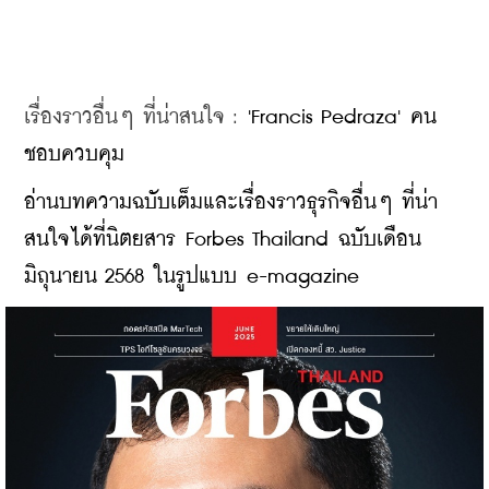
เรื่องราวอื่นๆ ที่น่าสนใจ : 
'Francis Pedraza' คน
ชอบควบคุม
​อ่านบทความฉบับเต็มและเรื่องราวธุรกิจอื่นๆ ที่น่า
สนใจได้ที่นิตยสาร Forbes Thailand ฉบับเดือน
มิถุนายน 2568 ในรูปแบบ e-magazine