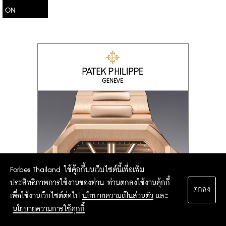
ON
Forbes Thailand ใช้คุ้กกี้บนเว็บไซต์นี้เพื่อเพิ่ม
ประสิทธิภาพการใช้งานของท่าน ท่านตกลงใช้งานคุ้กกี้
ตกลง
เพื่อใช้งานเว็บไซต์ต่อไป
นโยบายความเป็นส่วนตัว
และ
นโยบายความการใช้คุกกี้