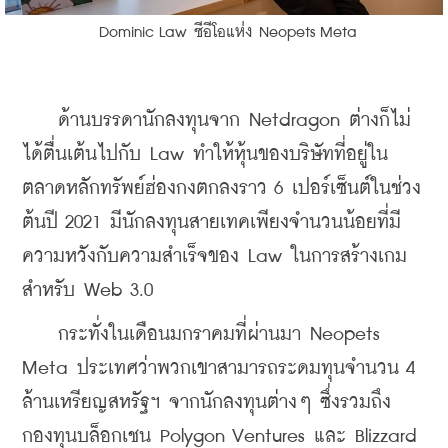
 Dominic Law ซีอีโอแห่ง Neopets Meta
    ด้านบรรดานักลงทุนจาก Netdragon ต่างก็ไม่
ได้ตื่นเต้นไปกับ Law ทำให้หุ้นของบริษัทที่อยู่ใน
ตลาดหลักทรัพย์ฮ่องกงตกลงราว 6 เปอร์เซ็นต์ในช่วง
ต้นปี 2021 มีนักลงทุนสายเทคเพียงจำนวนน้อยที่มี
ความหวังกับความสำเร็จของ Law ในการสร้างเกม
สำหรับ Web 3.0
    กระทั่งในเดือนมกราคมที่ผ่านมา Neopets 
Meta ประเทศว่าพวกเขาสามารถระดมทุนจำนวน 4 
ล้านเหรียญสหรัฐฯ จากนักลงทุนต่างๆ ซึ่งรวมถึง
กองทุนบล็อกเชน Polygon Ventures และ Blizzard 