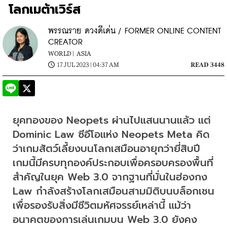
โลกเมต้าเวิร์ส
พรรณราย ดวงดีเด่น / FORMER ONLINE CONTENT
CREATOR
WORLD |
ASIA
17 JUL 2023 | 04:37 AM
READ 3448
ยุคทองของ Neopets ผ่านไปแสนนานแล้ว แต่ 
Dominic Law ซีอีโอแห่ง Neopets Meta คิด
ว่าเกมสัตว์เลี้ยงบนโลกเสมือนอายุกว่ายี่สิบปี
เกมนี้มีครบทุกองค์ประกอบเพื่อครอบครองพื้นที่
สำคัญในยุค Web 3.0 จากฐานที่มั่นในฮ่องกง 
Law กำลังสร้างโลกเสมือนสามมิติบนบล็อกเชน
เพื่อรองรับสิ่งมีชีวิตมหัศจรรย์เหล่านี้ แม้ว่า
อนาคตของการเล่นเกมบน Web 3.0 ยังคง