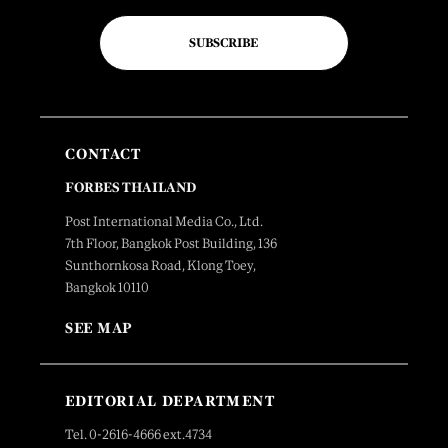
SUBSCRIBE
CONTACT
FORBES THAILAND
Post International Media Co., Ltd.
7th Floor, Bangkok Post Building, 136
Sunthornkosa Road, Klong Toey,
Bangkok 10110
SEE MAP
EDITORIAL DEPARTMENT
Tel. 0-2616-4666 ext.4734