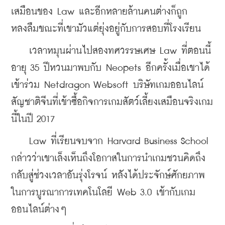
เสมือนของ Law และอีกหลายล้านคนต่างก็ถูก
หลงลืมขณะที่เขามัวแต่ยุ่งอยู่กับการสอบที่โรงเรียน
    เวลาหมุนผ่านไปสองทศวรรษเศษ Law ที่ตอนนี้
อายุ 35 ปีหวนมาพบกับ Neopets อีกครั้งเมื่อเขาได้
เข้าร่วม Netdragon Websoft บริษัทเกมออนไลน์
สัญชาติจีนที่เข้าซื้อกิจการเกมสัตว์เลี้ยงเสมือนจริงเกม
นี้ในปี 2017
    Law ที่เรียนจบจาก Harvard Business School 
กล่าวว่าเขาเล็งเห็นถึงโอกาสในการนำเกมชวนคิดถึง
กลับสู่ช่วงเวลาอันรุ่งโรจน์ หลังได้ประจักษ์ศักยภาพ
ในการบูรณาการเทคโนโลยี Web 3.0 เข้ากับเกม
ออนไลน์ต่างๆ