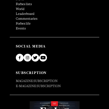
Forbes lists
World
Leaderboard
Commentaries
Forbes life
Events
SOCIAL MEDIA
SUBSCRIPTION
MAGAZINE SUBSCRIPTION
E-MAGAZINE SUBSCRIPTION