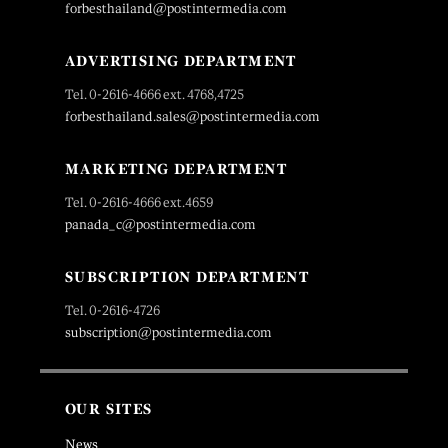
forbesthailand@postintermedia.com
ADVERTISING DEPARTMENT
Tel. 0-2616-4666 ext. 4768,4725
forbesthailand.sales@postintermedia.com
MARKETING DEPARTMENT
Tel. 0-2616-4666 ext.4659
panada_c@postintermedia.com
SUBSCRIPTION DEPARTMENT
Tel. 0-2616-4726
subscription@postintermedia.com
OUR SITES
News