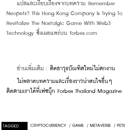
    แปลและเรียบเรียงจากบทความ Remember 
Neopets? This Hong Kong Company Is Trying To 
Revitalize The Nostalgic Game With Web3 
Technology ซึ่งเผยแพร่บน forbes.com
    อ่านเพิ่มเติม : 
ติดอาวุธบัณฑิตใหม่ไม่ตกงาน
    ไม่พลาดบทความและเรื่องราวน่าสนใจอื่นๆ 
ติดตามเราได้ที่เฟซบุ๊ก Forbes Thailand Magazine
CRYPTOCURRENCY
/
GAME
/
METAVERSE
/
PETS
TAGGED