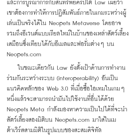
และการบูรณาการกับสินทรัพย์คริปโต Law เผยว่า
เขาต้องการทำให้การปฏิสัมพันธ์ภายในเกมระหว่างผู้
เล่นเป็นจริงได้ใน Neopets Metaverse โดยอาจ
รวมถึงอีเวนต์แบบเรียลไทม์ในบ้านของเหล่าสัตว์เลี้ยง
เสมือนซึ่งเทียบได้กับอีเมลและฟอรั่มต่างๆ บน 
Neopets.com
    ในขณะเดียวกัน Law ยังตั้งเป้าด้านการทำงาน
ร่วมกันระหว่างระบบ (interoperability) อันเป็น
แนวคิดหลักของ Web 3.0 ที่เมื่อซื้อไอเทมในเกมๆ 
หนึ่งแล้วจะสามารถนำมันไปใช้งานที่อื่นได้ด้วย 
Neopets Meta กำลังมองหาความเป็นไปได้ที่จะนำ
สัตว์เลี้ยงสองมิติบน Neopets.com มาใส่ในเม
ต้าเวิร์สสามมิติในรูปแบบของสะสมดิจิทัล