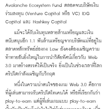
Avalanche Ecosystem Fund ตลอดจนบริษัทเงิน
ร่วมลงทุน (Venture Capital หรือ VC) IDG 
Capital และ Hashkey Capital
    แม้จะได้รับเงินทุนหลายล้านเหรียญและเงิน
สนับสนุนอีก 1.1 พันล้านเหรียญจากบริษัทแม่ที่อยู่ใน
ตลาดหลักทรัพย์ฮ่องกง Law ยังคงต้องเผชิญความ
ท้าทายอันยิ่งใหญ่ในการนำวิสัยทัศน์เกี่ยวกับ Web 
3.0 มาสร้างสรรค์ให้เป็นจริง ยิ่งเป็นในช่วงเวลาที่โลก
คริปโตกำลังเผชิญกับวิกฤต
    หนึ่งในความน่าสนใจของเกม Web 3.0 คือการ
ที่ผู้เล่นสามารถรับคริปโตโทเคนได้ หรือที่เรียกกันว่า 
play-to-earn แต่ผู้ที่เล่นเกมแบบ play-to-earn 