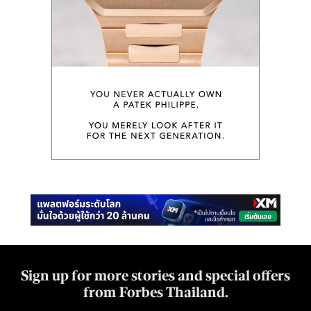
Sign up for more stories and special offers
from Forbes Thailand.