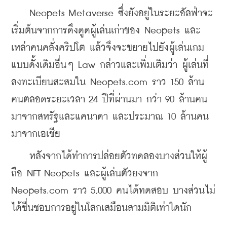
    Neopets Metaverse ซึ่งยังอยู่ในระยะอัลฟ่าจะ
เริ่มต้นจากการดึงดูดผู้เล่นเก่าของ Neopets และ
เหล่าคนคลั่งคริปโต แล้วจึงจะขยายไปยังผู้เล่นเกม
แบบดั้งเดิมอื่นๆ Law กล่าวและเพิ่มเติมว่า ผู้เล่นที่
ลงทะเบียนสะสมใน Neopets.com ราว 150 ล้าน
คนตลอดระยะเวลา 24 ปีที่ผ่านมา กว่า 90 ล้านคน
มาจากสหรัฐและแคนาดา และประมาณ 10 ล้านคน
มาจากเอเชีย
    หลังจากได้ทำการปล่อยตัวทดลองบางส่วนให้ผู้
ถือ NFT Neopets และผู้เล่นตัวยงจาก 
Neopets.com ราว 5,000 คนได้ทดสอบ บางส่วนไม่
ได้ชื่นชอบการอยู่ในโลกเสมือนสามมิติเท่าใดนัก