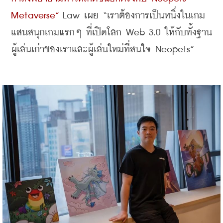
Metaverse” 
Law เผย “เราต้องการเป็นหนึ่งในเกม
แสนสนุกเกมแรกๆ ที่เปิดโลก Web 3.0 ให้กับทั้งฐาน
ผู้เล่นเก่าของเราและผู้เล่นใหม่ที่สนใจ Neopets”