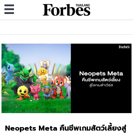
Neopets Meta คืนชีพเกมสัตว์เลี้ยงสู่