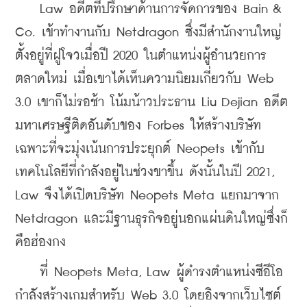
    Law อดีตที่ปรึกษาด้านการจัดการของ Bain & 
Co. เข้าทำงานกับ Netdragon ซึ่งมีสำนักงานใหญ่
ตั้งอยู่ที่ฝูโจวเมื่อปี 2020 ในตำแหน่งผู้อำนวยการ
ตลาดใหม่ เมื่อเขาได้เห็นความนิยมเกี่ยวกับ Web 
3.0 เขาก็ไม่รอช้า โน้มน้าวประธาน Liu Dejian อดีต
มหาเศรษฐีติดอันดับของ Forbes ให้สร้างบริษัท
เฉพาะที่จะมุ่งเน้นการประยุกต์ Neopets เข้ากับ
เทคโนโลยีที่กำลังอยู่ในช่วงขาขึ้น ดังนั้นในปี 2021, 
Law จึงได้เปิดบริษัท Neopets Meta แยกมาจาก 
Netdragon และมีฐานธุรกิจอยู่นอกแผ่นดินใหญ่ซึ่งก็
คือฮ่องกง
    ที่ Neopets Meta, Law ผู้ดำรงตำแหน่งซีอีโอ
กำลังสร้างเกมสำหรับ Web 3.0 โดยอิงจากเว็บไซต์ 