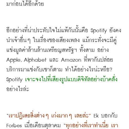
มาก่อนได้อีกด้วย
อีกอย่างที่น่าประทับใจไม่แพ้กันนั้นคือ
 Spotify 
ยังคง
นำเจ้าอื่นๆ ในเรื่องของเสียงเพลง แม้กระทั่งจะมีคู่
แข่งมูลค่าล้านล้านเหรียญสหรัฐฯ ทั้งสาม อย่าง
Apple, Alphabet 
และ
 Amazon 
ที่พากันปล่อย
บริการมาแข่งกับเขาก็ตาม ทำได้อย่างไรน่ะหรือ
? 
Spotify 
เจาะจงไปที่เสียงรูปแบบดิจิทัลอย่างบ้าคลั่ง
อย่างไรล่ะ
“
เราปฏิเสธสิ่งต่างๆ เก่งมากๆ เลยล่ะ
”
 Ek 
บอกกับ
Forbes
เมื่อเดือนตุลาคม
 “
ทุกอย่างที่เราทำเนี่ย เรา