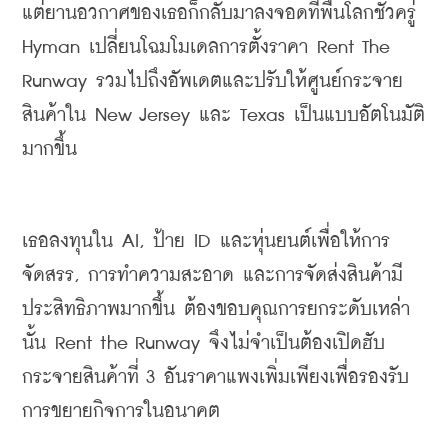
แต่ยานอวกาศของเธอก็กลับมาลงจอดที่พื้นโลกชั่วครู่
Hyman 
เปลี่ยนโฉมโมเดลการตั้งราคา
 Rent The 
Runway 
รวมไปถึงอัพเดตและปรับให้ศูนย์กระจาย
สินค้าใน
 New Jersey 
และ
 Texas 
เป็นแบบอัตโนมัติ
มากขึ้น
เธอลงทุนใน
 AI, ป้าย ID 
และหุ่นยนต์เพื่อให้การ
จัดสรร
, 
การทำความสะอาด และการจัดส่งสินค้ามี
ประสิทธิภาพมากขึ้น ต้องขอบคุณการยกระดับเหล่า
นั้น
 Rent the Runway 
จึงไม่จำเป็นต้องเปิดฮับ
กระจายสินค้าที่
 3 
อันราคาแพงเพิ่มเพียงเพื่อรองรับ
การขยายกิจการในอนาคต