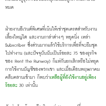
หมด
ฝ่ายงานอีเวนต์พิเศษที่เน้นให้เช่าชุดเดรสสำหรับงาน
เลี้ยงใหญ่โต และงานกาล่าต่างๆ หยุดนิ่ง เหล่า
Subscriber 
ซึ่งส่วนมากแล้วใช้บริการเพื่อที่จะยืมชุด
ไปทำงาน
 (
และปัจจุบันนับเป็นร้อยละ
 75 
ของธุรกิจ
ของ
 Rent the Runway) 
ก็แห่กันยกเลิกหรือไม่หยุด
การใช้งานบัญชีของพวกเขา และเมื่อเดือนพฤษภาคม
คลืบคลานเข้ามา ก็พบว่า
เหลือผู้ที่ยังใช้งานอยู่เพียง
ร้อยละ
 30 
เท่านั้น