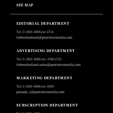
SEE MAP
EDITORIAL DEPARTMENT
Tel. 0-2616-4666 ext.4734
forbesthailand@postintermedia.com
ADVERTISING DEPARTMENT
Tel. 0-2616-4666 ext. 4768,4725
forbesthailand.sales@postintermedia.com
MARKETING DEPARTMENT
Tel. 0-2616-4666 ext.4659
panada_c@postintermedia.com
SUBSCRIPTION DEPARTMENT