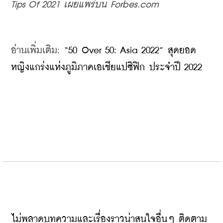
Tips Of 2021 
เผยแพร่บน
 Forbes.com
อ่านเพิ่มเติม
: 
“50 Over 50: Asia 2022” สุดยอด
หญิงแกร่งแห่งภูมิภาคเอเชียแปซิฟิก ประจำปี 2022
ไม่พลาดบทความและเรื่องราวน่าสนใจอื่นๆ ติดตาม