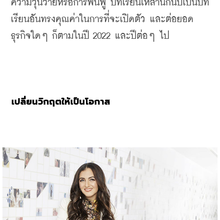
ความวุ่นวายหรือการฟื้นฟู บทเรียนเหล่านี้ก็นับเป็นบท
เรียนอันทรงคุณค่าในการที่จะเปิดตัว และต่อยอด
ธุรกิจใดๆ ก็ตามในปี
 2022 
และปีต่อๆ ไป
เปลี่ยนวิกฤตให้เป็นโอกาส