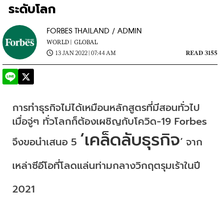
ระดับโลก
FORBES THAILAND / ADMIN
WORLD |
GLOBAL
13 JAN 2022 | 07:44 AM
READ 3155
การทำธุรกิจไม่ได้เหมือนหลักสูตรที่มีสอนทั่วไป
เมื่อจู่ๆ ทั่วโลกก็ต้องเผชิญกับโควิด-19 ​Forbes 
‘
เคล็ดลับธุรกิจ
จึงขอนำเสนอ 5 
’ จาก
เหล่าซีอีโอที่โลดแล่นท่ามกลางวิกฤตรุมเร้าในปี 
2021