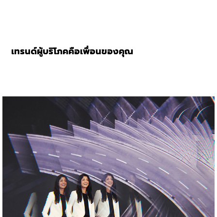
เทรนด์ผู้บริโภคคือเพื่อนของคุณ