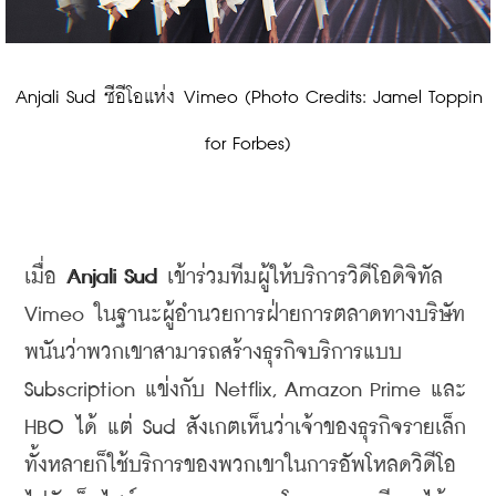
 Anjali Sud ซีอีโอแห่ง Vimeo (Photo Credits: Jamel Toppin 
for Forbes)
เมื่อ
 Anjali Sud 
เข้าร่วมทีมผู้ให้บริการวิดีโอดิจิทัล
Vimeo 
ในฐานะผู้อำนวยการฝ่ายการตลาดทางบริษัท
พนันว่าพวกเขาสามารถสร้างธุรกิจบริการแบบ
Subscription 
แข่งกับ
 Netflix, Amazon Prime 
และ
HBO 
ได้ แต่
 Sud 
สังเกตเห็นว่าเจ้าของธุรกิจรายเล็ก
ทั้งหลายก็ใช้บริการของพวกเขาในการอัพโหลดวิดีโอ