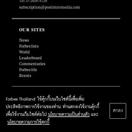
Tel. 0-2616-4726
subscription@postintermedia.com
OUR SITES
News
Forbes lists
World
Leaderboard
Commentaries
Forbes life
Events
SOCIAL MEDIA
Forbes Thailand ใช้คุ้กกี้บนเว็บไซต์นี้เพื่อเพิ่ม
ประสิทธิภาพการใช้งานของท่าน ท่านตกลงใช้งานคุ้กกี้
ตกลง
เพื่อใช้งานเว็บไซต์ต่อไป
นโยบายความเป็นส่วนตัว
และ
นโยบายความการใช้คุกกี้
SUBSCRIPTION