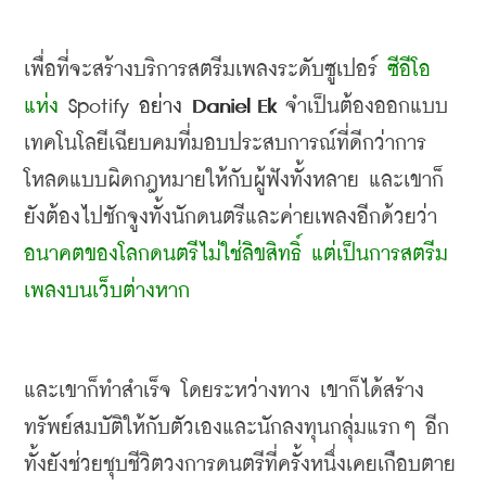
เพื่อที่จะสร้างบริการสตรีมเพลงระดับซูเปอร์ 
ซีอีโอ
แห่ง
 Spotify 
อย่าง
 Daniel Ek 
จำเป็นต้องออกแบบ
เทคโนโลยีเฉียบคมที่มอบประสบการณ์ที่ดีกว่าการ
โหลดแบบผิดกฎหมายให้กับผู้ฟังทั้งหลาย และเขาก็
ยังต้องไปชักจูงทั้งนักดนตรีและค่ายเพลงอีกด้วยว่า 
อนาคตของโลกดนตรีไม่ใช่ลิขสิทธิ์ แต่เป็นการสตรีม
เพลงบนเว็บต่างหาก
และเขาก็ทำสำเร็จ โดยระหว่างทาง เขาก็ได้สร้าง
ทรัพย์สมบัติให้กับตัวเองและนักลงทุนกลุ่มแรกๆ อีก
ทั้งยังช่วยชุบชีวิตวงการดนตรีที่ครั้งหนึ่งเคยเกือบตาย