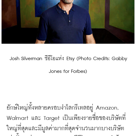
 Josh Silverman ซีอีโอแห่ง Etsy (Photo Credits: Gabby 
Jones for Forbes)
ยักษ์ใหญ่ทั้งหลายครอบงำโลกรีเทลอยู่
 Amazon, 
Walmart 
และ
 Target 
เป็นเพียงรายชื่อของบริษัทที่
ใหญ่ที่สุดและมีมูลค่ามากที่สุดจำนวนมากบางบริษัท