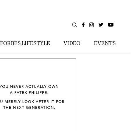
FORBES LIFESTYLE
VIDEO
EVENTS