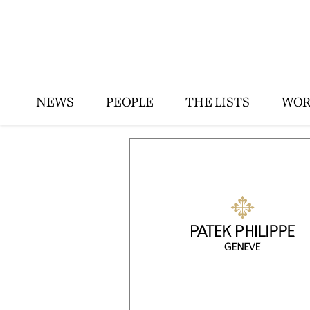
NEWS
PEOPLE
THE LISTS
WOR