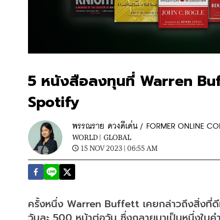
5 หนังสือลงทุนที่ Warren Bu
Spotify
พรรณราย ดวงดีเด่น / FORMER ONLINE C
WORLD |
GLOBAL
15 NOV 2023 | 06:55 AM
ครั้งหนึ่ง Warren Buffett เคยกล่าวถึงสิ่งที่ดี
วันละ 500 หน้าต่อวัน ซึ่งกลายมาเป็นหนึ่งในค