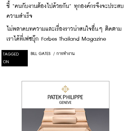
ชี้ “คนกับงานต้องไปด้วยกัน” ทุกองค์กรจึงจะประสบ
ความสำเร็จ
ไม่พลาดบทความและเรื่องราวน่าสนใจอื่นๆ ติดตาม
เราได้ที่เฟซบุ๊ก Forbes Thailand Magazine
BILL GATES
/
การทำงาน
TAGGED
ON