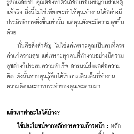
รู้สึกเฉื่อยชา คุณต้องหาตัวเลือกเพื่อเผชิญกับสาเหตุ
แท้จริง สิ่งนี้ไม่ใช่เพียงจะทำให้คุณทำงานได้อย่างมี
ประสิทธิภาพยิ่งขึ้นเท่านั้น แต่คุณยังจะมีความสุขขึ้น
ด้วย
นั่นคือสิ่งสำคัญ ไม่ใช่แค่เพราะคุณเป็นคนที่ควร
ค่าแก่ความสุข แต่เพราะทุกคนที่ทำงานอย่างมีความ
สุขต่างก็ประสบความสำเร็จ อารมณ์ส่งผลต่อความ
คิด ดังนั้นหากคุณรู้สึกได้รับการเติมเต็มที่ทำงาน 
ความคิดและการกระทำของคุณจะตามมา
แล้วเราทำอะไรได้บ้าง?
ใช้ประโยชน์จากหลักการความก้าวหน้า :
 หลัก