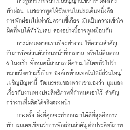
    การรู้สึกขี้เกียจมักเป็นสัญญาณชี้ว่าเราต้องการ
พักผ่อน ผมอยากพูดให้ชัดเจนในประเด็นหนึ่งคือ 
การพักผ่อนไม่เท่ากับความขี้เกียจ มันเป็นความเข้าใจ
ผิดที่พบได้ทั่วไปเลย สองอย่างนี้อาจดูเหมือนกัน
การผ่อนคลายแทนที่จะทำงาน ให้ความสำคัญ
กับภารกิจส่วนตัวก่อนหน้าที่การงาน หรือไม่ตื่นตอน 
6 โมงเช้า ทั้งหมดนี้สามารถตีความได้โดยทั่วไปว่า
หมายถึงความขี้เกียจ องค์กรด้านเทคโนโลยีส่วนใหญ่
เผชิญปัญหานี้ วัฒนธรรมของพวกเขามองว่า มุมมอง
เกี่ยวกับงานทรงประสิทธิภาพที่กำหนดเอาไว้ สำคัญ
กว่างานที่ผลิตได้จริงตรงหน้า
บางครั้ง สิ่งที่คุณจะทำออกมาได้ดีที่สุดคือการ
พัก ผมเคยเขียนว่าการพักผ่อนสำคัญต่อประสิทธิภาพ