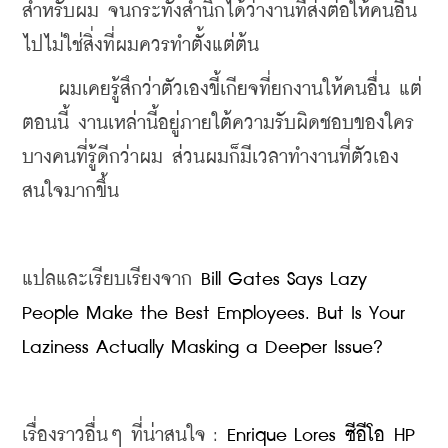
สำหรับผม จนกระทั่งสำนึกได้ว่างานที่ส่งต่อให้คนอื่น
ไปไม่ใช่สิ่งที่ผมควรทำตั้งแต่ต้น
ผมเคยรู้สึกว่าตัวเองขี้เกียจที่ยกงานให้คนอื่น แต่
ตอนนี้ งานเหล่านี้อยู่ภายใต้ความรับผิดชอบของใคร
บางคนที่รู้ดีกว่าผม ส่วนผมก็มีเวลาทำงานที่ตัวเอง
สนใจมากขึ้น
แปลและเรียบเรียงจาก 
Bill Gates Says Lazy 
People Make the Best Employees. But Is Your 
Laziness Actually Masking a Deeper Issue?
เรื่องราวอื่นๆ ที่น่าสนใจ : 
Enrique Lores ซีอีโอ HP 