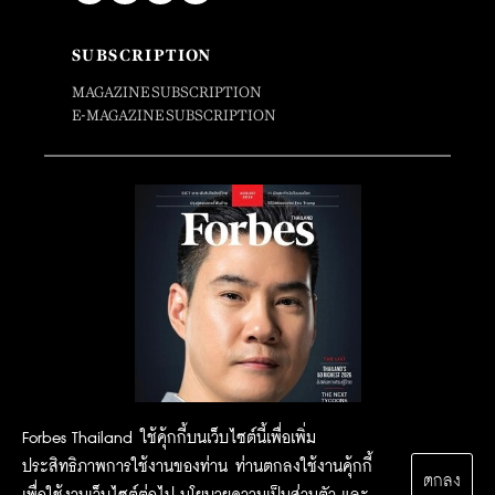
SUBSCRIPTION
MAGAZINE SUBSCRIPTION
E-MAGAZINE SUBSCRIPTION
Forbes Thailand ใช้คุ้กกี้บนเว็บไซต์นี้เพื่อเพิ่ม
ประสิทธิภาพการใช้งานของท่าน ท่านตกลงใช้งานคุ้กกี้
ตกลง