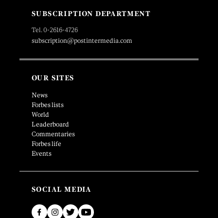
SUBSCRIPTION DEPARTMENT
Tel. 0-2616-4726
subscription@postintermedia.com
OUR SITES
News
Forbes lists
World
Leaderboard
Commentaries
Forbes life
Events
SOCIAL MEDIA