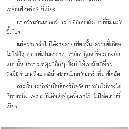
เหลือเฟือหรือ? ขี้เกียจ
    เราควรนอนมากกว่าจะไปออกกำลังกายที่ยิมนะ? 
ขี้เกียจ
    แต่ความจริงไม่ได้ง่ายดายเพียงนั้น ความขี้เกียจ
ไม่ใช่ปัญหา แต่เป็นอาการ เรามักปฏิเสธที่จะมองมัน
แบบนั้น เพราะเหตุผลลึกๆ ซึ่งทำให้เราลังเลที่จะ
ลงมือทำบางสิ่งบางอย่างอาจเป็นความจริงที่น่าอึดอัด
    กระนั้น เราก็จำเป็นต้องวินิจฉัยพวกมันไม่ทางใด
ก็ทางหนึ่ง เพราะมันคือสิ่งที่ฉุดรั้งเราไว้ ไม่ใช่ความขี้
เกียจ