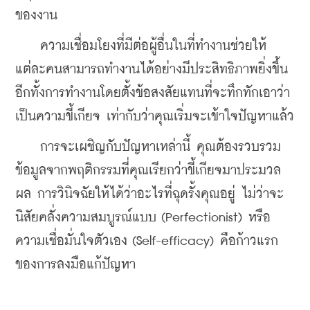
ของงาน
ความเชื่อมโยงที่มีต่อผู้อื่นในที่ทำงานช่วยให้
แต่ละคนสามารถทำงานได้อย่างมีประสิทธิภาพยิ่งขึ้น 
อีกทั้งการทำงานโดยตั้งข้อสงสัยแทนที่จะทึกทักเอาว่า
เป็นความขี้เกียจ เท่ากับว่าคุณเริ่มจะเข้าใจปัญหาแล้ว
การจะเผชิญกับปัญหาเหล่านี้ คุณต้องรวบรวม
ข้อมูลจากพฤติกรรมที่คุณเรียกว่าขี้เกียจมาประมวล
ผล การวินิจฉัยให้ได้ว่าอะไรที่ฉุดรั้งคุณอยู่ ไม่ว่าจะ
นิสัยคลั่งความสมบูรณ์แบบ (Perfectionist) หรือ
ความเชื่อมั่นใจตัวเอง (Self-efficacy) คือก้าวแรก
ของการลงมือแก้ปัญหา