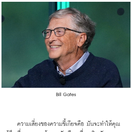
Bill Gates
ความเสี่ยงของความขี้เกียจคือ มันจะทำให้คุณ