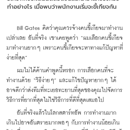
ทำอย่างไร เมื่อพบว่าพนักงานเริ่มจะขี้เกียจกัน
    Bill Gates คิดว่าคุณควรจ้างคนขี้เกียจมาทำงาน 
เปล่าเลย อันที่จริง เขาเคยพูดว่า “ผมเลือกคนขี้เกียจ
มาทำงานยากๆ เพราะคนขี้เกียจจะหาทางแก้ปัญหาที่
ง่ายที่สุด”
    ผมไม่ได้ค้านคำพูดนี้หรอก การเลือกคนที่จะ
ทำงานด้วย “วิธีง่ายๆ” และแก้ไขปัญหายากๆ ได้
อาจดีกว่าส่งทีมที่ทะเยอทะยานที่สุดของคุณไปจัดการ 
วิธีการที่ยากที่สุดไม่ใช่วิธีการที่ดีที่สุดเสมอไป
    อันที่จริงแล้วในโลกสตาร์ทอัพ การทำงานมาก
เกินไปอาจอันตรายมากพอๆ กับการทำงานน้อยเกิน