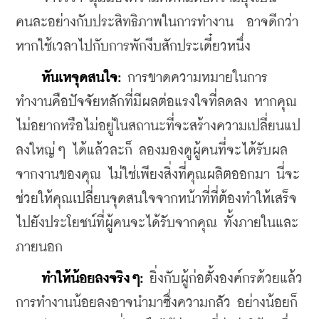
คนละอย่างกับประสิทธิภาพในการทำงาน  อาจดีกว่า
หากใช้เวลาไปกับการพักงีบสักประเดี๋ยวหนึ่ง
หันเหจุดสนใจ:
 การขาดความหมายในการ
ทำงานคือปัจจัยหลักที่มีผลต่อแรงใจที่ลดลง หากคุณ
ไม่อยากหรือไม่อยู่ในสถานะที่จะสร้างความเปลี่ยนแป
ลงใหญ่ๆ ได้แล้วละก็ ลองมองดูผู้คนที่จะได้รับผล
จากงานของคุณ ไม่ใช่เพียงสิ่งที่คุณผลิตออกมา นี่จะ
ช่วยให้คุณเปลี่ยนจุดสนใจจากหน้าที่ที่ต้องทำให้เสร็จ 
ไปยังประโยชน์ที่ผู้คนจะได้รับจากคุณ ทั้งภายในและ
ภายนอก
ทำให้น้อยลงจริงๆ:
 ยิ่งกับผู้ก่อตั้งองค์กรด้วยแล้ว 
การทำงานน้อยลงอาจนำมาซึ่งความกลัว อย่างน้อยก็