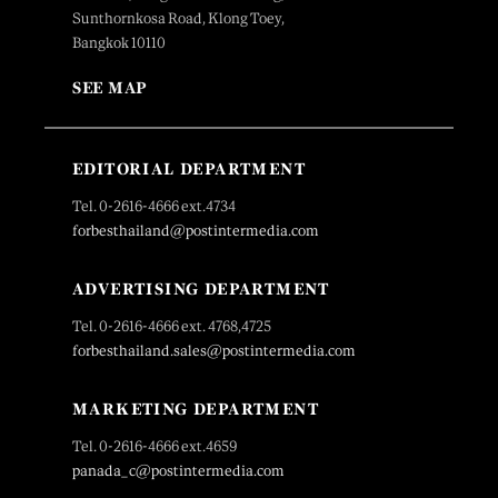
Sunthornkosa Road, Klong Toey,
Bangkok 10110
SEE MAP
EDITORIAL DEPARTMENT
Tel. 0-2616-4666 ext.4734
forbesthailand@postintermedia.com
ADVERTISING DEPARTMENT
Tel. 0-2616-4666 ext. 4768,4725
forbesthailand.sales@postintermedia.com
MARKETING DEPARTMENT
Tel. 0-2616-4666 ext.4659
panada_c@postintermedia.com