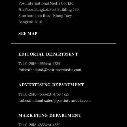
Post International Media Co., Ltd.
7th Floor, Bangkok Post Building, 136
Sunthornkosa Road, Klong Toey,
Bangkok 10110
SEE MAP
EDITORIAL DEPARTMENT
Tel. 0-2616-4666 ext.4734
forbesthailand@postintermedia.com
ADVERTISING DEPARTMENT
Tel. 0-2616-4666 ext. 4768,4725
forbesthailand.sales@postintermedia.com
MARKETING DEPARTMENT
Tel. 0-2616-4666 ext.4659