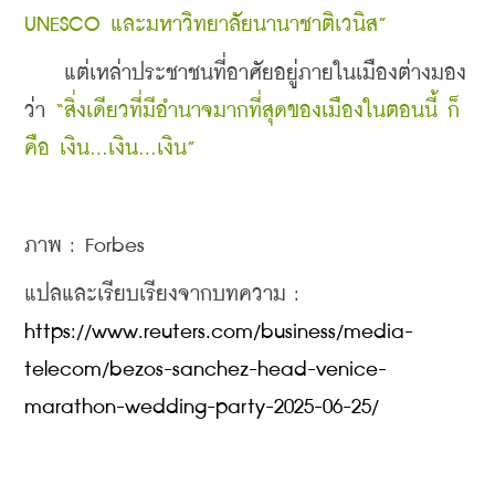
UNESCO และมหาวิทยาลัยนานาชาติเวนิส”
    แต่เหล่าประชาชนที่อาศัยอยู่ภายในเมืองต่างมอง
ว่า
 “สิ่งเดียวที่มีอำนาจมากที่สุดของเมืองในตอนนี้ ก็
คือ เงิน...เงิน...เงิน”
ภาพ : Forbes 
แปลและเรียบเรียงจากบทความ : 
https://www.reuters.com/business/media-
telecom/bezos-sanchez-head-venice-
marathon-wedding-party-2025-06-25/