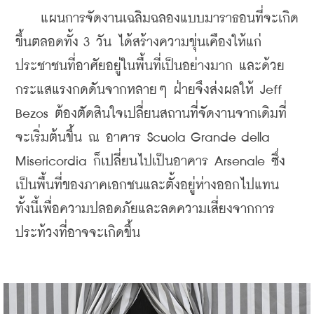
    แผนการจัดงานเฉลิมฉลองแบบมาราธอนที่จะเกิด
ขึ้นตลอดทั้ง 3 วัน ได้สร้างความขุ่นเคืองให้แก่
ประชาชนที่อาศัยอยู่ในพื้นที่เป็นอย่างมาก และด้วย
กระแสแรงกดดันจากหลายๆ ฝ่ายจึงส่งผลให้ Jeff 
Bezos ต้องตัดสินใจเปลี่ยนสถานที่จัดงานจากเดิมที่
จะเริ่มต้นขึ้น ณ อาคาร Scuola Grande della 
Misericordia ก็เปลี่ยนไปเป็นอาคาร Arsenale ซึ่ง
เป็นพื้นที่ของภาคเอกชนและตั้งอยู่ห่างออกไปแทน 
ทั้งนี้เพื่อความปลอดภัยและลดความเสี่ยงจากการ
ประท้วงที่อาจจะเกิดขึ้น 