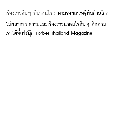
เรื่องราวอื่นๆ ที่น่าสนใจ : 
ตามรอยเศรษฐีพันล้านโลก
ไม่พลาดบทความและเรื่องราวน่าสนใจอื่นๆ ติดตาม
เราได้ที่เฟซบุ๊ก Forbes Thailand Magazine