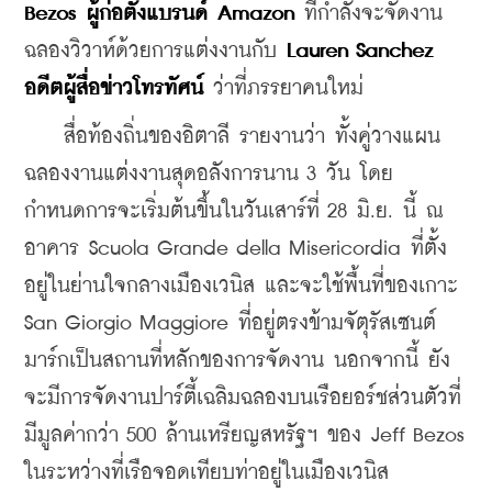
Bezos ผู้ก่อตั้งแบรนด์ Amazon
 ที่กำลังจะจัดงาน
ฉลองวิวาห์ด้วยการแต่งงานกับ 
Lauren Sanchez 
อดีตผู้สื่อข่าวโทรทัศน์ 
ว่าที่ภรรยาคนใหม่ 
    สื่อท้องถิ่นของอิตาลี รายงานว่า ทั้งคู่วางแผน
ฉลองงานแต่งงานสุดอลังการนาน 3 วัน โดย
กำหนดการจะเริ่มต้นขึ้นในวันเสาร์ที่ 28 มิ.ย. นี้ ณ 
อาคาร Scuola Grande della Misericordia ที่ตั้ง
อยู่ในย่านใจกลางเมืองเวนิส และจะใช้พื้นที่ของเกาะ 
San Giorgio Maggiore ที่อยู่ตรงข้ามจัตุรัสเซนต์
มาร์กเป็นสถานที่หลักของการจัดงาน นอกจากนี้ ยัง
จะมีการจัดงานปาร์ตี้เฉลิมฉลองบนเรือยอร์ชส่วนตัวที่
มีมูลค่ากว่า 500 ล้านเหรียญสหรัฐฯ ของ Jeff Bezos 
ในระหว่างที่เรือจอดเทียบท่าอยู่ในเมืองเวนิส