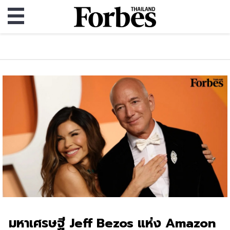
มหาเศรษฐี Jeff Bezos แห่ง Amazon