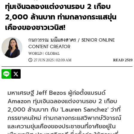
ทุ่มเงินฉลองแต่งงานรอบ 2 เกือบ
2,000 ล้านบาท ท่ามกลางกระแสขุ่น
เคืองของชาวเวนิส!
กนกวรรณ มณีแสงสาคร / SENIOR ONLINE
CONTENT CREATOR
WORLD |
GLOBAL
27 JUN 2025 | 02:09 AM
READ 2519
มหาเศรษฐี Jeff Bezos ผู้ก่อตั้งแบรนด์ 
Amazon ทุ่มเงินฉลองแต่งงานรอบ 2 เกือบ 
2,000 ล้านบาท กับ 'Lauren Sanchez' ว่าที่
ภรรยาคนใหม่ ท่ามกลางกระแสวิพากษ์วิจารณ์
และความขุ่นเคืองของประชาชนที่อาศัยอยู่ใน