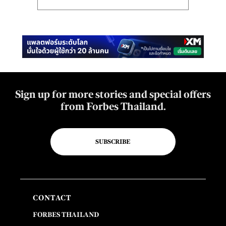
Sign up for more stories and special offers
from Forbes Thailand.
SUBSCRIBE
CONTACT
FORBES THAILAND