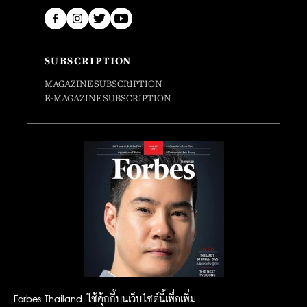
SUBSCRIPTION
MAGAZINE SUBSCRIPTION
E-MAGAZINE SUBSCRIPTION
Forbes Thailand ใช้คุ้กกี้บนเว็บไซต์นี้เพื่อเพิ่ม