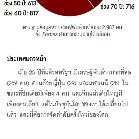
ประเทศแถวหน้า
    เมื่อ 25 ปีที่แล้วสหรัฐฯ มีเศรษฐีพันล้านมากที่สุด 
(269 คน) ตามด้วยญี่ปุ่น (29) และเยอรมนี (28) ใน
ขณะที่อินเดียมีเพียง 4 คน และจีนแผ่นดินใหญ่มี
เพียงคนเดียว แต่ในปัจจุบันโลกของเราได้เปลี่ยนไป
แล้ว และนี่คือการจัดลำดับครั้งใหม่ของโลก