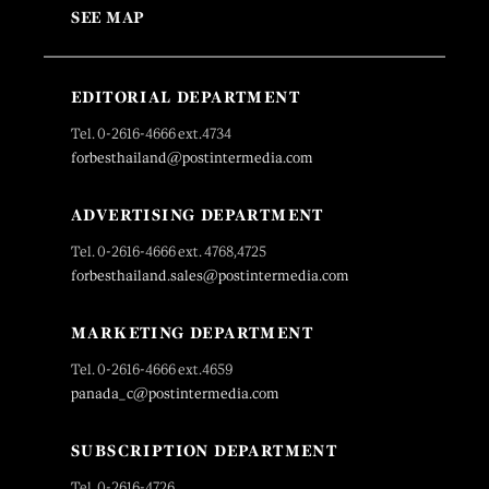
SEE MAP
EDITORIAL DEPARTMENT
Tel. 0-2616-4666 ext.4734
forbesthailand@postintermedia.com
ADVERTISING DEPARTMENT
Tel. 0-2616-4666 ext. 4768,4725
forbesthailand.sales@postintermedia.com
MARKETING DEPARTMENT
Tel. 0-2616-4666 ext.4659
panada_c@postintermedia.com
SUBSCRIPTION DEPARTMENT
Tel. 0-2616-4726