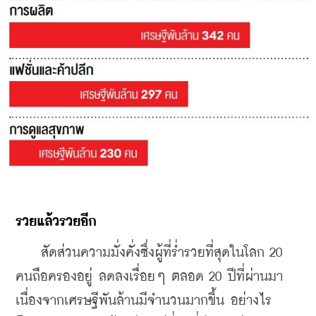
รวยแล้วรวยอีก
    สัดส่วนความมั่งคั่งซึ่งผู้ที่ร่ำรวยที่สุดในโลก 20 
คนถือครองอยู่ ลดลงเรื่อยๆ ตลอด 20 ปีที่ผ่านมา 
เนื่องจากเศรษฐีพันล้านมีจำนวนมากขึ้น อย่างไร