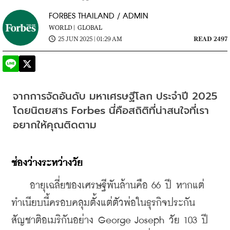
FORBES THAILAND / ADMIN
WORLD |
GLOBAL
25 JUN 2025 | 01:29 AM
READ 2497
จากการจัดอันดับ มหาเศรษฐีโลก ประจำปี 2025 
โดยนิตยสาร Forbes นี่คือสถิติที่น่าสนใจที่เรา
อยากให้คุณติดตาม
ช่องว่างระหว่างวัย
    อายุเฉลี่ยของเศรษฐีพันล้านคือ 66 ปี หากแต่
ทำเนียบนี้ครอบคลุมตั้งแต่ตัวพ่อในธุรกิจประกัน
สัญชาติอเมริกันอย่าง George Joseph วัย 103 ปี 