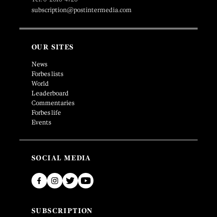
subscription@postintermedia.com
OUR SITES
News
Forbes lists
World
Leaderboard
Commentaries
Forbes life
Events
SOCIAL MEDIA
SUBSCRIPTION