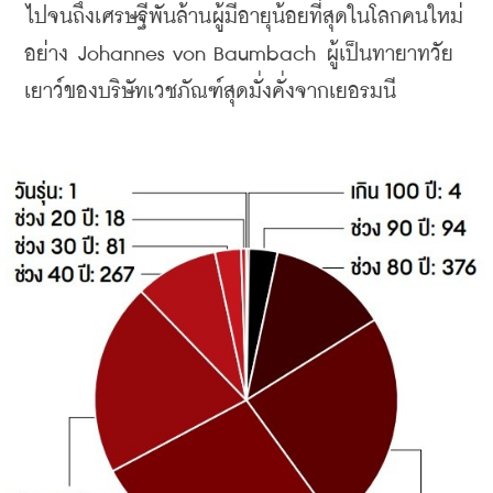
ไปจนถึงเศรษฐีพันล้านผู้มีอายุน้อยที่สุดในโลกคนใหม่
อย่าง Johannes von Baumbach ผู้เป็นทายาทวัย
เยาว์ของบริษัทเวชภัณฑ์สุดมั่งคั่งจากเยอรมนี