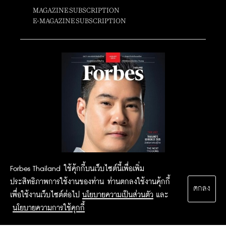
MAGAZINE SUBSCRIPTION
E-MAGAZINE SUBSCRIPTION
Forbes Thailand ใช้คุ้กกี้บนเว็บไซต์นี้เพื่อเพิ่ม
ประสิทธิภาพการใช้งานของท่าน ท่านตกลงใช้งานคุ้กกี้
ตกลง
เพื่อใช้งานเว็บไซต์ต่อไป
นโยบายความเป็นส่วนตัว
และ
นโยบายความการใช้คุกกี้
2015 Forbesthailand.com ALL RIGHTS RESERVED