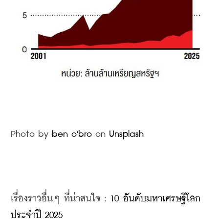
Photo by 
ben o'bro
 on 
Unsplash
เรื่องราวอื่นๆ ที่น่าสนใจ : 
10 อันดับมหาเศรษฐีโลก 
ประจำปี 2025