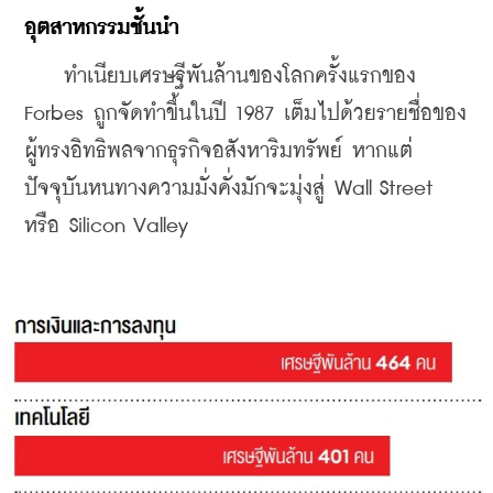
อุตสาหกรรมชั้นนำ
    ทำเนียบเศรษฐีพันล้านของโลกครั้งแรกของ 
Forbes ถูกจัดทำขึ้นในปี 1987 เต็มไปด้วยรายชื่อของ
ผู้ทรงอิทธิพลจากธุรกิจอสังหาริมทรัพย์ หากแต่
ปัจจุบันหนทางความมั่งคั่งมักจะมุ่งสู่ Wall Street 
หรือ Silicon Valley