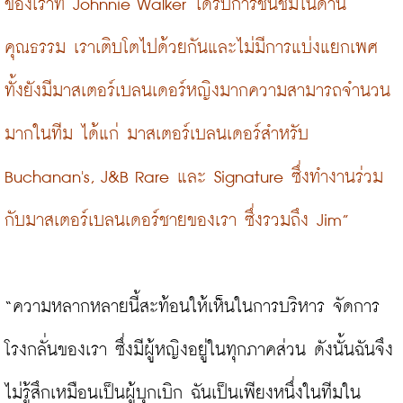
ของเราที่ Johnnie Walker ได้รับการชื่นชมในด้าน
คุณธรรม เราเติบโตไปด้วยกันและไม่มีการแบ่งแยกเพศ 
ทั้งยังมีมาสเตอร์เบลนเดอร์หญิงมากความสามารถจำนวน
มากในทีม ได้แก่ มาสเตอร์เบลนเดอร์สำหรับ 
Buchanan's, J&B Rare และ Signature ซึ่งทำงานร่วม
กับมาสเตอร์เบลนเดอร์ชายของเรา ซึ่งรวมถึง Jim”
“ความหลากหลายนี้สะท้อนให้เห็นในการบริหาร จัดการ
โรงกลั่นของเรา ซึ่งมีผู้หญิงอยู่ในทุกภาคส่วน ดังนั้นฉันจึง
ไม่รู้สึกเหมือนเป็นผู้บุกเบิก ฉันเป็นเพียงหนึ่งในทีมใน