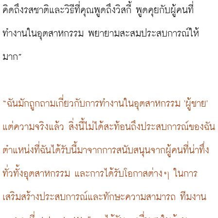
คิดถึงรสชาติและวิธีที่คุณพูดถึงวิสกี้ พูดคุยกับผู้คนที่
ทำงานในอุตสาหกรรม พยายามสะสมประสบการณ์ให้
มาก”

“ฉันมักถูกถามเกี่ยวกับการทำงานในอุตสาหกรรม 'ผู้ชาย' 
แต่ความจริงแล้ว สิ่งนี้ไม่ได้สะท้อนถึงประสบการณ์ของฉัน 
ตำแหน่งที่ฉันได้รับนี้มาจากการสนับสนุนจากผู้คนที่น่าทึ่ง
ทั่วทั้งอุตสาหกรรม และการได้รับโอกาสต่างๆ ในการ
เสริมสร้างประสบการณ์และทักษะความสามารถ ทีมงาน