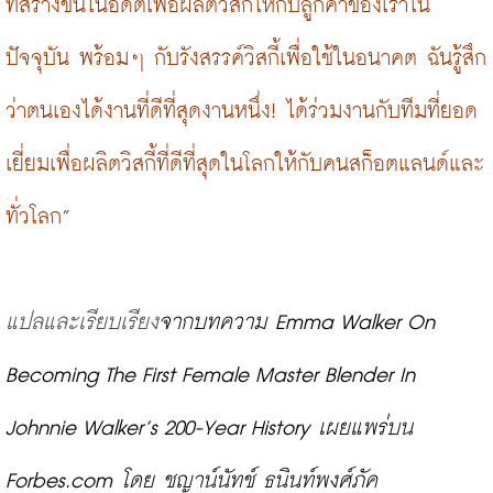
ที่สร้างขึ้นในอดีตเพื่อผลิตวิสกี้ให้กับลูกค้าของเราใน
ปัจจุบัน พร้อมๆ กับรังสรรค์วิสกี้เพื่อใช้ในอนาคต ฉันรู้สึก
ว่าตนเองได้งานที่ดีที่สุดงานหนึ่ง! ได้ร่วมงานกับทีมที่ยอด
เยี่ยมเพื่อผลิตวิสกี้ที่ดีที่สุดในโลกให้กับคนสก็อตแลนด์และ
ทั่วโลก”
แปลและเรียบเรียง
จากบทความ Emma Walker On 
Becoming The First Female Master Blender In 
Johnnie Walker’s 200-Year History 
เผยแพร่บน 
Forbes.com โดย ชญาน์นัทช์ ธนินท์พงศ์ภัค 