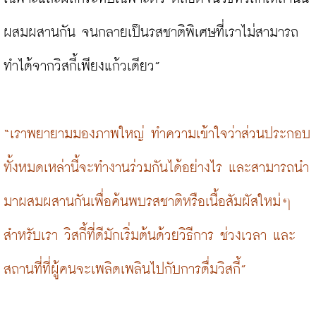
ผสมผสานกัน จนกลายเป็นรสชาติพิเศษที่เราไม่สามารถ
ทำได้จากวิสกี้เพียงแก้วเดียว”

“เราพยายามมองภาพใหญ่ ทำความเข้าใจว่าส่วนประกอบ
ทั้งหมดเหล่านี้จะทำงานร่วมกันได้อย่างไร และสามารถนำ
มาผสมผสานกันเพื่อค้นพบรสชาติหรือเนื้อสัมผัสใหม่ๆ 
สำหรับเรา วิสกี้ที่ดีมักเริ่มต้นด้วยวิธีการ ช่วงเวลา และ
สถานที่ที่ผู้คนจะเพลิดเพลินไปกับการดื่มวิสกี้”