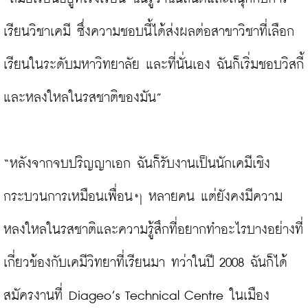
เรียนวิชาเคมี ซึ่งความชอบนี้ได้ส่งผลต่อสาขาวิชาที่เลือก
เรียนในระดับมหาวิทยาลัย และที่นั่นเอง ฉันก็เริ่มชอบวิสกี้
และหลงใหลในรสชาติของมัน”

“หลังจากจบปริญญาเอก ฉันก็รับงานเป็นนักเคมีเชิง
กระบวนการเหมือนเพื่อนๆ หลายคน แต่ยังคงมีความ
หลงใหลในรสชาติและความรู้สึกที่อยากทำอะไรบางอย่างที่
เกี่ยวข้องกับเคมีวิทยาที่เรียนมา
ทว่าในปี 2008 ฉันก็ได้
สมัครงานที่ Diageo’s Technical Centre ในเมือง 