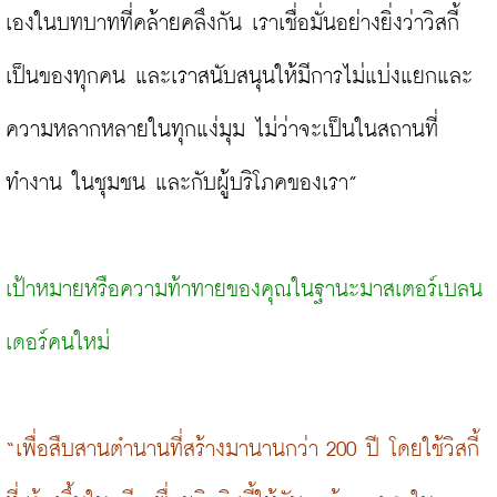
เองในบทบาทที่คล้ายคลึงกัน เราเชื่อมั่นอย่างยิ่งว่าวิสกี้
เป็นของทุกคน และเราสนับสนุนให้มีการไม่แบ่งแยกและ
ความหลากหลายในทุกแง่มุม ไม่ว่าจะเป็นในสถานที่
ทำงาน ในชุมชน และกับผู้บริโภคของเรา”

เป้าหมายหรือความท้าทายของคุณในฐานะมาสเตอร์เบลน
เดอร์คนใหม่
“เพื่อสืบสานตำนานที่สร้างมานานกว่า 200 ปี โดยใช้วิสกี้