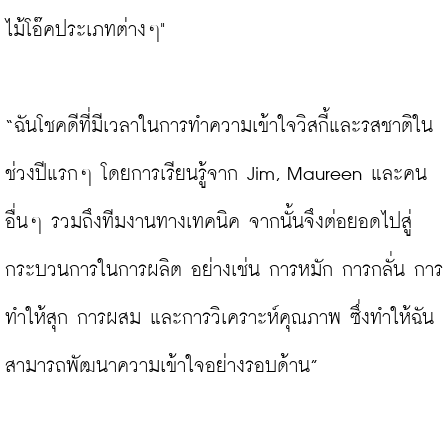
ไม้โอ๊คประเภทต่างๆ"

“ฉันโชคดีที่มีเวลาในการทำความเข้าใจวิสกี้และรสชาติใน
ช่วงปีแรกๆ โดยการเรียนรู้จาก Jim, Maureen และคน
อื่นๆ รวมถึงทีมงานทางเทคนิค จากนั้นจึงต่อยอดไปสู่
กระบวนการในการผลิต อย่างเช่น การหมัก การกลั่น การ
ทำให้สุก การผสม และการวิเคราะห์คุณภาพ ซึ่งทำให้ฉัน
สามารถพัฒนาความเข้าใจอย่างรอบด้าน”
