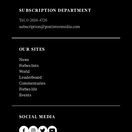
SUBSCRIPTION DEPARTMENT
Tel. 0-2616-4726
subscription@postintermedia.com
OUR SITES
News
Forbes lists
World
Leaderboard
Commentaries
Forbes life
Events
SOCIAL MEDIA