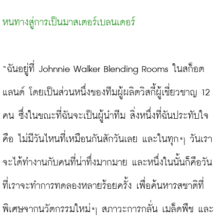
หนทางสู่การเป็นมาสเตอร์เบลนเดอร์
“ฉันอยู่ที่ Johnnie Walker Blending Rooms ในสก็อต
แลนด์ โดยเป็นส่วนหนึ่งของทีมผู้ผลิตวิสกี้ผู้เชี่ยวชาญ 12 
คน ซึ่งในขณะที่ฉันจะเป็นผู้นำทีม สิ่งหนึ่งที่ฉันประทับใจ 
คือ ไม่มีวันไหนที่เหมือนกันสักวันเลย และในทุกๆ วันเรา
จะได้ทำงานกับคนที่น่าทึ่งมากมาย และหนึ่งในนั้นก็คือวัน
ที่เราจะทำการทดลองหลายร้อยครั้ง เพื่อค้นหารสชาติที่
พิเศษจากนวัตกรรมใหม่ๆ สภาวะการกลั่น เมล็ดพืช และ