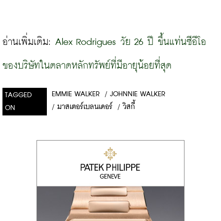
อ่านเพิ่มเติม: 
Alex Rodrigues วัย 26 ปี ขึ้นแท่นซีอีโอ
ของบริษัทในตลาดหลักทรัพย์ที่มีอายุน้อยที่สุด
EMMIE WALKER
/
JOHNNIE WALKER
TAGGED
/
มาสเตอร์เบลนเดอร์
/
วิสกี้
ON