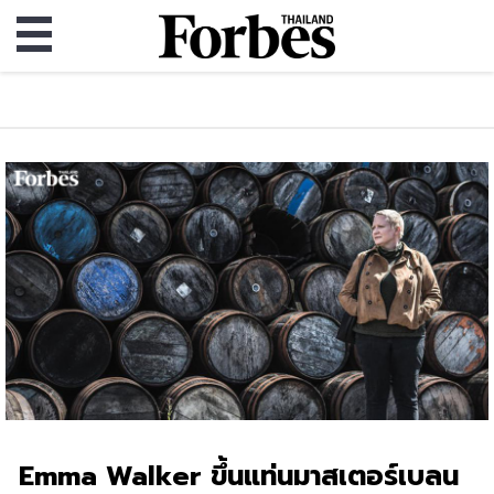
Emma Walker ขึ้นแท่นมาสเตอร์เบลน