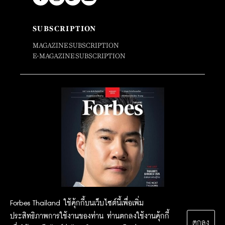
SUBSCRIPTION
MAGAZINE SUBSCRIPTION
E-MAGAZINE SUBSCRIPTION
Forbes Thailand ใช้คุ้กกี้บนเว็บไซต์นี้เพื่อเพิ่ม
ประสิทธิภาพการใช้งานของท่าน ท่านตกลงใช้งานคุ้กกี้
ตกลง