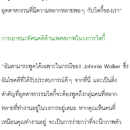
อุตสาหกรรมที่มีความหลากหลายพอๆ กับวิสกี้ของเรา”

การเอาชนะทัศนคติด้านเพศสภาพในวงการวิสกี้
“ฉันสามารถพูดได้เฉพาะในกรณีของ Johnnie Walker ซึ่ง
ฉันโชคดีที่ได้รับประสบการณ์ดีๆ จากที่นี่ และเป็นสิ่ง
สำคัญที่อุตสาหกรรมวิสกี้จะต้องพูดถึงกลุ่มคนที่หลาก
หลายที่ทำงานอยู่ในวงการอยู่เสมอ หากคุณเห็นคนที่
เหมือนคุณทำงานอยู่ จะเป็นการง่ายกว่าที่จะนึกภาพตัว