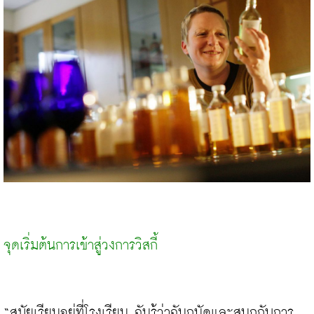
จุดเริ่มต้นการเข้าสู่วงการวิสกี้
“สมัยเรียนอยู่ที่โรงเรียน ฉันรู้ว่าฉันถนัดและสนุกกับการ