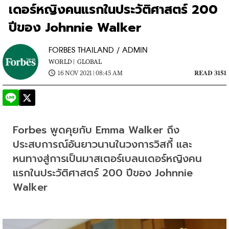
เดอร์หญิงคนแรกในประวัติศาสตร์ 200
ปีของ Johnnie Walker
FORBES THAILAND / ADMIN
WORLD |
GLOBAL
16 NOV 2021 | 08:45 AM
READ 3151
Forbes พูดคุยกับ Emma Walker ถึง
ประสบการณ์อันยาวนานในวงการวิสกี้ และ
หนทางสู่การเป็นมาสเตอร์เบลนเดอร์หญิงคน
แรกในประวัติศาสตร์ 200 ปีของ Johnnie 
Walker