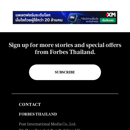
Sign up for more stories and special offers
from Forbes Thailand.
SUBSCRIBE
CONTACT
FORBES THAILAND
Post International Media Co., Ltd.