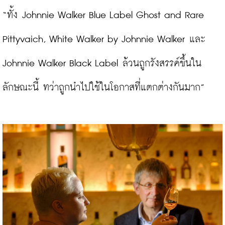
“ทั้ง Johnnie Walker Blue Label Ghost and Rare 
Pittyvaich, White Walker by Johnnie Walker และ 
Johnnie Walker Black Label ล้วนถูกรังสรรค์ขึ้นใน
ลักษณะนี้ ทว่าถูกนำไปใช้ในโอกาสที่แตกต่างกันมาก”
