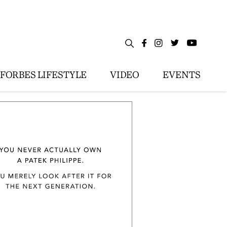
FORBES LIFESTYLE
VIDEO
EVENTS