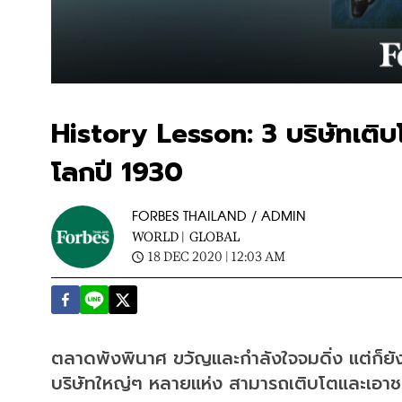
History Lesson: 3 บริษัทเติ
โลกปี 1930
FORBES THAILAND / ADMIN
WORLD |
GLOBAL
18 DEC 2020 | 12:03 AM
ตลาดพังพินาศ ขวัญและกำลังใจจมดิ่ง แต่ก็ยัง
บริษัทใหญ่ๆ หลายแห่ง สามารถเติบโตและเอา