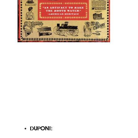
DUPONT: