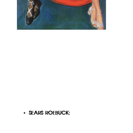
SEARS ROEBUCK: