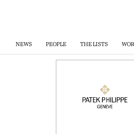
NEWS
PEOPLE
THE LISTS
WOR