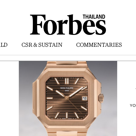
LD
CSR & SUSTAIN
COMMENTARIES