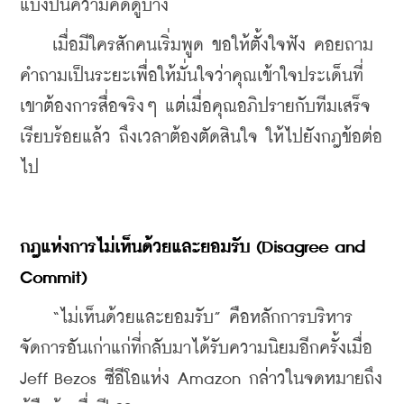
แบ่งปันความคิดดูบ้าง
    เมื่อมีใครสักคนเริ่มพูด ขอให้ตั้งใจฟัง คอยถาม
คำถามเป็นระยะเพื่อให้มั่นใจว่าคุณเข้าใจประเด็นที่
เขาต้องการสื่อจริงๆ แต่เมื่อคุณอภิปรายกับทีมเสร็จ
เรียบร้อยแล้ว ถึงเวลาต้องตัดสินใจ ให้ไปยังกฎข้อต่อ
ไป
กฎแห่งการไม่เห็นด้วยและยอมรับ (Disagree and 
Commit)
    “ไม่เห็นด้วยและยอมรับ” คือหลักการบริหาร
จัดการอันเก่าแก่ที่กลับมาได้รับความนิยมอีกครั้งเมื่อ 
Jeff Bezos ซีอีโอแห่ง Amazon กล่าวในจดหมายถึง