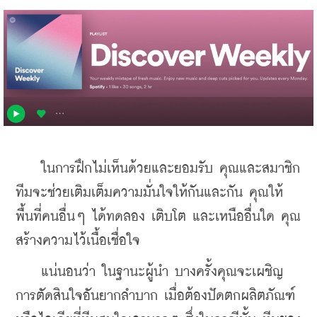
    ในการฝึกไม่เห็นด้วยและยอมรับ คุณและสมาชิก
ทีมจะช่วยเติมเต็มความมั่นใจให้กันและกัน คุณให้
พื้นที่คนอื่นๆ ได้ทดลอง เติบโต และเหนืออื่นใด คุณ
สร้างความไว้เนื้อเชื่อใจ
    แน่นอนว่า ในฐานะผู้นำ บางครั้งคุณจะเผชิญ
การตัดสินใจอันยากลำบาก เมื่อต้องปัดตกผลิตภัณฑ์