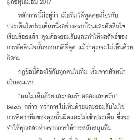
ผู้ถือหุ้นเมื่อปี 2017
    หลักการนี้มีอยู่ว่า เมื่อทีมได้พูดคุยเกี่ยวกับ
ประเด็นใดประเด็นหนึ่งอย่างครบถ้วนและตัดสินใจ
เรียบร้อยแล้ว คุณต้องยอมรับและทำให้ผลลัพธ์ของ
การตัดสินใจนั้นออกมาดีที่สุด แม้ว่าคุณจะไม่เห็นด้วย
ก็ตาม
    กฎข้อนี้ต้องใช้กับทุกคนในทีม เริ่มจากหัวหน้า
เป็นคนแรก
    “ผมไม่เห็นด้วยและยอมรับตลอดเลยครับ” 
Bezos กล่าว ทว่าการไม่เห็นด้วยและยอมรับไม่ใช่
การคิดว่าทีมของคุณนั้นผิดและไม่เข้าประเด็น ซึ่งจะ
ทำให้คุณออกห่างจากการให้การสนับสนุนทีม