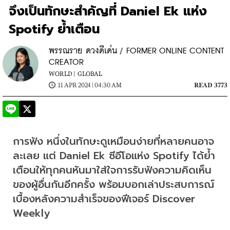
จึงเป็นทักษะสำคัญที่ Daniel Ek แห่ง
Spotify ย้ำเตือน
พรรณราย ดวงดีเด่น / FORMER ONLINE CONTENT
CREATOR
WORLD |
GLOBAL
11 APR 2024 | 04:30 AM
READ 3773
การฟัง หนึ่งในทักษะดูเหมือนง่ายที่หลายคนอาจ
ละเลย แต่ Daniel Ek ซีอีโอแห่ง Spotify ได้ย้ำ
เตือนให้ทุกคนหันมาใส่ใจการรับฟังความคิดเห็น
ของผู้อื่นกันอีกครั้ง พร้อมบอกเล่าประสบการณ์
เบื้องหลังความสำเร็จของฟีเจอร์ Discover 
Weekly