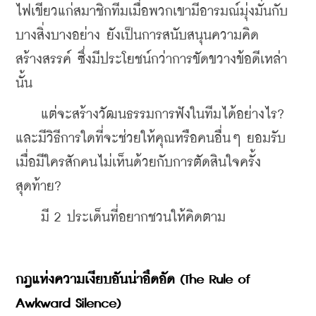
ไฟเขียวแก่สมาชิกทีมเมื่อพวกเขามีอารมณ์มุ่งมั่นกับ
บางสิ่งบางอย่าง ยังเป็นการสนับสนุนความคิด
สร้างสรรค์ ซึ่งมีประโยชน์กว่าการขัดขวางข้อดีเหล่า
นั้น
    แต่จะสร้างวัฒนธรรมการฟังในทีมได้อย่างไร? 
และมีวิธีการใดที่จะช่วยให้คุณหรือคนอื่นๆ ยอมรับ 
เมื่อมีใครสักคนไม่เห็นด้วยกับการตัดสินใจครั้ง
สุดท้าย?
    มี 2 ประเด็นที่อยากชวนให้คิดตาม
กฎแห่งความเงียบอันน่าอึดอัด (The Rule of 
Awkward Silence)