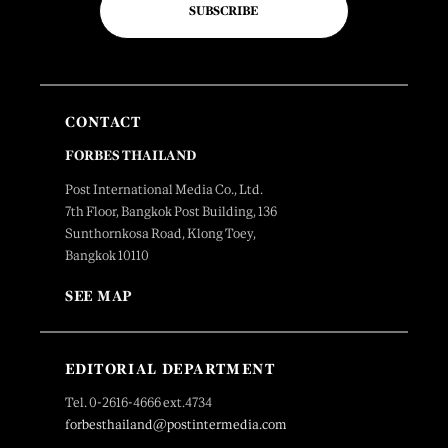
SUBSCRIBE
CONTACT
FORBES THAILAND
Post International Media Co., Ltd.
7th Floor, Bangkok Post Building, 136
Sunthornkosa Road, Klong Toey,
Bangkok 10110
SEE MAP
EDITORIAL DEPARTMENT
Tel. 0-2616-4666 ext.4734
forbesthailand@postintermedia.com