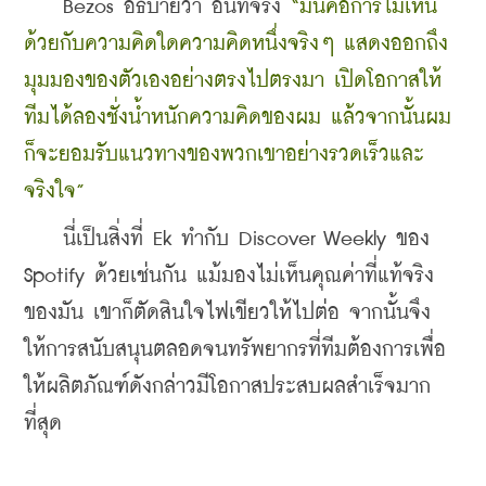
    Bezos อธิบายว่า อันที่จริง 
“มันคือการไม่เห็น
ด้วยกับความคิดใดความคิดหนึ่งจริงๆ แสดงออกถึง
มุมมองของตัวเองอย่างตรงไปตรงมา เปิดโอกาสให้
ทีมได้ลองชั่งน้ำหนักความคิดของผม แล้วจากนั้นผม
ก็จะยอมรับแนวทางของพวกเขาอย่างรวดเร็วและ
จริงใจ”
    นี่เป็นสิ่งที่ Ek ทำกับ Discover Weekly ของ 
Spotify ด้วยเช่นกัน แม้มองไม่เห็นคุณค่าที่แท้จริง
ของมัน เขาก็ตัดสินใจไฟเขียวให้ไปต่อ จากนั้นจึง
ให้การสนับสนุนตลอดจนทรัพยากรที่ทีมต้องการเพื่อ
ให้ผลิตภัณฑ์ดังกล่าวมีโอกาสประสบผลสำเร็จมาก
ที่สุด