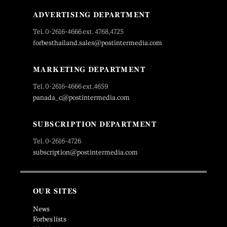
ADVERTISING DEPARTMENT
Tel. 0-2616-4666 ext. 4768,4725
forbesthailand.sales@postintermedia.com
MARKETING DEPARTMENT
Tel. 0-2616-4666 ext.4659
panada_c@postintermedia.com
SUBSCRIPTION DEPARTMENT
Tel. 0-2616-4726
subscription@postintermedia.com
OUR SITES
News
Forbes lists