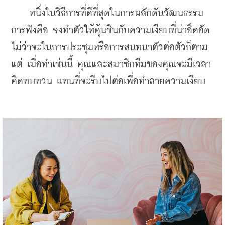
    หนึ่งในวิธีการที่ดีที่สุดในการผลักดันวัฒนธรรม
การฟังคือ จงทำตัวให้คุ้นชินกับความเงียบที่น่าอึดอัด 
ไม่ว่าจะในการประชุมหรือการสนทนาตัวต่อตัวก็ตาม
แต่ เมื่อทำเช่นนี้ คุณและสมาชิกทีมของคุณจะมีเวลา
คิดทบทวน แทนที่จะรีบไปต่อเพื่อทำลายความเงียบ