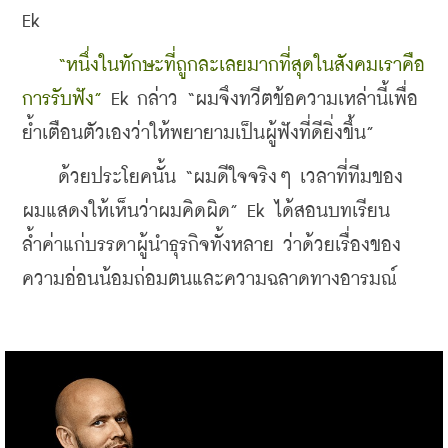
Ek
“หนึ่งในทักษะที่ถูกละเลยมากที่สุดในสังคมเราคือ
การรับฟัง”
 Ek กล่าว “ผมจึงทวีตข้อความเหล่านี้เพื่อ
ย้ำเตือนตัวเองว่าให้พยายามเป็นผู้ฟังที่ดียิ่งขึ้น”
    ด้วยประโยคนั้น “ผมดีใจจริงๆ เวลาที่ทีมของ
ผมแสดงให้เห็นว่าผมคิดผิด” Ek ได้สอนบทเรียน
ล้ำค่าแก่บรรดาผู้นำธุรกิจทั้งหลาย ว่าด้วยเรื่องของ
ความอ่อนน้อมถ่อมตนและความฉลาดทางอารมณ์