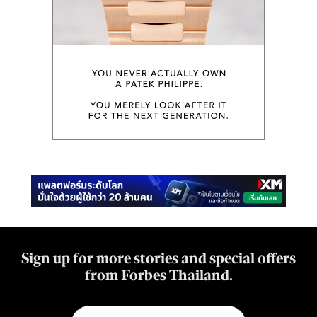
Sign up for more stories and special offers
from Forbes Thailand.