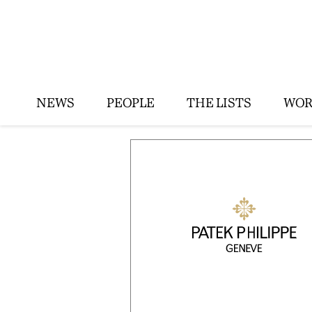
NEWS
PEOPLE
THE LISTS
WOR