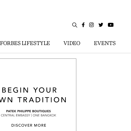
FORBES LIFESTYLE
VIDEO
EVENTS