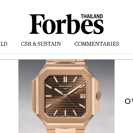
LD
CSR & SUSTAIN
COMMENTARIES