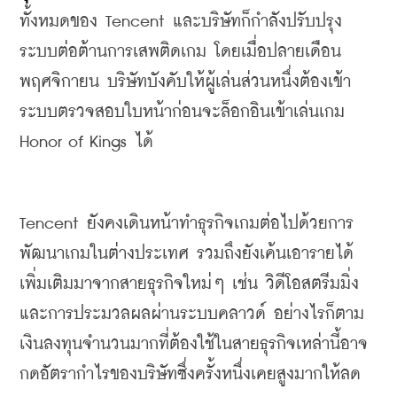
ทั้งหมดของ
 Tencent 
และบริษัทก็กำลังปรับปรุง
ระบบต่อต้านการเสพติดเกม
โดยเมื่อปลายเดือน
พฤศจิกายน
บริษัทบังคับให้ผู้เล่นส่วนหนึ่งต้องเข้า
ระบบตรวจสอบใบหน้าก่อนจะล็อกอินเข้าเล่นเกม
Honor of Kings 
ได้
Tencent 
ยังคงเดินหน้าทำธุรกิจเกมต่อไปด้วยการ
พัฒนาเกมในต่างประเทศ
รวมถึงยังเค้นเอารายได้
เพิ่มเติมมาจากสายธุรกิจใหม่ๆ
เช่น
วิดีโอสตรีมมิ่ง
และการประมวลผลผ่านระบบคลาวด์
อย่างไรก็ตาม
เงินลงทุนจำนวนมากที่ต้องใช้ในสายธุรกิจเหล่านี้อาจ
กดอัตรากำไรของบริษัทซึ่งครั้งหนึ่งเคยสูงมากให้ลด