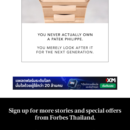
Sign up for more stories and special offers
from Forbes Thailand.