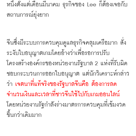
หนึ่งตั้งแต่เดือนมีนาคม
ธุรกิจของ
 Lee 
ก็ต้องเจอกับ
สถานการณ์ยุ่งยาก
จีนซึ่งมีระบบการควบคุมดูแลธุรกิจคลุมเครือมาก
สั่ง
ระงับใบอนุญาตเกมโดยอ้างว่าเพื่อรอการปรับ
โครงสร้างองค์กรของหน่วยงานรัฐบาล
 2 
แห่งที่รับผิด
ชอบกระบวนการออกใบอนุญาต
แต่นักวิเคราะห์กล่าว
ว่า
เจตนาที่แท้จริงของรัฐบาลจีนคือ
 ต้องการลด
จำนวนเงินและเวลาที่ชาวจีนใช้ไปกับเกมออนไลน์
โดยหน่วยงานรัฐกำลังร่างมาตรการควบคุมที่เข้มงวด
ขึ้นกว่าเดิมมาก