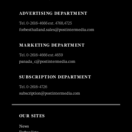
ADVERTISING DEPARTMENT
Tel. 0-2616-4666 ext. 4768,4725
forbesthailand.sales@postintermedia.com
MARKETING DEPARTMENT
Tel. 0-2616-4666 ext.4659
panada_c@postintermedia.com
SUBSCRIPTION DEPARTMENT
Tel. 0-2616-4726
subscription@postintermedia.com
OUR SITES
News