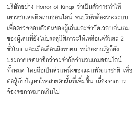
บริษัทอย่าง
 Honor of Kings 
ว่าเป็นตัวการทำให้
เยาวชนเสพติดเกมออนไลน์
จนบริษัทต้องวางระบบ
เพื่อตรวจสอบตัวตนของผู้เล่นและจำกัดเวลาเล่นเกม
ของผู้เล่นที่ยังไม่บรรลุนิติภาวะให้เหลือแค่วันละ
 2 
ชั่วโมง
และเมื่อเดือนสิงหาคม
หน่วยงานรัฐก็ยัง
ประกาศเจตนาอีกว่าจะจำกัดจำนวนเกมออนไลน์
ทั้งหมด
โดยถือเป็นส่วนหนึ่งของแผนพัฒนาชาติ
เพื่อ
ต่อสู้กับปัญหาโรคสายตาสั้นที่เพิ่มขึ้น
เนื่องจากการ
จ้องจอภาพมากเกินไป