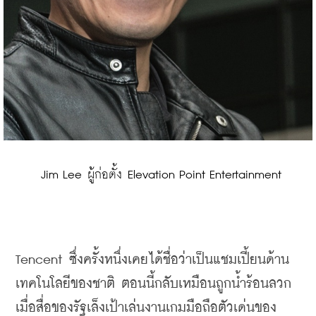
 Jim Lee ผู้ก่อตั้ง Elevation Point Entertainment
Tencent 
ซึ่งครั้งหนึ่งเคยได้ชื่อว่าเป็นแชมเปี้ยนด้าน
เทคโนโลยีของชาติ
ตอนนี้กลับเหมือนถูกน้ำร้อนลวก
เมื่อสื่อของรัฐเล็งเป้าเล่นงานเกมมือถือตัวเด่นของ