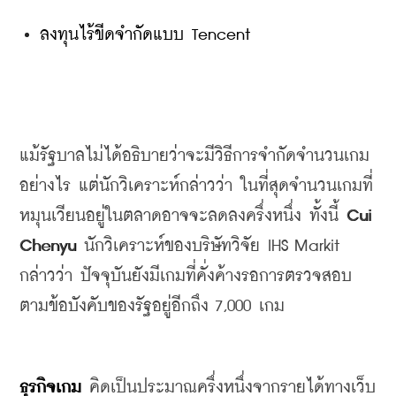
ลงทุนไร้ขีดจำกัดแบบ Tencent
แม้รัฐบาลไม่ได้อธิบายว่าจะมีวิธีการจำกัดจำนวนเกม
อย่างไร
แต่นักวิเคราะห์กล่าวว่า
ในที่สุดจำนวนเกมที่
หมุนเวียนอยู่ในตลาดอาจจะลดลงครึ่งหนึ่ง
ทั้งนี้
 Cui 
Chenyu 
นักวิเคราะห์ของบริษัทวิจัย
 IHS Markit 
กล่าวว่า
ปัจจุบันยังมีเกมที่คั่งค้างรอการตรวจสอบ
ตามข้อบังคับของรัฐอยู่อีกถึง
 7,000 
เกม
ธุรกิจเกม
 คิดเป็นประมาณครึ่งหนึ่งจากรายได้ทางเว็บ