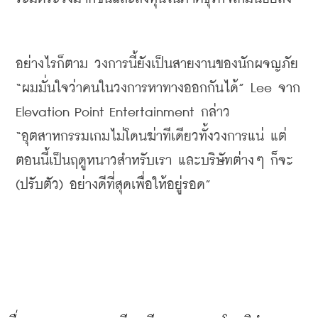
อย่างไรก็ตาม
วงการนี้ยังเป็นสายงานของนักผจญภัย
“
ผมมั่นใจว่าคนในวงการหาทางออกกันได้
” Lee 
จาก
Elevation Point Entertainment 
กล่าว
“
อุตสาหกรรมเกมไม่โดนฆ่าทีเดียวทั้งวงการแน่
แต่
ตอนนี้เป็นฤดูหนาวสำหรับเรา
และบริษัทต่างๆ
ก็จะ
(
ปรับตัว
) 
อย่างดีที่สุดเพื่อให้อยู่รอด
”