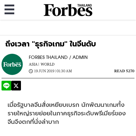
ถึงเวลา "ธุรกิจเกม" ในจีนดับ
FORBES THAILAND / ADMIN
ASIA |
WORLD
19 JUN 2019 | 01:30 AM
READ 5270
เมื่อรัฐบาลจีนสั่งเหยียบเบรก
นักพัฒนาเกมทั้ง
รายใหญ่รายย่อยในภาคธุรกิจระดับพรีเมียร์ของ
จีนจึงตกที่นั่งลำบาก