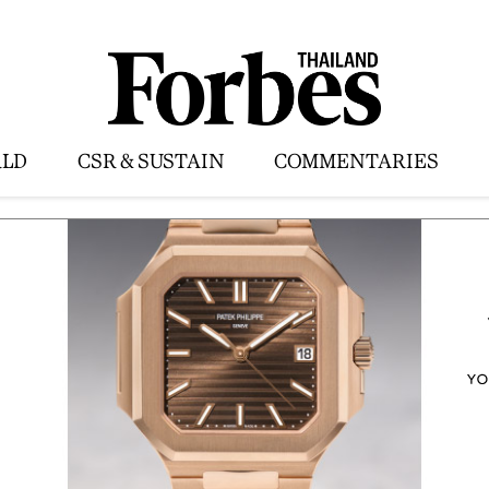
LD
CSR & SUSTAIN
COMMENTARIES