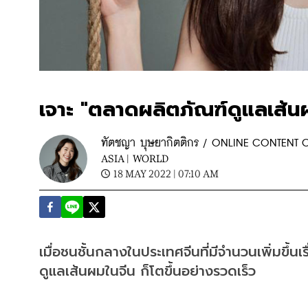
เจาะ "ตลาดผลิตภัณฑ์ดูแลเส้น
ทัตชญา บุษยากิตติกร / ONLINE CONTENT
ASIA |
WORLD
18 MAY 2022 | 07:10 AM
เมื่อชนชั้นกลางในประเทศจีนที่มีจำนวนเพิ่มขึ้น
ดูแลเส้นผมในจีน ก็โตขึ้นอย่างรวดเร็ว