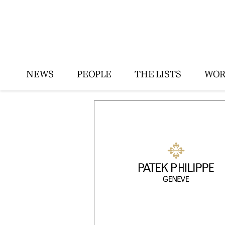
NEWS
PEOPLE
THE LISTS
WOR