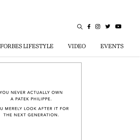
FORBES LIFESTYLE
VIDEO
EVENTS