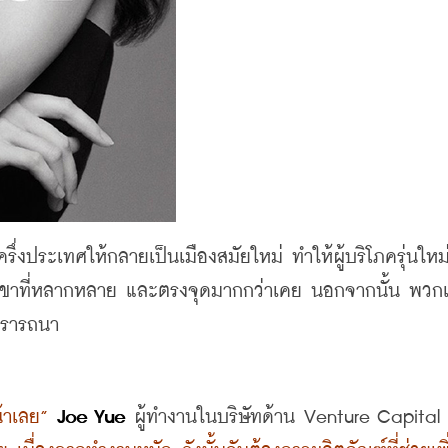
รึ่งประเทศให้กลายเป็นเมืองสมัยใหม่ ทำให้ผู้บริโภครุ่นใหม่
เขาที่หลากหลาย และตรงจุดมากกว่าเคย นอกจากนั้น พวกเ
่ปรารถนา
้าเลย
”
Joe Yue 
ผู้ทำงานในบริษัทด้าน
 Venture Capital