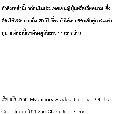
ทำสิ่งเหล่านี้มาก่อนในประเทศเช่นญี่ปุ่นหรือเวียดนาม ซึ่ง
ต้องใช้เวลานานถึง 20 ปี ที่จะทำให้งานของเข้าสู่ภาวะเท่า
ทุน แต่เกมนี้เราต้องดูกันยาวๆ" เขากล่าว
เรียบเรียงจาก 
Myanmar's Gradual Embrace Of The 
Coke Trade
 โดย Shu-Ching Jean Chen