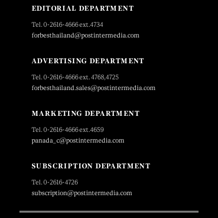
EDITORIAL DEPARTMENT
Tel. 0-2616-4666 ext.4734
forbesthailand@postintermedia.com
ADVERTISING DEPARTMENT
Tel. 0-2616-4666 ext. 4768,4725
forbesthailand.sales@postintermedia.com
MARKETING DEPARTMENT
Tel. 0-2616-4666 ext.4659
panada_c@postintermedia.com
SUBSCRIPTION DEPARTMENT
Tel. 0-2616-4726
subscription@postintermedia.com