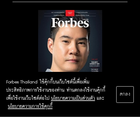
Forbes Thailand ใช้คุ้กกี้บนเว็บไซต์นี้เพื่อเพิ่ม
ประสิทธิภาพการใช้งานของท่าน ท่านตกลงใช้งานคุ้กกี้
ตกลง
เพื่อใช้งานเว็บไซต์ต่อไป
นโยบายความเป็นส่วนตัว
และ
นโยบายความการใช้คุกกี้
2015 Forbesthailand.com ALL RIGHTS RESERVED