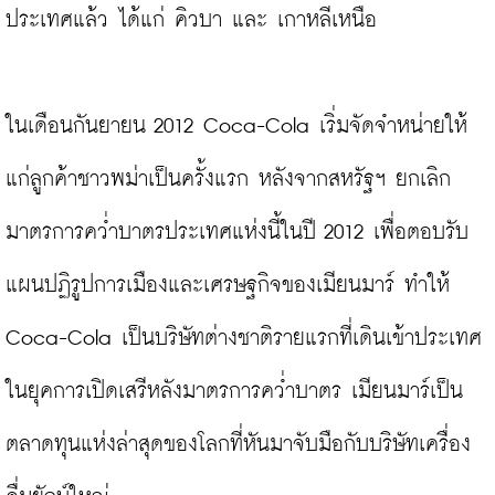
ประเทศแล้ว ได้แก่ คิวบา และ เกาหลีเหนือ

ในเดือนกันยายน 2012 Coca-Cola เริ่มจัดจำหน่ายให้
แก่ลูกค้าชาวพม่าเป็นครั้งแรก หลังจากสหรัฐฯ ยกเลิก
มาตรการคว่ำบาตรประเทศแห่งนี้ในปี 2012 เพื่อตอบรับ
แผนปฏิรูปการเมืองและเศรษฐกิจของเมียนมาร์ ทำให้ 
Coca-Cola เป็นบริษัทต่างชาติรายแรกที่เดินเข้าประเทศ 
ในยุคการเปิดเสรีหลังมาตรการคว่ำบาตร เมียนมาร์เป็น
ตลาดทุนแห่งล่าสุดของโลกที่หันมาจับมือกับบริษัทเครื่อง