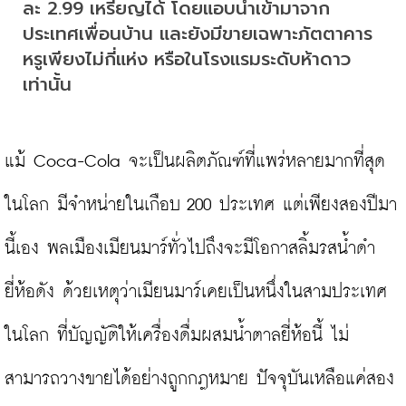
ละ 2.99 เหรียญได้ โดยแอบนำเข้ามาจาก
ประเทศเพื่อนบ้าน และยังมีขายเฉพาะภัตตาคาร
หรูเพียงไม่กี่แห่ง หรือในโรงแรมระดับห้าดาว
เท่านั้น
แม้ Coca-Cola จะเป็นผลิตภัณฑ์ที่แพร่หลายมากที่สุด
ในโลก มีจำหน่ายในเกือบ 200 ประเทศ แต่เพียงสองปีมา
นี้เอง พลเมืองเมียนมาร์ทั่วไปถึงจะมีโอกาสลิ้มรสน้ำดำ
ยี่ห้อดัง ด้วยเหตุว่าเมียนมาร์เคยเป็นหนึ่งในสามประเทศ
ในโลก ที่บัญญัติให้เครื่องดื่มผสมน้ำตาลยี่ห้อนี้ ไม่
สามารถวางขายได้อย่างถูกกฎหมาย ปัจจุบันเหลือแค่สอง