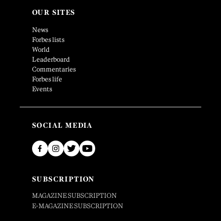
OUR SITES
News
Forbes lists
World
Leaderboard
Commentaries
Forbes life
Events
SOCIAL MEDIA
SUBSCRIPTION
MAGAZINE SUBSCRIPTION
E-MAGAZINE SUBSCRIPTION