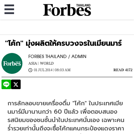
"โค้ก" มุ่งผลิตให้ครบวงจรในเมียนมาร์
FORBES THAILAND / ADMIN
ASIA |
WORLD
01 JUL 2014 | 08:03 AM
READ 4172
การลักลอบขายเครื่องดื่ม "โค้ก" ในประเทศเมีย
นมาร์มีมานานกว่า 60 ปีแล้ว เพื่อตอบสนอง
รสนิยมของชนชั้นนำในประเทศนั่นเอง เฉพาะคน
ร่ำรวยเท่านั้นถึงจะซื้อโค้กแคนกระป๋องแดงราคา