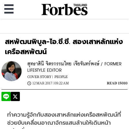
สหพัฒนพิบูล-ไอ.ซี.ซี. สองเสาหลักแห่ง
เครือสหพัฒน์
สุทธาสินี จิตรกรรมไทย เจียจันทร์พงษ์ / FORMER
LIFESTYLE EDITOR
COVER STORY |
PEOPLE
12 MAR 2017 | 09:22 AM
READ 15010
ทำความรู้จักกับสองเสาหลักแห่งเครือสหพัฒน์ที่
ช่วยขับเคลื่อนอาณาจักรแสนล้านให้เดินหน้า