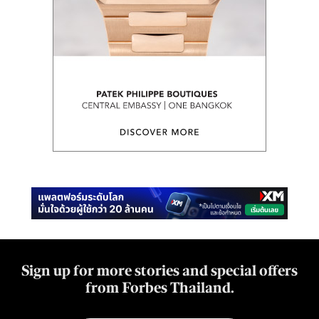
Sign up for more stories and special offers
from Forbes Thailand.