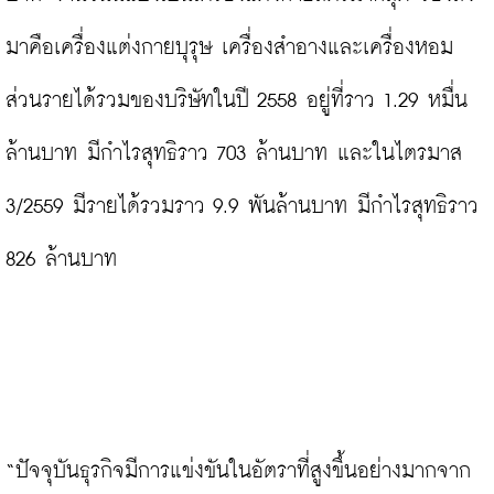
มาคือเครื่องแต่งกายบุรุษ เครื่องสำอางและเครื่องหอม 
ส่วนรายได้รวมของบริษัทในปี 2558 อยู่ที่ราว 1.29 หมื่น
ล้านบาท มีกำไรสุทธิราว 703 ล้านบาท และในไตรมาส 
3/2559 มีรายได้รวมราว 9.9 พันล้านบาท มีกำไรสุทธิราว 
826 ล้านบาท

“ปัจจุบันธุรกิจมีการแข่งขันในอัตราที่สูงขึ้นอย่างมากจาก