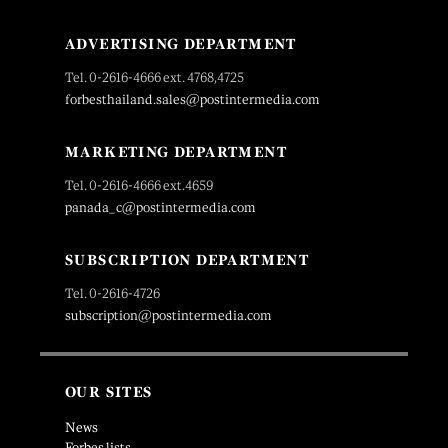
ADVERTISING DEPARTMENT
Tel. 0-2616-4666 ext. 4768,4725
forbesthailand.sales@postintermedia.com
MARKETING DEPARTMENT
Tel. 0-2616-4666 ext.4659
panada_c@postintermedia.com
SUBSCRIPTION DEPARTMENT
Tel. 0-2616-4726
subscription@postintermedia.com
OUR SITES
News
Forbes lists