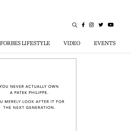
FORBES LIFESTYLE
VIDEO
EVENTS