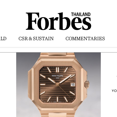
LD
CSR & SUSTAIN
COMMENTARIES