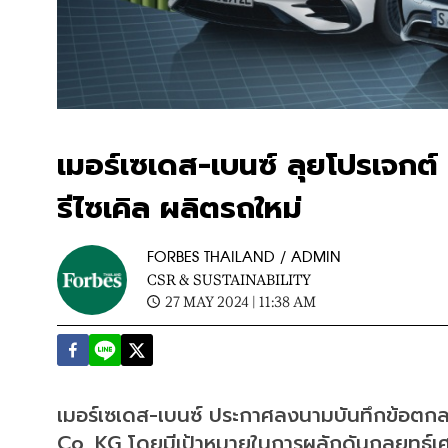
เมอร์เซเดส-เบนซ์ ลุยโปรเจกต์
รีไซเคิล ผลิตรถใหม่
FORBES THAILAND / ADMIN
CSR & SUSTAINABILITY
27 MAY 2024 | 11:38 AM
เมอร์เซเดส-เบนซ์ ประกาศลงนามบันทึกข้อตก
Co. KG โดยมีเป้าหมายในการผลักดันกลยุทธ์เศ