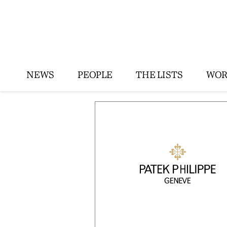
NEWS
PEOPLE
THE LISTS
WOR