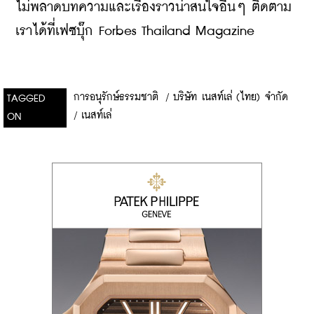
ไม่พลาดบทความและเรื่องราวน่าสนใจอื่นๆ ติดตาม
เราได้ที่เฟซบุ๊ก Forbes Thailand Magazine
การอนุรักษ์ธรรมชาติ
/
บริษัท เนสท์เล่ (ไทย) จำกัด
TAGGED
/
เนสท์เล่
ON