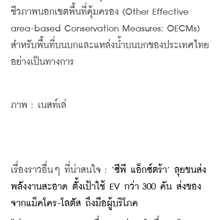
ชีวภาพนอกเขตพื้นที่คุ้มครอง (Other Effective 
area-based Conservation Measures: OECMs) 
สำหรับพื้นที่บนบกและแหล่งน้ำบนบกของประเทศไทย
อย่างเป็นทางการ
ภาพ : เนสท์เล่
เรื่องราวอื่นๆ ที่น่าสนใจ : 
‘ซีพี แอ็กซ์ตร้า’ ลุยขนส่ง
พลังงานสะอาด ตั้งเป้าใช้ EV กว่า 300 คัน ส่งของ
จากแม็คโคร-โลตัส ถึงมือผู้บริโภค