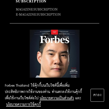
SUBSCRIPTION
MAGAZINE SUBSCRIPTION
E-MAGAZINE SUBSCRIPTION
Forbes Thailand ใช้คุ้กกี้บนเว็บไซต์นี้เพื่อเพิ่ม
ประสิทธิภาพการใช้งานของท่าน ท่านตกลงใช้งานคุ้กกี้
ตกลง
เพื่อใช้งานเว็บไซต์ต่อไป
นโยบายความเป็นส่วนตัว
และ
นโยบายความการใช้คุกกี้
2015 Forbesthailand.com ALL RIGHTS RESERVED