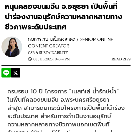
หนุนคลองขนมจีน จ.อยุธยา เป็นพื้นที่
นำร่องงานอนุรักษ์ความหลากหลายทาง
ชีวภาพระดับประเทศ
กนกวรรณ มณีแสงสาคร / SENIOR ONLINE
CONTENT CREATOR
CSR & SUSTAINABILITY
08 JUL 2025 | 04:44 PM
READ 2159
​ครบรอบ 10 ปี โครงการ “เนสท์เล่ น้ำรักษ์น้ำ” 
ในพื้นที่คลองขนมจีน จ.พระนครศรีอยุธยา 
ล่าสุด สามารถยกระดับโครงการเป็นพื้นที่นำร่อง
ระดับประเทศ สำหรับการดำเนินงานอนุรักษ์
ความหลากหลายทางชีวภาพนอกเขตพื้นที่