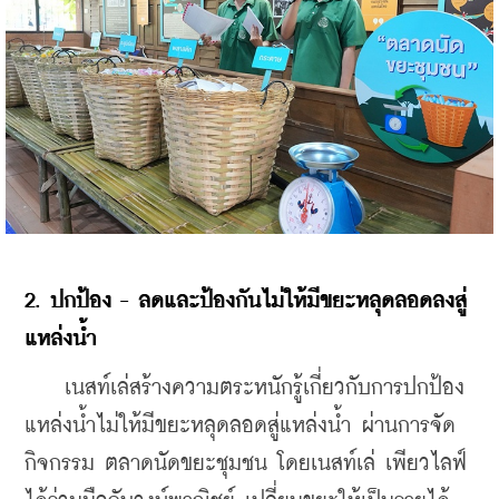
2. ปกป้อง - ลดและป้องกันไม่ให้มีขยะหลุดลอดลงสู่
แหล่งน้ำ 
    เนสท์เล่สร้างความตระหนักรู้เกี่ยวกับการปกป้อง
แหล่งน้ำไม่ให้มีขยะหลุดลอดสู่แหล่งน้ำ ผ่านการจัด
กิจกรรม ตลาดนัดขยะชุมชน โดยเนสท์เล่ เพียวไลฟ์ 