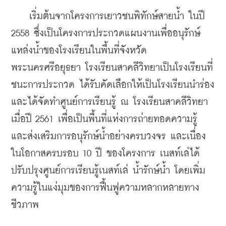
    เริ่มต้นจากโครงการเยาวชนพิทักษ์สายน้ำ ในปี 
2558 ซึ่งเป็นโครงการประกวดแผนงานเพื่ออนุรักษ์
แหล่งน้ำของโรงเรียนในพื้นที่จังหวัด
พระนครศรีอยุธยา โรงเรียนสาคลีวิทยาเป็นโรงเรียนที่
ชนะการประกวด ได้รับคัดเลือกให้เป็นโรงเรียนนำร่อง 
และได้จัดทำศูนย์การเรียนรู้ ณ โรงเรียนสาคลีวิทยา 
เมื่อปี 2561 เพื่อเป็นพื้นที่แห่งการถ่ายทอดความรู้ 
และส่งเสริมการอนุรักษ์น้ำอย่างครบวงจร และเนื่อง
ในโอกาสครบรอบ 10 ปี ของโครงการ เนสท์เล่ได้
ปรับปรุงศูนย์การเรียนรู้เนสท์เล่ น้ำรักษ์น้ำ โดยเพิ่ม
ความรู้ในแง่มุมของการฟื้นฟูความหลากหลายทาง
ชีวภาพ 