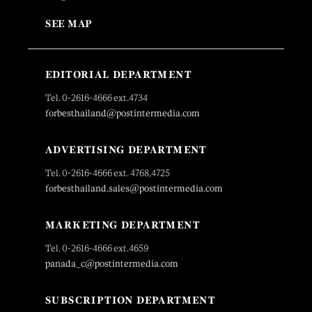
SEE MAP
EDITORIAL DEPARTMENT
Tel. 0-2616-4666 ext.4734
forbesthailand@postintermedia.com
ADVERTISING DEPARTMENT
Tel. 0-2616-4666 ext. 4768,4725
forbesthailand.sales@postintermedia.com
MARKETING DEPARTMENT
Tel. 0-2616-4666 ext.4659
panada_c@postintermedia.com
SUBSCRIPTION DEPARTMENT