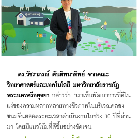
    ดร.วัชราภรณ์ ตันติพนาทิพย์ จากคณะ
วิทยาศาสตร์และเทคโนโลยี มหาวิทยาลัยราชภัฏ
พระนครศรีอยุธยา
 กล่าวว่า “เราเห็นพัฒนาการที่ดีใน
แง่ของความหลากหลายทางชีวภาพในบริเวณคลอง
ขนมจีนตลอดระยะเวลาดำเนินงานในช่วง 10 ปีที่ผ่าน
มา โดยมีแนวโน้มที่ดีขึ้นอย่างชัดเจน 