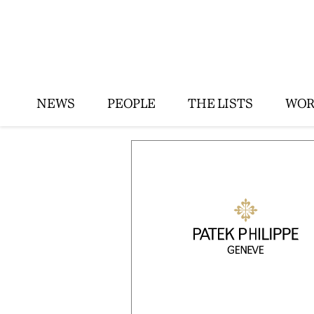
NEWS
PEOPLE
THE LISTS
WOR