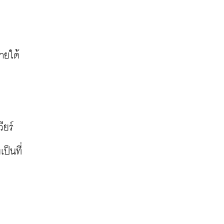
ายใต้
ียร์
ป็นที่