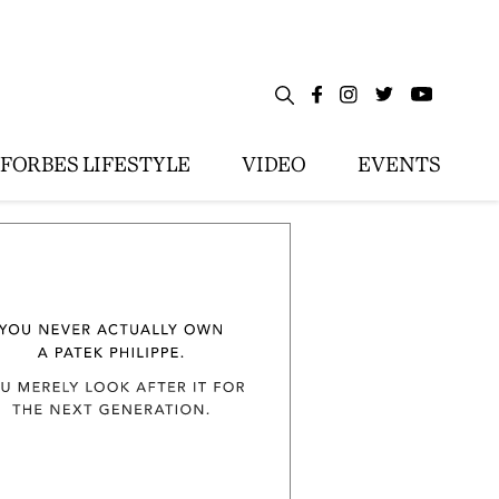
FORBES LIFESTYLE
VIDEO
EVENTS