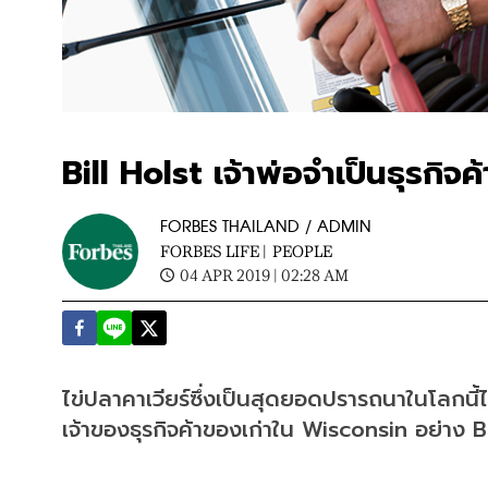
Bill Holst เจ้าพ่อจำเป็นธุรกิจค้า
FORBES THAILAND / ADMIN
FORBES LIFE |
PEOPLE
04 APR 2019 | 02:28 AM
ไข่ปลาคาเวียร์ซึ่งเป็นสุดยอดปรารถนาในโลกนี้
เจ้าของธุรกิจค้าของเก่าใน Wisconsin อย่าง B