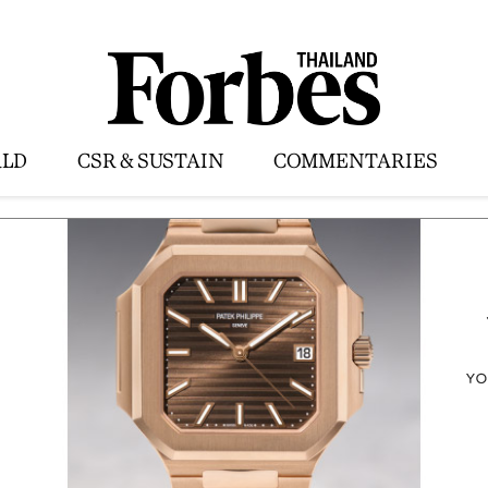
LD
CSR & SUSTAIN
COMMENTARIES