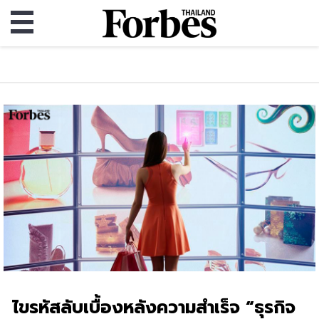
ไขรหัสลับเบื้องหลังความสำเร็จ “ธุรกิจ