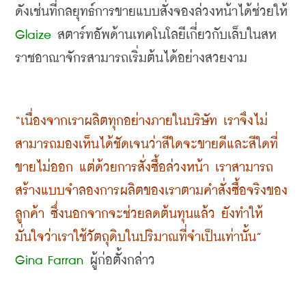
ดังเช่นที่กลยุทธ์การขายแบบสั่งจองล่วงหน้าได้ช่วยให้
Glaize
 สตาร์ทอัพด้านเทคโนโลยีเกี่ยวกับเล็บในสห
ราชอาณาจักรสามารถเริ่มต้นได้อย่างสวยงาม
“เนื่องจากเราผลิตทุกอย่างภายในบริษัท เราจึงไม่
สามารถมองเห็นได้ชัดเจนว่าสีใดจะขายดีและสีใดที่
ขายไม่ออก แต่ด้วยการสั่งซื้อล่วงหน้า เราสามารถ
สร้างแบบจำลองการผลิตของเราตามคำสั่งซื้อจริงของ
ลูกค้า ซึ่งนอกจากจะช่วยลดต้นทุนแล้ว ยังทำให้
มั่นใจว่าเราใช้วัตถุดิบในปริมาณที่จำเป็นเท่านั้น”
Gina Farran
 ผู้ก่อตั้งกล่าว