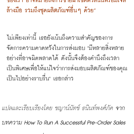
ของเรา อาจหมายถึงการขายผ้าเช็ดตัวลินินพร้อมเจล
ล้างมือ รวมถึงชุดผลิตภัณฑ์อื่นๆ ด้วย”
ไม่เพียงเท่านี้ เธอยังเน้นถึงความสำคัญของการ
จัดการความคาดหวังในการส่งมอบ "มีหลายสิ่งหลาย
อย่างที่อาจผิดพลาดได้ ดังนั้นจึงต้องคำนึงถึงเวลา
เป็นพิเศษเพื่อให้แน่ใจว่าการส่งมอบผลิตภัณฑ์ของคุณ
เป็นไปอย่างราบรื่น" เธอกล่าว
แปลและเรียบเรียงโดย ชญาน์นัทช์ ธนินท์พงศ์ภัค 
จาก
บทความ How To Run A Successful Pre-Order Sales 