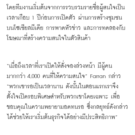
โดยทีมงานเริ่มต้นจากการรวบรวมรายชื่อผู้สนใจเป็น
เวลาเกือบ 1 ปีก่อนการเปิดตัว ผ่านการสร้างชุมชน
บนโซเชียลมีเดีย การพาดหัวข่าว และการทดลองกับ
โฆษณาที่สร้างความสนใจในตัวสินค้า
“เมื่อถึงเวลาที่เราเปิดให้สั่งจองล่วงหน้า มีผู้คน
มากกว่า 4,000 คนที่ให้ความสนใจ” Farran กล่าว 
“พวกเขารอเป็นเวลานาน ดังนั้นในตอนแรกเราจึง
ตั้งใจเปิดรอบพิเศษสำหรับพวกเขาโดยเฉพาะ เพื่อ
ขอบคุณในความพยายามอดทนรอ ซึ่งกลยุทธ์ดังกล่าว
ได้ช่วยให้เราเริ่มต้นธุรกิจได้อย่างมีประสิทธิภาพ”