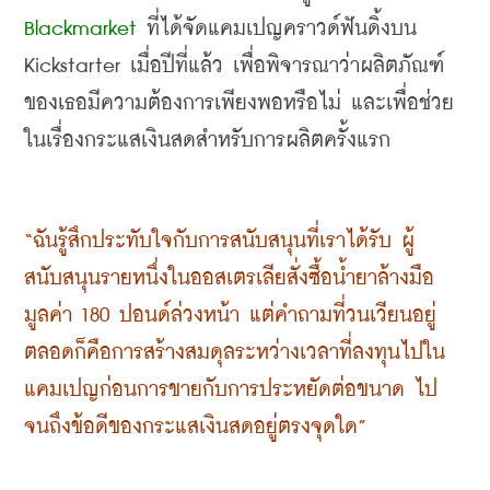
Blackmarket
 ที่ได้จัดแคมเปญคราวด์ฟันดิ้งบน 
Kickstarter เมื่อปีที่แล้ว เพื่อพิจารณาว่าผลิตภัณฑ์
ของเธอมีความต้องการเพียงพอหรือไม่ และเพื่อช่วย
ในเรื่องกระแสเงินสดสำหรับการผลิตครั้งแรก
“ฉันรู้สึกประทับใจกับการสนับสนุนที่เราได้รับ ผู้
สนับสนุนรายหนึ่งในออสเตรเลียสั่งซื้อน้ำยาล้างมือ
มูลค่า 180 ปอนด์ล่วงหน้า แต่คำถามที่วนเวียนอยู่
ตลอดก็คือการสร้างสมดุลระหว่างเวลาที่ลงทุนไปใน
แคมเปญก่อนการขายกับการประหยัดต่อขนาด ไป
จนถึงข้อดีของกระแสเงินสดอยู่ตรงจุดใด”