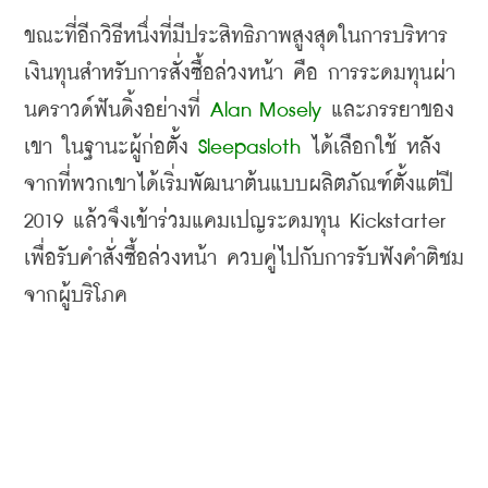
ขณะที่อีกวิธีหนึ่งที่มีประสิทธิภาพสูงสุดในการบริหาร
เงินทุนสำหรับการสั่งซื้อล่วงหน้า คือ การระดมทุนผ่า
นคราวด์ฟันดิ้งอย่างที่ 
Alan Mosely
 และภรรยาของ
เขา ในฐานะผู้ก่อตั้ง 
Sleepasloth
 ได้เลือกใช้ หลัง
จากที่พวกเขาได้เริ่มพัฒนาต้นแบบผลิตภัณฑ์ตั้งแต่ปี 
2019 แล้วจึงเข้าร่วมแคมเปญระดมทุน Kickstarter 
เพื่อรับคำสั่งซื้อล่วงหน้า ควบคู่ไปกับการรับฟังคำติชม
จากผู้บริโภค