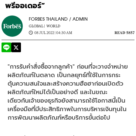
พรีออเดอร์”
FORBES THAILAND / ADMIN
GLOBAL |
WORLD
08 JUL 2022 | 04:30 AM
READ 5857
"การรับคำสั่งซื้อจากลูกค้า" ก่อนที่จะวางจำหน่าย
ผลิตภัณฑ์ในตลาด เป็นกลยุทธ์ที่ใช้ในการกระ
ตุ้นความสนใจและสร้างความฮือฮาก่อนเปิดตัว
ผลิตภัณฑ์ใหม่ได้เป็นอย่างดี และในขณะ
เดียวกันเจ้าของธุรกิจยังสามารถใช้โอกาสนี้เป็น
เครื่องมือที่มีประสิทธิภาพในการบริหารเงินทุนใน
การพัฒนาผลิตภัณฑ์หรือบริการขั้นต่อไป