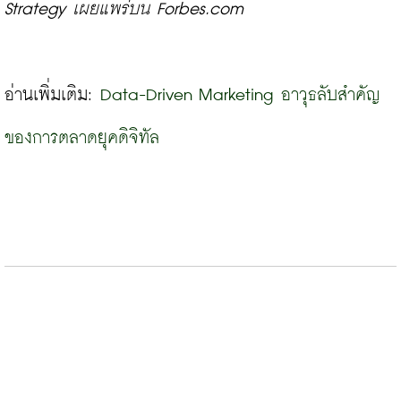
Strategy 
เผยแพร่บน Forbes.com
อ่านเพิ่มเติม: 
Data-Driven Marketing อาวุธลับสำคัญ
ของการตลาดยุคดิจิทัล