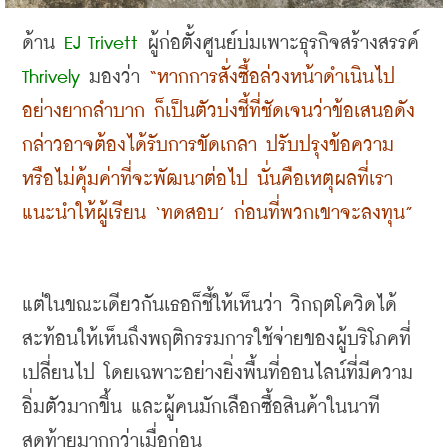
ด้าน
 EJ Trivett
 ผู้ก่อตั้งศูนย์บ่มเพาะธุรกิจสร้างสรรค์ 
Thrively
 มองว่า 
“หากการสั่งซื้อล่วงหน้าดำเนินไป
อย่างยากลำบาก ก็เป็นตัวบ่งชี้ที่ชัดเจนว่าข้อเสนอดัง
กล่าวอาจต้องได้รับการขัดเกลา ปรับปรุงข้อความ 
หรือไม่คุ้มค่าที่จะพัฒนาต่อไป นั่นคือเหตุผลที่เรา
แนะนำให้ผู้เรียน ‘ทดสอบ’ ก่อนที่พวกเขาจะลงทุน”
แต่ในขณะเดียวกันเธอก็ชี้ให้เห็นว่า วิกฤตโควิดได้
สะท้อนให้เห็นถึงพฤติกรรมการใช้จ่ายของผู้บริโภคที่
เปลี่ยนไป โดยเฉพาะอย่างยิ่งพื้นที่ออนไลน์ที่มีความ
อิ่มตัวมากขึ้น และผู้คนมักเลือกซื้อสินค้าในนาที
สุดท้ายมากกว่าเมื่อก่อน