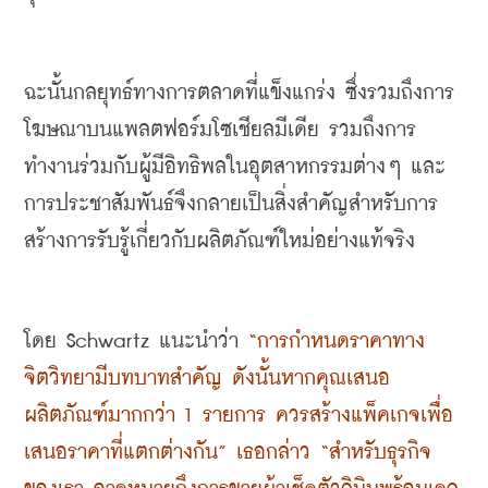
ฉะนั้นกลยุทธ์ทางการตลาดที่แข็งแกร่ง ซึ่งรวมถึงการ
โฆษณาบนแพลตฟอร์มโซเชียลมีเดีย รวมถึงการ
ทำงานร่วมกับผู้มีอิทธิพลในอุตสาหกรรมต่างๆ และ
การประชาสัมพันธ์จึงกลายเป็นสิ่งสำคัญสำหรับการ
สร้างการรับรู้เกี่ยวกับผลิตภัณฑ์ใหม่อย่างแท้จริง
โดย Schwartz แนะนำว่า 
“การกำหนดราคาทาง
จิตวิทยามีบทบาทสำคัญ ดังนั้นหากคุณเสนอ
ผลิตภัณฑ์มากกว่า 1 รายการ ควรสร้างแพ็คเกจเพื่อ
เสนอราคาที่แตกต่างกัน” เธอกล่าว “สำหรับธุรกิจ