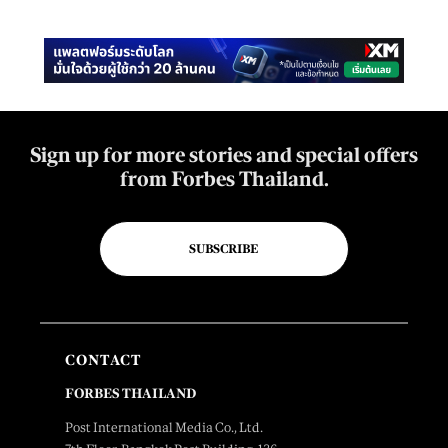
Sign up for more stories and special offers
from Forbes Thailand.
SUBSCRIBE
CONTACT
FORBES THAILAND
Post International Media Co., Ltd.