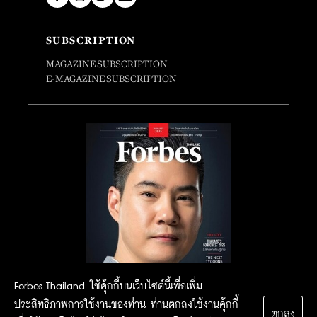
SUBSCRIPTION
MAGAZINE SUBSCRIPTION
E-MAGAZINE SUBSCRIPTION
Forbes Thailand ใช้คุ้กกี้บนเว็บไซต์นี้เพื่อเพิ่ม
ประสิทธิภาพการใช้งานของท่าน ท่านตกลงใช้งานคุ้กกี้
ตกลง