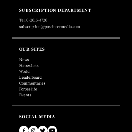
SUBSCRIPTION DEPARTMENT
Tel. 0-2616-4726
subscription@postintermedia.com
OUR SITES
News
Forbes lists
World
Leaderboard
Commentaries
Forbes life
Events
SOCIAL MEDIA