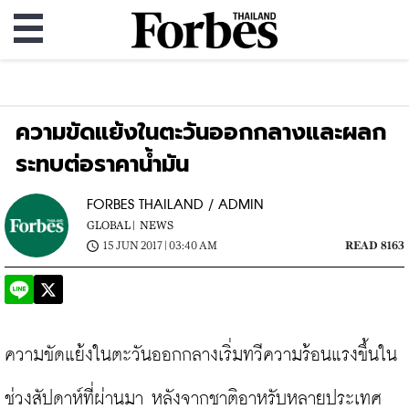
ความขัดแย้งในตะวันออกกลางและผลก
ระทบต่อราคาน้ำมัน
FORBES THAILAND / ADMIN
GLOBAL |
NEWS
15 JUN 2017 | 03:40 AM
READ 8163
ความขัดแย้งในตะวันออกกลางเริ่มทวีความร้อนแรงขึ้นใน
ช่วงสัปดาห์ที่ผ่านมา หลังจากชาติอาหรับหลายประเทศ 