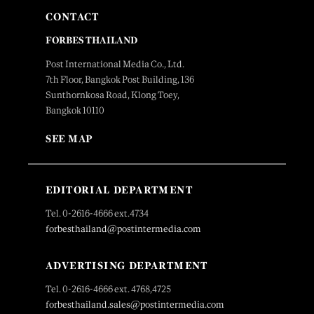
CONTACT
FORBES THAILAND
Post International Media Co., Ltd.
7th Floor, Bangkok Post Building, 136
Sunthornkosa Road, Klong Toey,
Bangkok 10110
SEE MAP
EDITORIAL DEPARTMENT
Tel. 0-2616-4666 ext.4734
forbesthailand@postintermedia.com
ADVERTISING DEPARTMENT
Tel. 0-2616-4666 ext. 4768,4725
forbesthailand.sales@postintermedia.com