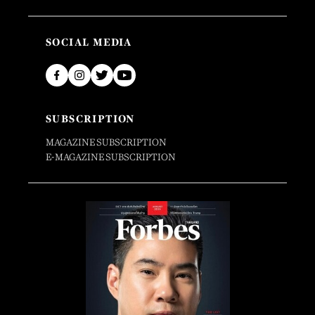
SOCIAL MEDIA
SUBSCRIPTION
MAGAZINE SUBSCRIPTION
E-MAGAZINE SUBSCRIPTION