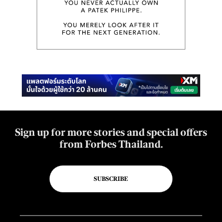
Sign up for more stories and special offers
from Forbes Thailand.
SUBSCRIBE