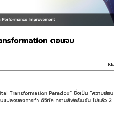
ransformation ตอนจบ
RE
Digital Transformation Paradox” ซึ่งเป็น “ความย้อนแ
ยนแปลงของการทำ ดิจิทัล ทรานส์ฟอร์เมชัน ไปแล้ว 2 เ