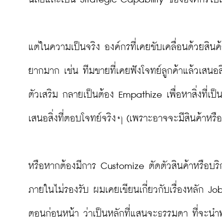
แต่ในความเป็นจริง องค์กรที่เคยขับเคลื่อนด้วยสินค้
ยากมาก เช่น ทีมขายที่เคยฟังโจทย์ลูกค้าแล้วเสนอสิ
ตัวเสริม กลายเป็นต้อง Empathize เพื่อหาสิ่งที่เ
เสนอสิ่งที่ตอบโจทย์จริงๆ (เพราะอาจจะมีสินค้าหรือบ
หรือหากต้องมีการ Customize ตัดตัวสินค้าหรือบร
ภายในไม่รองรับ ผมเคยเขียนเกี่ยวกับเรื่องหลัก 
ตอนก่อนหน้า ว่าเป็นหลักที่แสนจะธรรมดา ที่จะนำพา