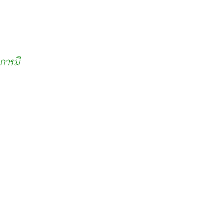
การมี