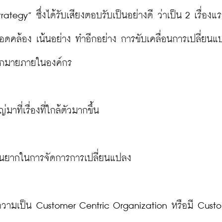
ategy” ซึ่งได้รับเสียงตอบรับเป็นอย่างดี ว่าเป็น 2 เรื่องแ
อดคล้อง เน้นอย่าง ทำอีกอย่าง การขับเคลื่อนการเปลี่ยนแ
ากมายภายในองค์กร

าที่เรื่องที่ใกล้ตัวมากขึ้น

แสนยากในการจัดการการเปลี่ยนแปลง

มีความเป็น Customer Centric Organization หรือมี Custo