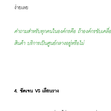
ง่ายเลย

คำถามสำหรับทุกคนในองค์กรคือ ถ้าองค์กรขับเคลื่อน
สินค้า บริการเป็นศูนย์กลางอยู่หรือไม่
4. ชัดเจน 
VS
 เลือนราง 