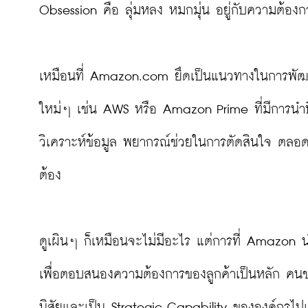
Obsession คือ ลุ่มหลง หมกมุ่น อยู่กับความต้องกา
เหมือนที่ Amazon.com ยึดเป็นแนวทางในการพัฒน
ใหม่ๆ เช่น AWS หรือ Amazon Prime ที่มีการนำบ
วิเคราะห์ข้อมูล พยากรณ์ช่วยในการตัดสินใจ ตลอด
ต้อง

ดูเผินๆ ก็เหมือนจะไม่มีอะไร แต่การที่ Amazon นำ
เพื่อตอบสนองความต้องการของลูกค้าเป็นหลัก คนขอ
นิสัยและเป็น Strategic Capability ขององค์กรไปแ