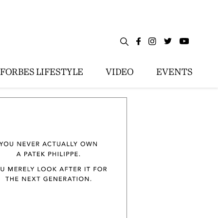
FORBES LIFESTYLE
VIDEO
EVENTS