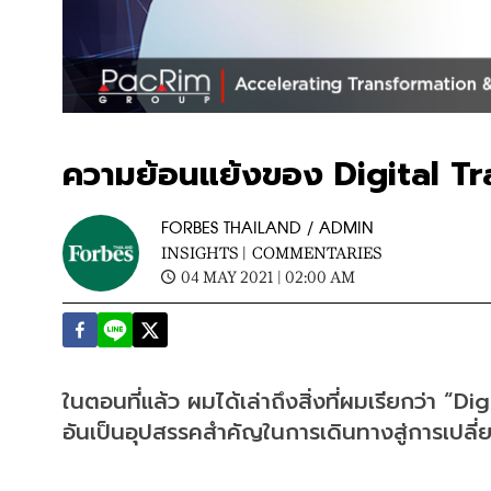
ความย้อนแย้งของ Digital T
FORBES THAILAND / ADMIN
INSIGHTS |
COMMENTARIES
04 MAY 2021 | 02:00 AM
ในตอนที่แล้ว ผมได้เล่าถึงสิ่งที่ผมเรียกว่า “
อันเป็นอุปสรรคสำคัญในการเดินทางสู่การเปลี่