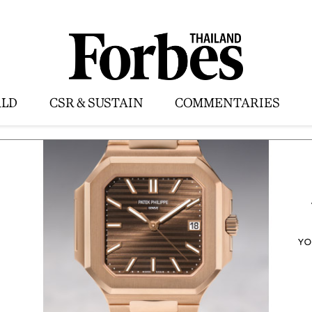
LD
CSR & SUSTAIN
COMMENTARIES