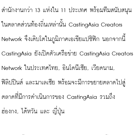
สำนักงานกว่า 13 แห่งใน 11 ประเทศ พร้อมทีมสนับสนุน
ในตลาดส่วนท้องถิ่นเหล่านั้น CastingAsia Creators 
Network จึงเติบโตในภูมิภาคเอเชียแปซิฟิก นอกจากนี้ 
CastingAsia ยังเปิดตัวเครือข่าย CastingAsia Creators 
Network ในประเทศไทย, อินโดนีเซีย, เวียดนาม, 
ฟิลิปปินส์ และมาเลเซีย พร้อมจะมีการขยายตลาดไปสู่
ตลาดที่มีการดำเนินการของ CastingAsia รวมถึง 
ฮ่องกง, ไต้หวัน และ ญี่ปุ่น
