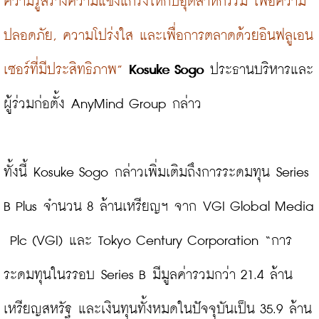
ความรู้สร้างความแข็งแกร่งให้กับอุตสาหกรรม เพื่อความ
ปลอดภัย, ความโปร่งใส และเพื่อการตลาดด้วยอินฟลูเอน
เซอร์ที่มีประสิทธิภาพ”
Kosuke Sogo
 ประธานบริหารและ
ผู้ร่วมก่อตั้ง AnyMind Group กล่าว

ทั้งนี้ Kosuke Sogo กล่าวเพิ่มเติมถึงการระดมทุน Series 
B Plus จำนวน 8 ล้านเหรียญฯ จาก VGI Global Media 
 Plc (VGI) และ Tokyo Century Corporation “การ
ระดมทุนในรรอบ Series B มีมูลค่ารวมกว่า 21.4 ล้าน
เหรียญสหรัฐ และเงินทุนทั้งหมดในปัจจุบันเป็น 35.9 ล้าน