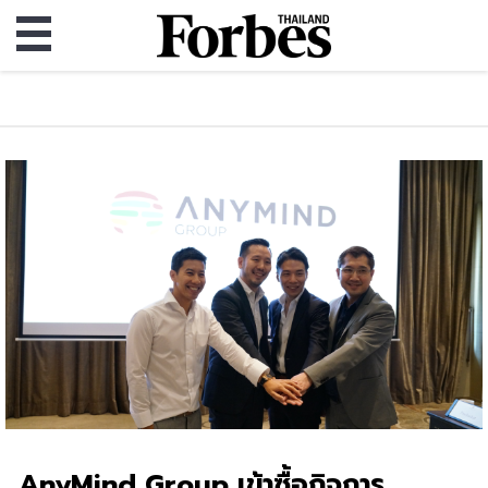
AnyMind Group เข้าซื้อกิจการ