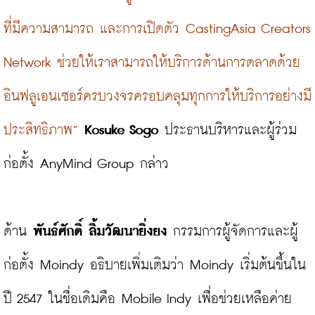
ที่มีความสามารถ และการเปิดตัว CastingAsia Creators 
Network ช่วยให้เราสามารถให้บริการด้านการตลาดด้วย
อินฟลูเอนเซอร์ครบวงจรครอบคลุมทุกการให้บริการอย่างมี
ประสิทธิภาพ”
Kosuke Sogo
 ประธานบริหารและผู้ร่วม
ก่อตั้ง AnyMind Group กล่าว

ด้าน 
พันธ์ศักดิ์ ลิ้มวัฒนายิ่งยง
 กรรมการผู้จัดการและผู้
ก่อตั้ง Moindy อธิบายเพิ่มเติมว่า Moindy เริ่มต้นขึ้นใน
ปี 2547 ในชื่อเดิมคือ Mobile Indy เพื่อช่วยเหลือค่าย