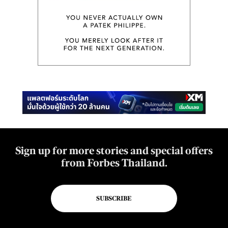
Sign up for more stories and special offers
from Forbes Thailand.
SUBSCRIBE