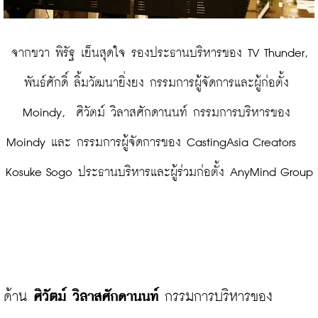
 จากขวา พิรัฐ เย็นสุดใจ รองประธานบริหารของ TV Thunder, 
พันธ์ศักดิ์ ลิ้มวัฒนายิ่งยง กรรมการผู้จัดการและผู้ก่อตั้ง 
Moindy,  ศิวัตม์ วิลาสศักดานนท์ กรรมการบริหารของ 
Moindy และ กรรมการผู้จัดการของ CastingAsia Creators   
Kosuke Sogo ประธานบริหารและผู้ร่วมก่อตั้ง AnyMind Group
ด้าน
 ศิวัตม์ วิลาสศักดานนท์
 กรรมการบริหารของ 