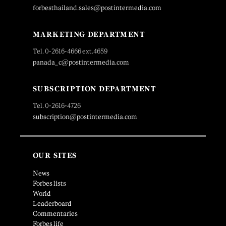
forbesthailand.sales@postintermedia.com
MARKETING DEPARTMENT
Tel. 0-2616-4666 ext.4659
panada_c@postintermedia.com
SUBSCRIPTION DEPARTMENT
Tel. 0-2616-4726
subscription@postintermedia.com
OUR SITES
News
Forbes lists
World
Leaderboard
Commentaries
Forbes life