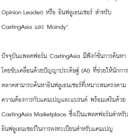
Opinion Leader) หรือ อินฟลูเอนเซอร์ สำหรับ 
CastingAsia และ Moindy”

ปัจจุบันแพลตฟอร์ม CastingAsia มีฟังก์ชั่นการค้นหา
โดยขับเคลื่อนด้วยปัญญาประดิษฐ์ (AI) ที่ช่วยให้นักการ
ตลาดสามารถค้นหาอินฟลูเอนเซอร์ที่เหมาะสมตรงตาม
ความต้องการกับแคมเปญและแบรนด์ พร้อมเสริมด้วย 
CastingAsia Marketplace ซึ่งเป็นแพลตฟอร์มสำหรับ
อินฟลูเอนเซอร์ในการลงทะเบียนสำหรับแคมเปญ 