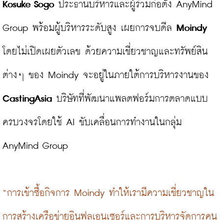
Kosuke Sogo
 ประธานบริหารและผู้ร่วมก่อตั้ง AnyMind 
Group พร้อมผู้บริหารระดับสูง เผยการจบดีล 
Moindy
โดยไม่เปิดเผยตัวเลข ด้วยความเชี่ยวชาญและทรัพย์สิน
ต่างๆ ของ Moindy จะอยู่ในภายใต้การบริหารงานของ 
CastingAsia
 บริษัทที่พัฒนาแพลตฟอร์มการตลาดแบบ
ครบวงจรโดยใช้ AI ขับเคลื่อนการทำงานในกลุ่ม 
AnyMind Group

“การเข้าซื้อกิจการ Moindy ทำให้เรามีความเชี่ยวชาญใน
การสร้างเครือข่ายอินฟลูเอนเซอร์และการบริหารจัดการคน