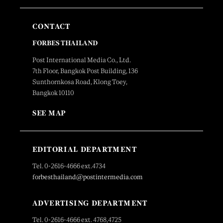
CONTACT
FORBES THAILAND
Post International Media Co., Ltd.
7th Floor, Bangkok Post Building, 136
Sunthornkosa Road, Klong Toey,
Bangkok 10110
SEE MAP
EDITORIAL DEPARTMENT
Tel. 0-2616-4666 ext.4734
forbesthailand@postintermedia.com
ADVERTISING DEPARTMENT
Tel. 0-2616-4666 ext. 4768,4725