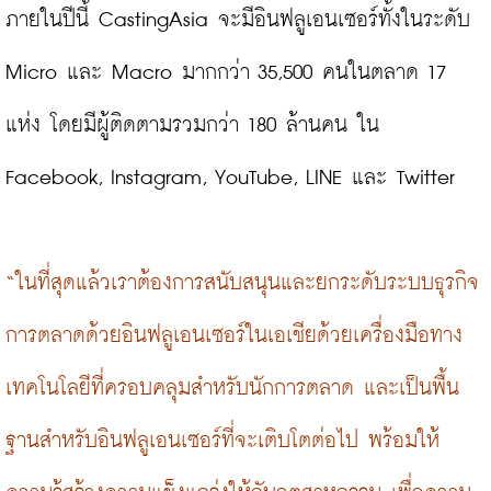
ภายในปีนี้ CastingAsia จะมีอินฟลูเอนเซอร์ทั้งในระดับ 
Micro และ Macro มากกว่า 35,500 คนในตลาด 17 
แห่ง โดยมีผู้ติดตามรวมกว่า 180 ล้านคน ใน 
Facebook, Instagram, YouTube, LINE และ Twitter

“ในที่สุดแล้วเราต้องการสนับสนุนและยกระดับระบบธุรกิจ
การตลาดด้วยอินฟลูเอนเซอร์ในเอเชียด้วยเครื่องมือทาง
เทคโนโลยีที่ครอบคลุมสำหรับนักการตลาด และเป็นพื้น
ฐานสำหรับอินฟลูเอนเซอร์ที่จะเติบโตต่อไป พร้อมให้