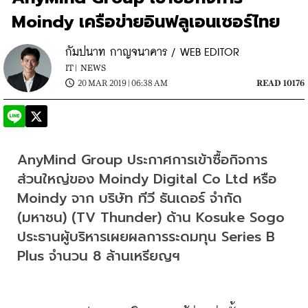
Moindy เครือข่ายอินฟลูเอนเซอร์ไทย
กัมปนาท กาญจนาคาร / WEB EDITOR
IT |
NEWS
20 MAR 2019 | 06:38 AM
READ 10176
AnyMind Group ประกาศการเข้าซื้อกิจการ
ส่วนใหญ่ของ Moindy Digital Co Ltd หรือ 
Moindy จาก บริษัท ทีวี ธันเดอร์ จำกัด 
(มหาชน) (TV Thunder) ด้าน Kosuke Sogo 
ประธานผู้บริหารเผยผลการระดมทุน Series B 
Plus จำนวน 8 ล้านเหรียญฯ