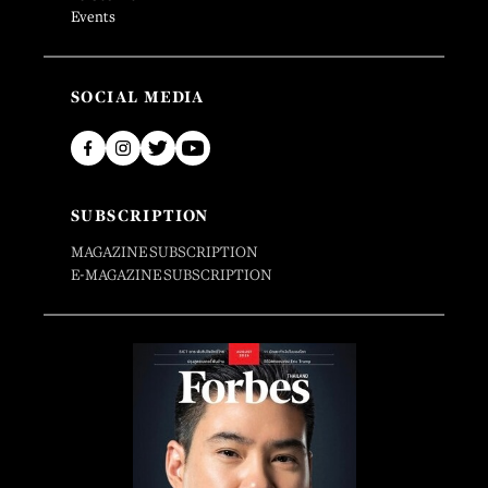
Events
SOCIAL MEDIA
SUBSCRIPTION
MAGAZINE SUBSCRIPTION
E-MAGAZINE SUBSCRIPTION