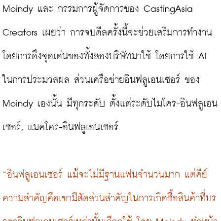
Moindy และ กรรมการผู้จัดการของ CastingAsia 
Creators เผยว่า การจบดีลครั้งนี้จะช่วยเสริมการทำงาน
โดยการดึงจุดเด่นของทั้งสองบริษัทมาใช้ โดยการใช้ AI 
ในการประมวลผล ส่วนเครือข่ายอินฟลูเอนเซอร์ ของ 
Moindy เองนั้น มีทุกระดับ ตั้งแต่ระดับไมโคร-อินฟลูเอน
เซอร์, แมคโคร-อินฟลูเอนเซอร์

“อินฟลูเอนเซอร์ แม้จะไม่มีฐานแฟนจำนวนมาก แต่คีย์
ความสำคัญคือเขามีสัดส่วนสำคัญในการเกิดซื้อสินค้าที่บร