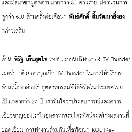
และมีสมาชิกผู้ติดตามมากกว่า 30 ล้านราย มีจำนวนการ
ดูกว่า 600 ล้านครั้งต่อเดือน” 
พันธ์ศักดิ์ ลิ้มวัฒนายิ่งยง
กล่าวเสริม

ด้าน 
พิรัฐ เย็นสุดใจ
 รองประธานบริหารของ TV Thunder 
เผยว่า “ด้วยการบุกเบิก TV Thunder ในการให้บริการ
ด้านเนื้อหาสำหรับอุตสาหกรรมทีวีดิจิทัลในประเทศไทย
เป็นเวลากว่า 27 ปี เรามั่นใจว่าประสบการณ์และความ
เชี่ยวชาญของเราในอุตสาหกรรมโทรทัศน์จะสร้างผลงานที่
ยอดเยี่ยม การทำงานร่วมกันเพื่อพัฒนา KOL (Key 