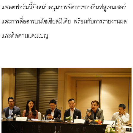
แพลตฟอร์มนี้ยังสนับสนุนการจัดการของอินฟลูเอนเซอร์ 
และการสื่อสารบนโซเชียลมีเดีย พร้อมกับการรายงานผล
และติดตามแคมเปญ
