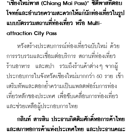
“เชียงใหม่พาส (Chiang Mai Pass)” ซิตี้พาสที่ตอบ
โจทย์และอำนวยความสะดวกให้แก่นักท่องเที่ยวในรูป
แบบบัตรรวมสถานที่ท่องเที่ยว หรือ Multi-
attraction City Pass
    หวังสร้างประสบการณ์ท่องเที่ยวฉบับใหม่ ด้วย
การรวบรวมและเชื่อมต่อบริการ สถานที่ท่องเที่ยว 
ร้านอาหาร  และสปา  รวมถึงร้านค้าต่างๆ จากผู้
ประกอบการในจังหวัดเชียงใหม่มากกว่า 60 ราย เข้า 
เสริมทัพและตอกย้ำความเป็นแพลตฟอร์มการท่อง
เที่ยวหลักของประเทศ เพื่อขับเคลื่อนการท่องเที่ยว
และช่วยเหลือผู้ประกอบการไทย
กลินท์ สารสิน ประธานกิตติมศักดิ์หอการค้าไทย
และสภาหอการค้าแห่งประเทศไทย และประธานคณะ