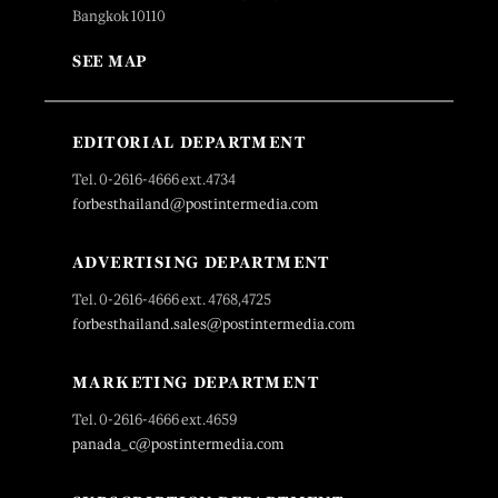
Bangkok 10110
SEE MAP
EDITORIAL DEPARTMENT
Tel. 0-2616-4666 ext.4734
forbesthailand@postintermedia.com
ADVERTISING DEPARTMENT
Tel. 0-2616-4666 ext. 4768,4725
forbesthailand.sales@postintermedia.com
MARKETING DEPARTMENT
Tel. 0-2616-4666 ext.4659
panada_c@postintermedia.com