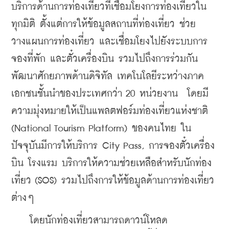
บริการด้านการท่องเที่ยวที่เชื่อมโยงการท่องเที่ยวใน
ทุกมิติ ตั้งแต่การให้ข้อมูลสถานที่ท่องเที่ยว ช่วย
วางแผนการท่องเที่ยว และเชื่อมโยงไปยังระบบการ
จองที่พัก และตั๋วเครื่องบิน รวมไปถึงการร่วมกัน
พัฒนาศักยภาพด้านดิจิทัล เทคโนโลยีระหว่างภาค
เอกชนชั้นนำของประเทศกว่า 20 หน่วยงาน  โดยมี
ความมุ่งหมายให้เป็นแพลตฟอร์มท่องเที่ยวแห่งชาติ 
(National Tourism Platform) ของคนไทย ใน
ปัจจุบันมีการให้บริการ City Pass, การจองตั๋วเครื่อง
บิน โรงแรม บริการให้ความช่วยเหลือสำหรับนักท่อง
เที่ยว (SOS) รวมไปถึงการให้ข้อมูลด้านการท่องเที่ยว
ต่างๆ
    โดยนักท่องเที่ยวสามารถดาวน์โหลด