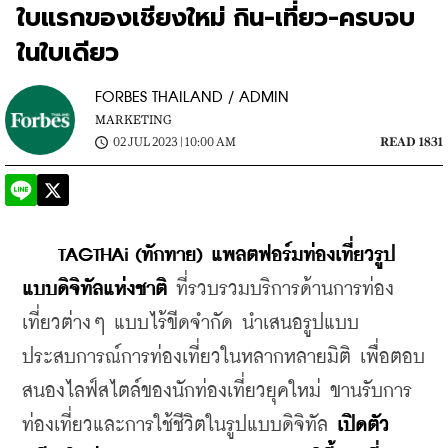
ใบแรกของเชียงใหม่ กิน-เที่ยว-ครบจบ
ในใบเดียว
FORBES THAILAND / ADMIN
MARKETING
02 JUL 2023 | 10:00 AM
READ 1831
TAGTHAi (ทักทาย) แพลตฟอร์มท่องเที่ยวรูป
แบบดิจิทัลแห่งชาติ 
ที่รวบรวมบริการด้านการท่อง
เที่ยวต่างๆ แบบไร้ขีดจำกัด นำเสนอรูปแบบ
ประสบการณ์การท่องเที่ยวในหลากหลายมิติ เพื่อตอบ
สนองไลฟ์สไตล์ของนักท่องเที่ยวยุคใหม่ ขานรับการ
ท่องเที่ยวและการใช้ชีวิตในรูปแบบดิจิทัล
 เปิดตัว 