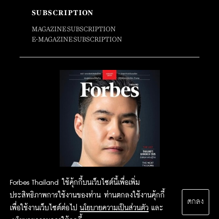
SUBSCRIPTION
MAGAZINE SUBSCRIPTION
E-MAGAZINE SUBSCRIPTION
Forbes Thailand ใช้คุ้กกี้บนเว็บไซต์นี้เพื่อเพิ่ม
ประสิทธิภาพการใช้งานของท่าน ท่านตกลงใช้งานคุ้กกี้
ตกลง
เพื่อใช้งานเว็บไซต์ต่อไป
นโยบายความเป็นส่วนตัว
และ