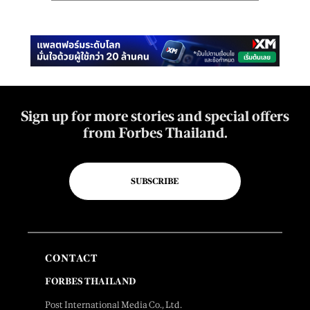
Sign up for more stories and special offers
from Forbes Thailand.
SUBSCRIBE
CONTACT
FORBES THAILAND
Post International Media Co., Ltd.