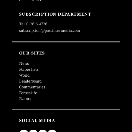
SUBSCRIPTION DEPARTMENT
Tel. 0-2616-4726
subscription@postintermedia.com
OUR SITES
News
Forbes lists
World
Leaderboard
Commentaries
Forbes life
Events
SOCIAL MEDIA