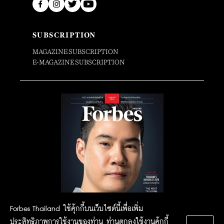
SUBSCRIPTION
MAGAZINE SUBSCRIPTION
E-MAGAZINE SUBSCRIPTION
Forbes Thailand ใช้คุ้กกี้บนเว็บไซต์นี้เพื่อเพิ่ม
ประสิทธิภาพการใช้งานของท่าน ท่านตกลงใช้งานคุ้กกี้