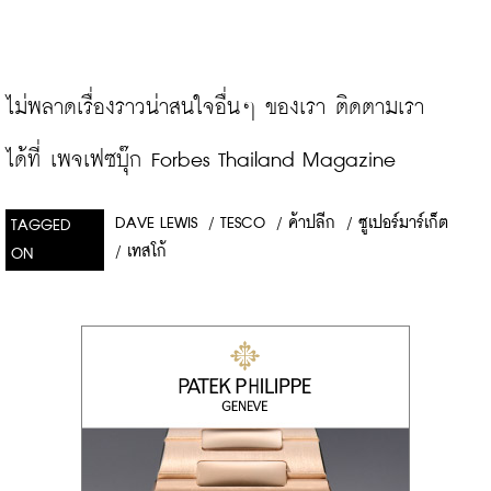
ไม่พลาดเรื่องราวน่าสนใจอื่นๆ ของเรา ติดตามเรา
ได้ที่ 
เพจเฟซบุ๊ก Forbes Thailand Magazine
DAVE LEWIS
/
TESCO
/
ค้าปลีก
/
ซูเปอร์มาร์เก็ต
TAGGED
/
เทสโก้
ON