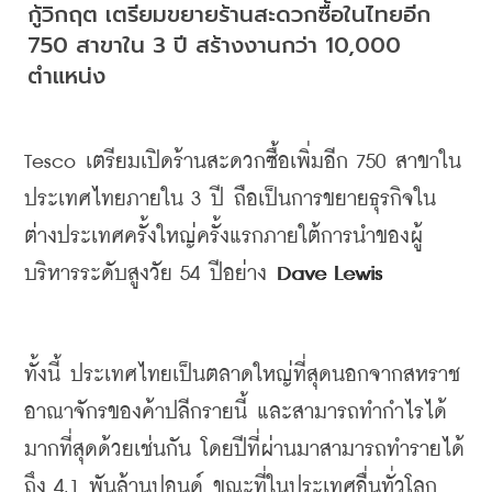
กู้วิกฤต เตรียมขยายร้านสะดวกซื้อในไทยอีก 
750 สาขาใน 3 ปี สร้างงานกว่า 10,000 
ตำแหน่ง
Tesco 
เตรียมเปิดร้านสะดวกซื้อเพิ่มอีก
 750 
สาขาใน
ประเทศไทยภายใน
 3 
ปี
ถือเป็นการขยายธุรกิจใน
ต่างประเทศครั้งใหญ่ครั้งแรกภายใต้การนำของผู้
บริหารระดับสูงวัย
 54 
ปีอย่าง
 Dave Lewis
ทั้งนี้
ประเทศไทยเป็นตลาดใหญ่ที่สุดนอกจากสหราช
อาณาจักรของค้าปลีกรายนี้ 
และสามารถทำกำไรได้
มากที่สุดด้วยเช่นกัน
โดยปีที่ผ่านมาสามารถทำรายได้
ถึง
 4.1 
พันล้านปอนด์
ขณะที่ในประเทศอื่นทั่วโลก