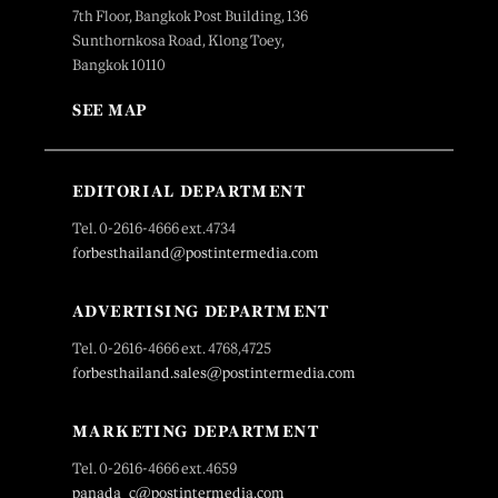
7th Floor, Bangkok Post Building, 136
Sunthornkosa Road, Klong Toey,
Bangkok 10110
SEE MAP
EDITORIAL DEPARTMENT
Tel. 0-2616-4666 ext.4734
forbesthailand@postintermedia.com
ADVERTISING DEPARTMENT
Tel. 0-2616-4666 ext. 4768,4725
forbesthailand.sales@postintermedia.com
MARKETING DEPARTMENT
Tel. 0-2616-4666 ext.4659
panada_c@postintermedia.com