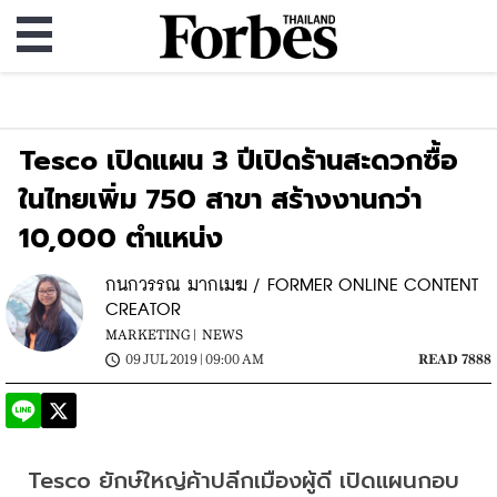
Tesco เปิดแผน 3 ปีเปิดร้านสะดวกซื้อ
ในไทยเพิ่ม 750 สาขา สร้างงานกว่า
10,000 ตำแหน่ง
กนกวรรณ มากเมฆ / FORMER ONLINE CONTENT
CREATOR
MARKETING |
NEWS
09 JUL 2019 | 09:00 AM
READ 7888
Tesco ยักษ์ใหญ่ค้าปลีกเมืองผู้ดี เปิดแผนกอบ