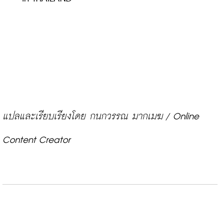
แปลและเรียบเรียงโดย กนกวรรณ มากเมฆ / Online 
Content Creator