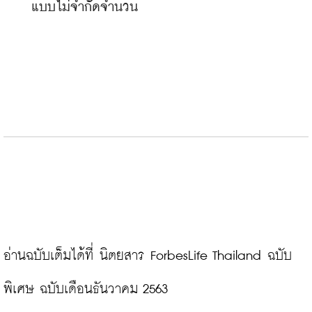
แบบไม่จำกัดจำนวน
อ่านฉบับเต็มได้ที่ นิตยสาร ForbesLife Thailand ฉบับ
พิเศษ ฉบับเดือนธันวาคม 2563