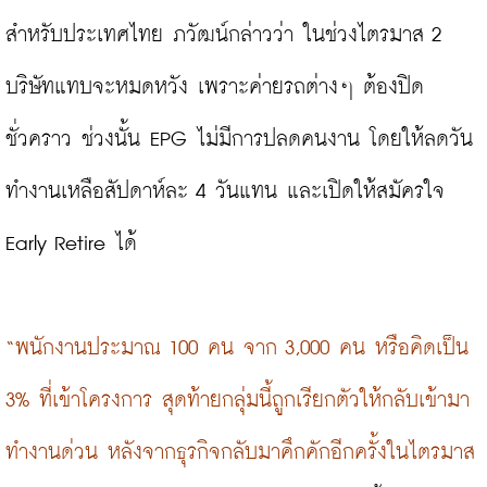
สำหรับประเทศไทย ภวัฒน์กล่าวว่า ในช่วงไตรมาส 2 
บริษัทแทบจะหมดหวัง เพราะค่ายรถต่างๆ ต้องปิด
ชั่วคราว ช่วงนั้น EPG ไม่มีการปลดคนงาน โดยให้ลดวัน
ทำงานเหลือสัปดาห์ละ 4 วันแทน และเปิดให้สมัครใจ 
Early Retire ได้

“พนักงานประมาณ 100 คน จาก 3,000 คน หรือคิดเป็น 
3% ที่เข้าโครงการ สุดท้ายกลุ่มนี้ถูกเรียกตัวให้กลับเข้ามา
ทำงานด่วน หลังจากธุรกิจกลับมาคึกคักอีกครั้งในไตรมาส 