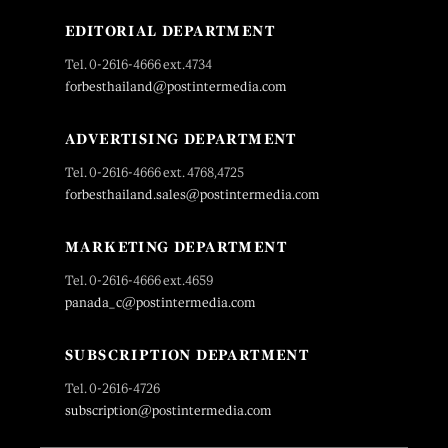
EDITORIAL DEPARTMENT
Tel. 0-2616-4666 ext.4734
forbesthailand@postintermedia.com
ADVERTISING DEPARTMENT
Tel. 0-2616-4666 ext. 4768,4725
forbesthailand.sales@postintermedia.com
MARKETING DEPARTMENT
Tel. 0-2616-4666 ext.4659
panada_c@postintermedia.com
SUBSCRIPTION DEPARTMENT
Tel. 0-2616-4726
subscription@postintermedia.com