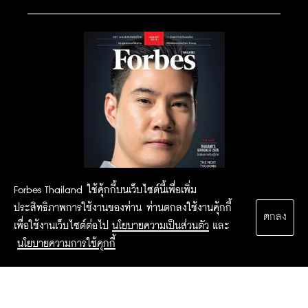
Forbes Thailand ใช้คุ้กกี้บนเว็บไซต์นี้เพื่อเพิ่ม
ประสิทธิภาพการใช้งานของท่าน ท่านตกลงใช้งานคุ้กกี้
ตกลง
เพื่อใช้งานเว็บไซต์ต่อไป
นโยบายความเป็นส่วนตัว
และ
นโยบายความการใช้คุกกี้
2015 Forbesthailand.com ALL RIGHTS RESERVED