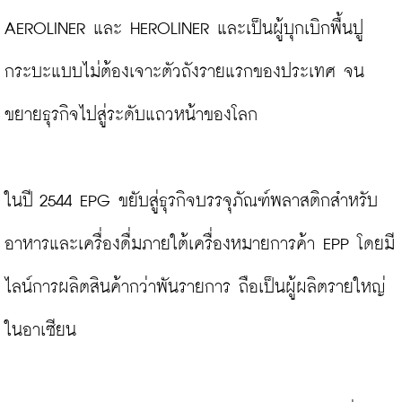
AEROLINER และ HEROLINER และเป็นผู้บุกเบิกพื้นปู
กระบะแบบไม่ต้องเจาะตัวถังรายแรกของประเทศ จน
ขยายธุรกิจไปสู่ระดับแถวหน้าของโลก

ในปี 2544 EPG ขยับสู่ธุรกิจบรรจุภัณฑ์พลาสติกสำหรับ
อาหารและเครื่องดื่มภายใต้เครื่องหมายการค้า EPP โดยมี
ไลน์การผลิตสินค้ากว่าพันรายการ ถือเป็นผู้ผลิตรายใหญ่
ในอาเซียน
