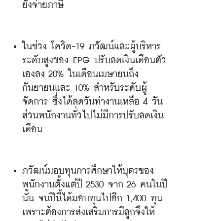
ยังจ่ายภาษี
ในช่วง โควิด-19 ภวัฒน์และผู้บริหาร
ระดับสูงของ EPG ปรับลดเงินเดือนตัว
เองลง 20% ในเดือนเมษายนถึง
กันยายนและ 10% สำหรับระดับผู้
จัดการ ซึ่งได้ลดวันทำงานเหลือ 4 วัน 
ส่วนพนักงานทั่วไปไม่มีการปรับลดเงิน
เดือน
ภวัฒน์มอบทุนการศึกษาให้บุตรของ
พนักงานตั้งแต่ปี 2530 จาก 26 คนในปี
นั้น จนปีนี้ได้มอบทุนไปอีก 1,400 ทุน 
เพราะต้องการส่งเสริมการมีลูกจึงให้