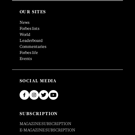
OUR SITES
News
Forbes lists
World
Leaderboard
Commentaries
Forbes life
Events
SOCIAL MEDIA
SUBSCRIPTION
MAGAZINE SUBSCRIPTION
E-MAGAZINE SUBSCRIPTION