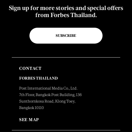
Sign up for more stories and special offers
from Forbes Thailand.
SUBSCRIBE
CONTACT
FORBES THAILAND
Post International Media Co., Ltd.
7th Floor, Bangkok Post Building, 136
Sunthornkosa Road, Klong Toey,
Bangkok 10110
SEE MAP