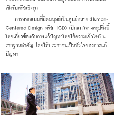
เชิงรับหรือเชิงรุก
    การออกแบบที่ยึดมนุษย์เป็นศูนย์กลาง (Human-
Centered Design หรือ HCD) เป็นแนวทางสรุปสิ่งนี้ 
โดยเกี่ยวข้องกับการแก้ปัญหาโดยใช้ความเข้าใจเป็น
รากฐานสำคัญ โดยให้ประชาชนเป็นหัวใจของการแก้
ปัญหา