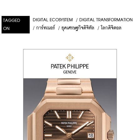
DIGITAL ECOSYSTEM
/
DIGITAL TRANSFORMATION
TAGGED
/
การ์ทเนอร์
/
ยุคเศรษฐกิจดิจิทัล
/
โลกดิจิตอล
ON