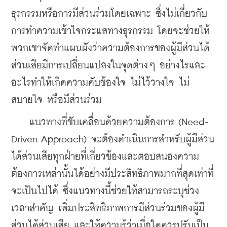
ธุรกรรมหรือการมีส่วนร่วมโดยเฉพาะ ซึ่งไม่เกี่ยวกับ
การทำความเข้าใจกระแสทางธุรกรรม โดยจะช่วยให้
พวกเขาจัดทำแผนผังว่าความต้องการของผู้มีส่วนได้
ส่วนเสียมีการเปลี่ยนแปลงในจุดต่างๆ อย่างไรและ
อะไรทำให้เกิดความคับข้องใจ ไม่ไว้วางใจ ไม่
สบายใจ หรือมีส่วนร่วม
    แนวทางที่ขับเคลื่อนด้วยความต้องการ (Need-
Driven Approach) จะต้องดำเนินการสำหรับผู้มีส่วน
ได้ส่วนเสียทุกฝ่ายที่เกี่ยวข้องและตอบสนองความ
ต้องการเหล่านั้นได้อย่างมีประสิทธิภาพมากที่สุดเท่าที่
จะเป็นไปได้ ซึ่งแนวทางนี้ช่วยให้สามารถระบุช่วง
เวลาสำคัญ เพิ่มประสิทธิภาพการมีส่วนร่วมของผู้มี
ส่วนได้ส่วนเสีย และให้ความรู้ว่าเมื่อใดควรปรับเป็น