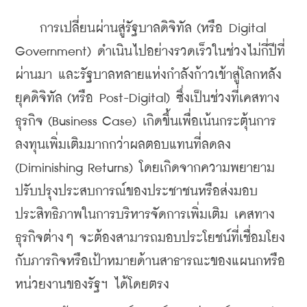
    การเปลี่ยนผ่านสู่รัฐบาลดิจิทัล (หรือ Digital 
Government) ดำเนินไปอย่างรวดเร็วในช่วงไม่กี่ปีที่
ผ่านมา และรัฐบาลหลายแห่งกำลังก้าวเข้าสู่โลกหลัง
ยุคดิจิทัล (หรือ Post-Digital) ซึ่งเป็นช่วงที่เคสทาง
ธุรกิจ (Business Case) เกิดขึ้นเพื่อเน้นกระตุ้นการ
ลงทุนเพิ่มเติมมากกว่าผลตอบแทนที่ลดลง 
(Diminishing Returns) โดยเกิดจากความพยายาม
ปรับปรุงประสบการณ์ของประชาชนหรือส่งมอบ
ประสิทธิภาพในการบริหารจัดการเพิ่มเติม เคสทาง
ธุรกิจต่างๆ จะต้องสามารถมอบประโยชน์ที่เชื่อมโยง
กับภารกิจหรือเป้าหมายด้านสาธารณะของแผนกหรือ
หน่วยงานของรัฐฯ ได้โดยตรง