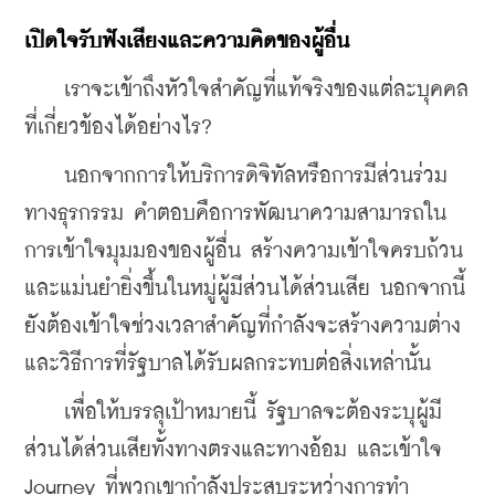
เปิดใจรับฟังเสียงและความคิดของผู้อื่น
    เราจะเข้าถึงหัวใจสำคัญที่แท้จริงของแต่ละบุคคล
ที่เกี่ยวข้องได้อย่างไร?
    นอกจากการให้บริการดิจิทัลหรือการมีส่วนร่วม
ทางธุรกรรม คำตอบคือการพัฒนาความสามารถใน
การเข้าใจมุมมองของผู้อื่น สร้างความเข้าใจครบถ้วน
และแม่นยำยิ่งขึ้นในหมู่ผู้มีส่วนได้ส่วนเสีย นอกจากนี้
ยังต้องเข้าใจช่วงเวลาสำคัญที่กำลังจะสร้างความต่าง
และวิธีการที่รัฐบาลได้รับผลกระทบต่อสิ่งเหล่านั้น
    เพื่อให้บรรลุเป้าหมายนี้ รัฐบาลจะต้องระบุผู้มี
ส่วนได้ส่วนเสียทั้งทางตรงและทางอ้อม และเข้าใจ 
Journey ที่พวกเขากำลังประสบระหว่างการทำ