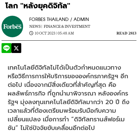
โลก "หลังยุคดิจิทัล"
FORBES THAILAND / ADMIN
NEWS |
FINANCE & INVESTMENT
10 OCT 2023 | 05:48 AM
READ 2813
เทคโนโลยีดิจิทัลไม่ได้เป็นตัวกำหนดแนวทาง
หรือวิธีการการให้บริการขององค์กรภาครัฐฯ อีก
ต่อไป เนื่องจากมีสิ่งเดียวที่สำคัญที่สุด คือ 
ผลลัพธ์ภารกิจ ที่ถูกนำมาพิจารณา หลังองค์กร
รัฐฯ มุ่งลงทุนเทคโนโลยีดิจิทัลมากว่า 20 ปี ถึง
เวลาแล้วที่ต้องเตรียมพร้อมรับมือกับความ
เปลี่ยนแปลง เมื่อการทำ “ดิจิทัลทรานส์ฟอร์เม
ชัน” ไม่ใช่ปัจจัยขับเคลื่อนอีกต่อไป