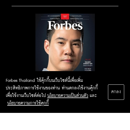
Forbes Thailand ใช้คุ้กกี้บนเว็บไซต์นี้เพื่อเพิ่ม
ประสิทธิภาพการใช้งานของท่าน ท่านตกลงใช้งานคุ้กกี้
ตกลง
เพื่อใช้งานเว็บไซต์ต่อไป
นโยบายความเป็นส่วนตัว
และ
นโยบายความการใช้คุกกี้
2015 Forbesthailand.com ALL RIGHTS RESERVED