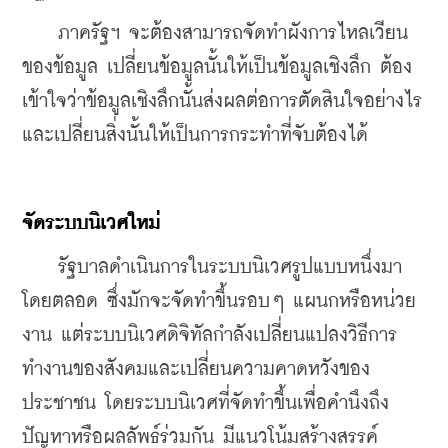
    ภาครัฐฯ จะต้องสามารถจัดทำผังการไหลเวียน
ของข้อมูล เปลี่ยนข้อมูลนั้นให้เป็นข้อมูลเชิงลึก ต้อง
เข้าใจว่าข้อมูลเชิงลึกนั้นส่งผลต่อการตัดสินใจอย่างไร 
และเปลี่ยนสิ่งนั้นให้เป็นการกระทำที่จับต้องได้
จัดระบบนิเวศใหม่
    รัฐบาลดำเนินการในระบบนิเวศรูปแบบหนึ่งมา
โดยตลอด ซึ่งมักจะจัดทำขึ้นรอบๆ แผนกหรือหน่วย
งาน แต่ระบบนิเวศดิจิทัลกำลังเปลี่ยนแปลงวิธีการ
ทำงานของสังคมและเปลี่ยนความคาดหวังของ
ประชาชน โดยระบบนิเวศที่จัดทำขึ้นเพื่อคำนึงถึง
ปัญหาหรือผลลัพธ์ร่วมกัน มีแนวโน้มสร้างสรรค์