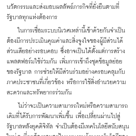
นวัตกรรมและส่งมอบผลลัพธ์ภารกิจที่ยั่งยืนตามที่
รัฐบาลทุกแห่งต้องการ
    ในการเชื่อมระบบนิเวศเหล่านี้เข้าด้วยกันจำเป็น
ต้องมีการประเมินคุณค่าและสิ่งจูงใจของผู้มีส่วนได้
ส่วนเสียอย่างรอบคอบ ซึ่งอาจเป็นได้ตั้งแต่การสร้าง
แพลตฟอร์มใช้ร่วมกัน เพิ่มการเข้าถึงชุดข้อมูลย่อย
ของรัฐบาล การช่วยให้มีส่วนร่วมอย่างครอบคลุมกับ
ภาคประชาชนที่เกี่ยวข้อง หรือการใช้สิ่งอำนวยความ
สะดวกและทรัพยากรร่วมกัน
    ไม่ว่าจะเป็นความสามารถใหม่หรือความสามารถ
เดิมที่ได้รับการพัฒนาเพิ่มขึ้น เพื่อเปลี่ยนผ่านไปสู่
รัฐบาลหลังยุคดิจิทัล จำเป็นต้องมีเทคโนโลยีสนับสนุน