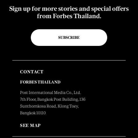
Sign up for more stories and special offers
from Forbes Thailand.
SUBSCRIBE
CONTACT
FORBES THAILAND
Post International Media Co., Ltd.
7th Floor, Bangkok Post Building, 136
Sunthornkosa Road, Klong Toey,
Bangkok 10110
SEE MAP