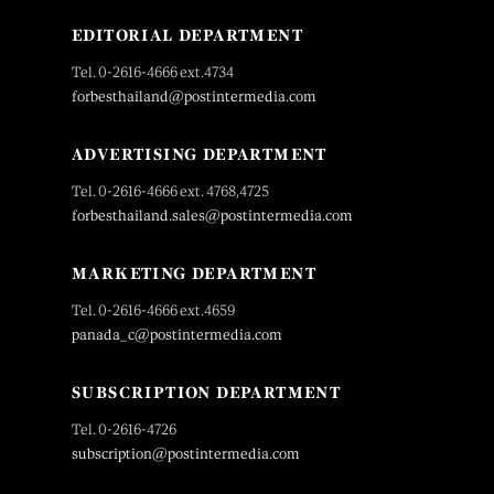
EDITORIAL DEPARTMENT
Tel. 0-2616-4666 ext.4734
forbesthailand@postintermedia.com
ADVERTISING DEPARTMENT
Tel. 0-2616-4666 ext. 4768,4725
forbesthailand.sales@postintermedia.com
MARKETING DEPARTMENT
Tel. 0-2616-4666 ext.4659
panada_c@postintermedia.com
SUBSCRIPTION DEPARTMENT
Tel. 0-2616-4726
subscription@postintermedia.com