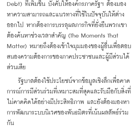
Debt) ที่เพิ่มขึ้น บังคับให้องค์กรภาครัฐฯ ต้องมอง
หาความสามารถและแนวทางที่ใช้ในปัจจุบันให้ต่าง
ออกไป หากต้องการบรรลุผลภารกิจที่ยั่งยืนพวกเขา
ต้องค้นหาช่วงเวลาสำคัญ (The Moments That 
Matter) หมายถึงต้องเข้าใจมุมมองของผู้อื่นเพื่อตอบ
สนองความต้องการของภาคประชาชนและผู้มีส่วนได้
ส่วนเสีย
    รัฐบาลต้องใช้ประโยชน์จากข้อมูลเชิงลึกเพื่อคาด
การณ์การมีส่วนร่วมที่เหมาะสมที่สุดและรับมือกับสิ่งที่
ไม่คาดคิดได้อย่างมีประสิทธิภาพ และยังต้องมองหา
การพัฒนาระบบนิเวศของพันธมิตรที่เน้นผลลัพธ์ร่วม
กัน