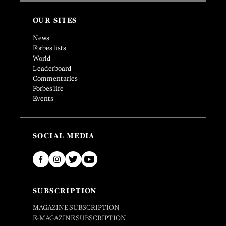
OUR SITES
News
Forbes lists
World
Leaderboard
Commentaries
Forbes life
Events
SOCIAL MEDIA
SUBSCRIPTION
MAGAZINE SUBSCRIPTION
E-MAGAZINE SUBSCRIPTION