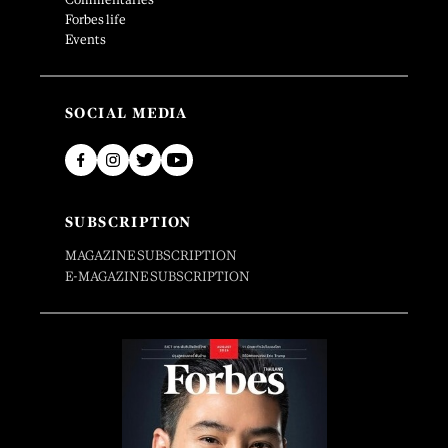
Forbes life
Events
SOCIAL MEDIA
SUBSCRIPTION
MAGAZINE SUBSCRIPTION
E-MAGAZINE SUBSCRIPTION