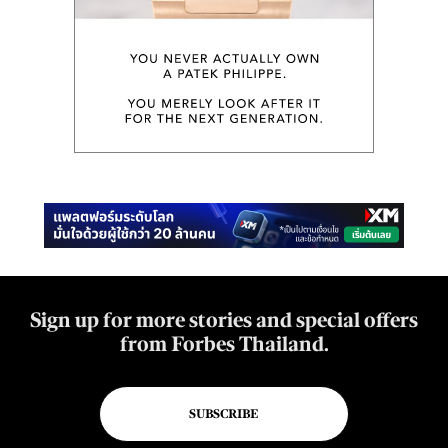
Sign up for more stories and special offers
from Forbes Thailand.
SUBSCRIBE