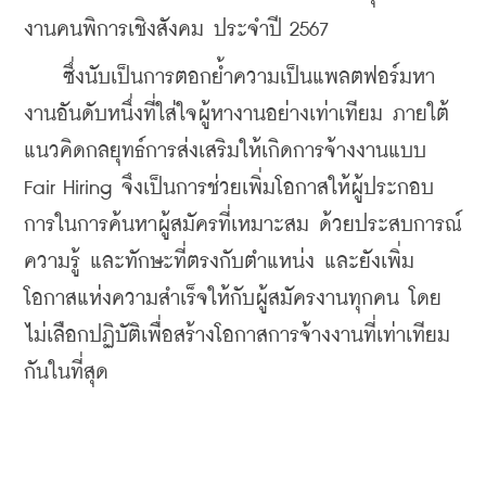
งานคนพิการเชิงสังคม ประจำปี 2567
    ซึ่งนับเป็นการตอกย้ำความเป็นแพลตฟอร์มหา
งานอันดับหนึ่งที่ใส่ใจผู้หางานอย่างเท่าเทียม ภายใต้
แนวคิดกลยุทธ์การส่งเสริมให้เกิดการจ้างงานแบบ 
Fair Hiring จึงเป็นการช่วยเพิ่มโอกาสให้ผู้ประกอบ
การในการค้นหาผู้สมัครที่เหมาะสม ด้วยประสบการณ์ 
ความรู้ และทักษะที่ตรงกับตำแหน่ง และยังเพิ่ม
โอกาสแห่งความสำเร็จให้กับผู้สมัครงานทุกคน โดย
ไม่เลือกปฏิบัติเพื่อสร้างโอกาสการจ้างงานที่เท่าเทียม
กันในที่สุด