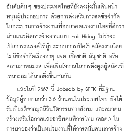
อันดับต้นๆ ของประเทศไทยที่ยังคงมุ่งมั่นเดินหน้า
หนุนผู้ประกอบการ ด้วยการส่งเสริมการลดข้อจำกัด
ในกระบวนการจ้างงานเพื่ออนาคตแรงงานไทยที่ดีกว่า 
ผ่านแนวคิดการจ้างงานแบบ Fair Hiring ไม่ว่าจะ
เป็นการรณรงค์ให้ผู้ประกอบการเปิดรับสมัครงานโดย
ไม่มีข้อจำกัดเรื่องอายุ เพศ เชื้อชาติ สัญชาติ หรือ
สถานภาพสมรส เพื่อเพิ่มโอกาสในการดึงดูดผู้สมัครที่
เหมาะสมได้มากยิ่งขึ้นเช่นกัน
    และในปี 2567 นี้ Jobsdb by SEEK ที่มีฐาน
ข้อมูลผู้หางานกว่า 3.6 ล้านคนในประเทศไทย ยังได้
รับเกียรติจากมูลนิธินวัตกรรมทางสังคม และสมาคม
สร้างเสริมโอกาสและอาชีพคนพิการไทย (สอค.) ใน
การยกย่องว่าเป็นหน่วยงานที่ให้การสนับสนุนการจ้าง