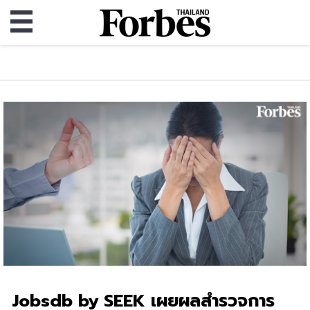
Jobsdb by SEEK เผยผลสำรวจการ