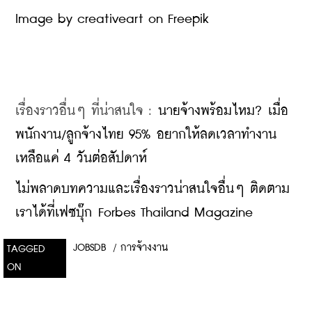
Image by creativeart on Freepik
เรื่องราวอื่นๆ ที่น่าสนใจ : 
นายจ้างพร้อมไหม? เมื่อ
พนักงาน/ลูกจ้างไทย 95% อยากให้ลดเวลาทำงาน
เหลือแค่ 4 วันต่อสัปดาห์
ไม่พลาดบทความและเรื่องราวน่าสนใจอื่นๆ ติดตาม
เราได้ที่เฟซบุ๊ก Forbes Thailand Magazine
JOBSDB
/
การจ้างงาน
TAGGED
ON