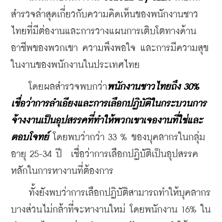
สำรวจล่าสุดเกี่ยวกับความคิดเห็นของพนักงานชาว
ไทยที่มีต่องานและการวางแผนการเติบโตทางด้าน
อาชีพของพวกเขา ความพึงพอใจ และการมีความสุข
ในงานของพนักงานในประเทศไทย
    โดยผลสำรวจพบกว่า
พนักงานชาวไทยถึง 30% 
เชื่อว่าการลำเอียงและการเลือกปฏิบัติในกระบวนการ
จ้างงานเป็นอุปสรรคที่ทำให้พวกเขาเจองานที่ใช่และ
ตอบโจทย์
 โดยพบว่ากว่า 33 % ของบุคลากรในกลุ่ม
อายุ 25-34 ปี  เชื่อว่าการเลือกปฏิบัติเป็นอุปสรรค
หลักในการหางานที่ต้องการ
    ทั้งยังพบว่าการเลือกปฏิบัติสามารถทำให้บุคลากร
บางส่วนไม่กล้าที่จะหางานใหม่ โดยพนักงาน 16% ใน