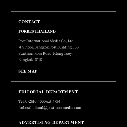
CONTACT
FORBES THAILAND
Post International Media Co., Ltd.
7th Floor, Bangkok Post Building, 136
Sunthornkosa Road, Klong Toey,
Bangkok 10110
SEE MAP
EDITORIAL DEPARTMENT
Tel. 0-2616-4666 ext.4734
forbesthailand@postintermedia.com
ADVERTISING DEPARTMENT