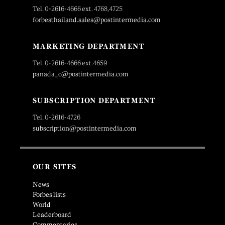
Tel. 0-2616-4666 ext. 4768,4725
forbesthailand.sales@postintermedia.com
MARKETING DEPARTMENT
Tel. 0-2616-4666 ext.4659
panada_c@postintermedia.com
SUBSCRIPTION DEPARTMENT
Tel. 0-2616-4726
subscription@postintermedia.com
OUR SITES
News
Forbes lists
World
Leaderboard
Commentaries