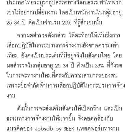
ประเทศไทยระบุว่าอุปสรรคทางวัฒนธรรมทำให้พวก
เขาไม่อยากเปลี่ยนงาน โดยเป็นพนักงานในกลุ่มอายุ 
25-34 ปี คิดเป็นจำนวน 20% ที่รู้สึกเช่นนั้น
    จากผลสำรวจดังกล่าว ได้สะท้อนให้เห็นถึงการ
เลือกปฏิบัติในกระบวนการจ้างงานยังขาดความเท่า
เทียม ยังคงเป็นประเด็นที่มีอยู่จริงในสังคมไทย โดย
ผลสำรวจในกลุ่มอายุ 25-34 ปี คิดเป็น 33% ที่กังวล
ในการจะหางานใหม่ที่ตรงกับความสามารถของตน 
เพราะข้อจำกัดด้านการเลือกปฏิบัติในกระบวนการจ้าง
งาน
    ดังนั้นการจะส่งเสริมสังคมให้เปิดกว้าง และเป็น
ธรรมทางการจ้างงานให้มากขึ้น จึงสอดคล้องกับ
แนวคิดของ Jobsdb by SEEK แพลตฟอร์มหางาน