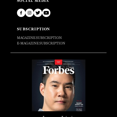
SOCIAL MEDIA
SUBSCRIPTION
MAGAZINE SUBSCRIPTION
E-MAGAZINE SUBSCRIPTION