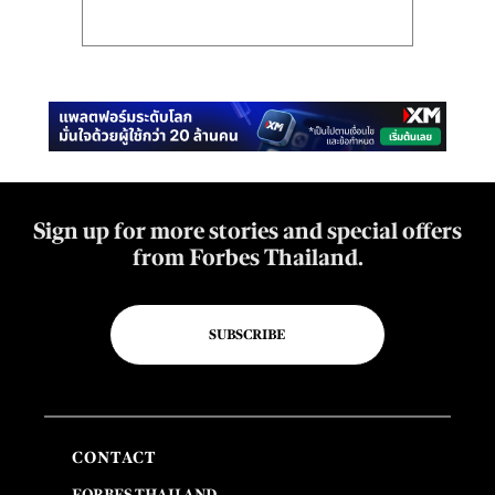
Sign up for more stories and special offers
from Forbes Thailand.
SUBSCRIBE
CONTACT
FORBES THAILAND