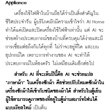
Appliance
    เครื่องใช้ไฟฟ้าในบ้านถือได้ว่าเป็นสิ่งสำคัญใน
ชีวิตประจำวัน ผู้บริโภคมักมีความเข้าใจว่า AI Home 
ทำได้แค่เปิดและปิดเครื่องใช้ไฟฟ้าเท่านั้น แต่ AI จะ
ช่วยสร้างประสบการณ์ของบ้านที่ควบคุมได้ง่ายและมี
การเชื่อมต่อถึงกันได้ทุกที่ ไม่ว่าจะอยู่ที่ใด และบน
อุปกรณ์ใด เพราะการทำงานของ AI จะทำให้
ประสบการณ์ในห้องครัว ไม่เหมือนเดิมอีกต่อไป
 สำหรับ AI ที่จะเห็นปีนี้คือ AI จะช่วยแปล 
“ภาษาผ้า” ในเครื่องซักผ้า คือช่วยปรับโหมดซักผ้าใน
เครื่องซักผ้าให้เข้ากับชนิดของผ้าได้ สำหรับในตู้เย็น 
ผู้ใช้สามารถดูภาพของที่อยู่ในตู้ผ่านสมาร์ทโฟนได้
แบบเรียลไทม์
 เป็นต้น