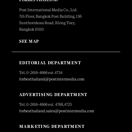
Post International Media Co., Ltd.
7th Floor, Bangkok Post Building, 136
Sunthornkosa Road, Klong Toey,
Bangkok 10110
SEE MAP
EDITORIAL DEPARTMENT
Tel. 0-2616-4666 ext.4734
forbesthailand@postintermedia.com
ADVERTISING DEPARTMENT
Tel. 0-2616-4666 ext. 4768,4725
forbesthailand.sales@postintermedia.com
MARKETING DEPARTMENT