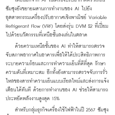
    โดยนอกจาก AI ในเครื่องปรับอากาศครัวเรือน 
ซัมซุงยังขยายผสานการทำงานของ AI ไปยัง
อุตสาหกรรมเครื่องปรับอากาศเชิงพาณิชย์ Variable 
Refrigerant Flow (VRF) โดยส่งรุ่น DVM S2 ที่เปี่ยม
ไปด้วยนวัตกรรมที่เหนือชั้นลงเล่นในตลาด
    ด้วยความเหนือชั้นของ AI ทำให้สามารถตรวจ
จับสภาพอากาศในอาคารเพื่อให้ได้ประสิทธิภาพการ
ระบายความร้อนและการทำความเย็นที่ดีที่สุด รักษา
ความดันที่เหมาะสม อีกทั้งยังสามารถตรวจจับการรั่ว
ไหลของสารทำความเย็นแบบเรียลไทม์และส่งการแจ้ง
เตือนได้ทันที ด้วยการทำงานของ AI ช่วยให้สามารถ
ประหยัดพลังงานสูงสุด 15%
    สำหรับกลุ่มธุรกิจเครื่องใช้ไฟฟ้าในปี 2567 ซัมซุง