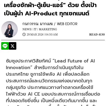
เครื่องซักผ้า-ตู้เย็น-แอร์” ด้วย ตั้งเป้า
เป็นผู้นำ AI-Product ทุกเซกเมนต์
กนกวรรณ มากเมฆ / WEB EDITOR
NEWS |
IT |
MARKETING
29 MAR 2024 | 04:50 AM
READ 4130
ซัมซุงประกาศวิสัยทัศน์ “Lead Future of AI 
Innovation” สำหรับการดำเนินธุรกิจใน
ประเทศไทย ชูการใช้พลัง AI เพื่อปลดล็อก
ประสบการณ์และนวัตกรรมแห่งอนาคตในทุก
กลุ่มธุรกิจ ประกาศแนวทางทำตลาดเครื่องใช้
ไฟฟ้าด้วย AI CE มอบประสบการณ์การเชื่อมต่อ
ที่ปลอดภัยยิ่งขึ้น เป็นหนึ่งเดียวกันมากขึ้น และ