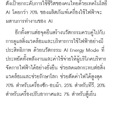
ตั้งเป้ายกระดับการใช้ชีวิตของคนไทยด้วยเทคโนโลยี 
AI โดยกว่า 70% ของผลิตภัณฑ์เครื่องใช้ไฟฟ้าจะ
ผสานการทำงานของ AI
    อีกทั้งสานต่อจุดยืนสร้างนวัตกรรมควบคู่ไปกับ
การดูแลสิ่งแวดล้อมและบริหารการใช้ไฟฟ้าอย่างมี
ประสิทธิภาพ ด้วยนวัตกรรม AI Energy Mode ที่
ประหยัดทั้งพลังงานและค่าใช้จ่ายให้ผู้บริโภคบริหาร
จัดการไฟฟ้าได้อย่างยั่งยืน ช่วยลดผลกระทบต่อสิ่ง
แวดล้อมและช่วยรักษาโลก ช่วยตัดค่าไฟได้สูงสุด 
70% สำหรับเครื่องซัก-อบผ้า, 25% สำหรับทีวี, 20% 
สำหรับเครื่องปรับอากาศและ 7% สำหรับตู้เย็น