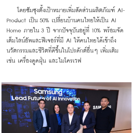
    โดยซัมซุงตั้งเป้าหมายเพิ่มสัดส่วนผลิตภัณฑ์ AI-
Product เป็น 50% เปลี่ยนบ้านคนไทยให้เป็น AI 
Home ภายใน 3 ปี จากปัจจุบันอยู่ที่ 10% พร้อมจัด
เต็มไลน์อัพและฟีเจอร์ที่มี AI ให้คนไทยได้เข้าถึง
นวัตกรรมและชีวิตที่ดีขึ้นในโปรดักต์อื่นๆ เพิ่มเติม 
เช่น เครื่องดูดฝุ่น และไมโครเวฟ