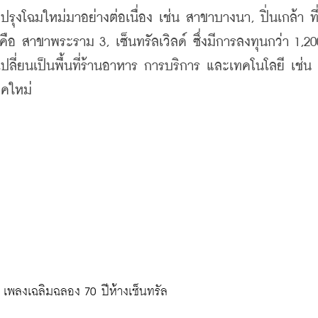
รุงโฉมใหม่มาอย่างต่อเนื่อง เช่น สาขาบางนา, ปิ่นเกล้า ที
ง คือ สาขาพระราม 3, เซ็นทรัลเวิลด์ ซึ่งมีการลงทุนกว่า 1,2
เปลี่ยนเป็นพื้นที่ร้านอาหาร การบริการ และเทคโนโลยี เช่น
ุคใหม่
" เพลงเฉลิมฉลอง 70 ปีห้างเซ็นทรัล