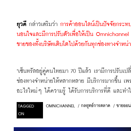
ยุวดี
 กล่าวเสริมว่า 
การค้าออนไลน์เป็นปัจจัยกระทบอย
นอนใจและมีการปรับตัวเพื่อให้เป็น Omnichannel ให้
ขายของทั้งบริษัทเติบโตไปด้วยกันทุกช่องทางจำหน่
"เซ็นทรัลอยู่คู่คนไทยมา 70 ปีแล้ว เรามีการปรับเปล
ช่องทางจำหน่ายให้หลากหลาย มีบริการมากขึ้น เพรา
อะไรใหม่ๆ ได้ความรู้ ได้รับการบริการที่ดี และทำให
/
กลยุทธ์การตลาด
/
ขายออน
OMNICHANNEL
TAGGED
ON