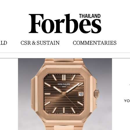
LD
CSR & SUSTAIN
COMMENTARIES