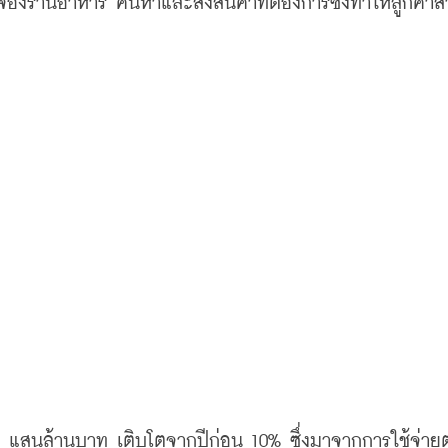
องร้านอาหาร ค้นหาและสั่งสินค้าที่ต้องการซึ่งทำให้ลูกค้า
 1.3 แสนล้านบาท เติบโตจากปีก่อน 10% ซึ่งมาจากการใช้จ่าย