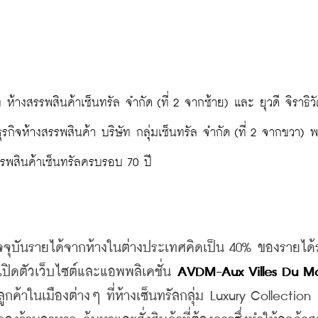
รกิจห้างสรรพสินค้า บริษัท กลุ่มเซ็นทรัล จำกัด (ที่ 2 จากขวา) พ
รรพสินค้าเซ็นทรัลครบรอบ 70 ปี
 ปัจจุบันรายได้จากห้างในต่างประเทศคิดเป็น 40% ของรายได
เปิดตัวเว็บไซต์และแอพพลิเคชั่น 
AVDM-Aux Villes Du M
กค้าในเมืองต่างๆ ที่ห้างเซ็นทรัลกลุ่ม Luxury Collection ตั้