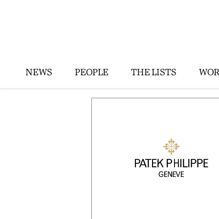
NEWS
PEOPLE
THE LISTS
WOR