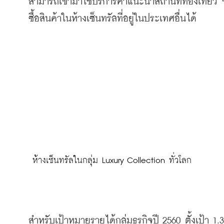
สามารถเข้ามาใช้บริการคำแนะนำสถานที่ท่องเที่ยว จ
ซื้อสินค้าในห้างเซ็นทรัลที่อยู่ในประเทศอื่นได้
 ห้างเซ็นทรัลในกลุ่ม Luxury Collection ทั่วโลก
สำหรับเป้าหมายรายได้กลุ่มธุรกิจปี 2560 ตั้งเป้า