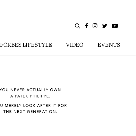
FORBES LIFESTYLE
VIDEO
EVENTS