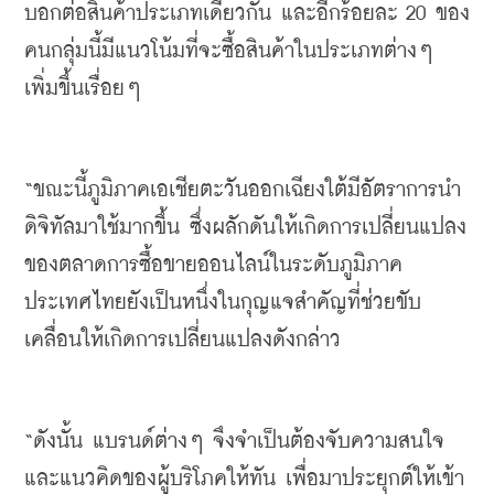
บอกต่อสินค้าประเภทเดียวกัน
และอีกร้อยละ
 20 
ของ
คนกลุ่มนี้มีแนวโน้มที่จะซื้อสินค้าในประเภทต่างๆ
เพิ่มขึ้นเรื่อยๆ
“
ขณะนี้ภูมิภาคเอเชียตะวันออกเฉียงใต้มีอัตราการนำ
ดิจิทัลมาใช้มากขึ้น
ซึ่งผลักดันให้เกิดการเปลี่ยนแปลง
ของตลาดการซื้อขายออนไลน์ในระดับภูมิภาค
ประเทศไทยยังเป็นหนึ่งในกุญแจสำคัญที่ช่วยขับ
เคลื่อนให้เกิดการเปลี่ยนแปลงดังกล่าว
“
ดังนั้น
แบรนด์ต่างๆ
จึงจำเป็นต้องจับความสนใจ
และแนวคิดของผู้บริโภคให้ทัน
เพื่อมาประยุกต์ให้เข้า