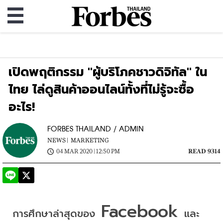
เปิดพฤติกรรม "ผู้บริโภคชาวดิจิทัล" ใน
ไทย ไล่ดูสินค้าออนไลน์ทั้งที่ไม่รู้จะซื้อ
อะไร!
FORBES THAILAND / ADMIN
NEWS |
MARKETING
04 MAR 2020 | 12:50 PM
READ 9314
 Facebook 
การศึกษาล่าสุดของ
และ