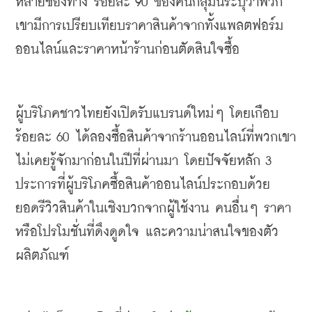
หลายช่องทาง
ร้อยละ
 90 
ของคนกลุ่มนี้ระบุว่าพวก
เขามีการเปรียบเทียบราคาสินค้าจากทั้งแพลตฟอร์ม
ออนไลน์และราคาหน้าร้านก่อนตัดสินใจซื้อ
ผู้บริโภคชาวไทยยังเปิดรับแบรนด์ใหม่ๆ
โดยเกือบ
ร้อยละ
 60 
ได้ลองซื้อสินค้าจากร้านออนไลน์ที่พวกเขา
ไม่เคยรู้จักมาก่อนในปีที่ผ่านมา
โดยปัจจัยหลัก
 3 
ประการที่ผู้บริโภคซื้อสินค้าออนไลน์ประกอบด้วย
ยอดรีวิวสินค้าในเชิงบวกจากผู้ใช้งาน
คนอื่นๆ
ราคา
หรือโปรโมชั่นที่ดึงดูดใจ
และความน่าสนใจของตัว
ผลิตภัณฑ์