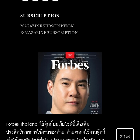
SUBSCRIPTION
MAGAZINE SUBSCRIPTION
E-MAGAZINE SUBSCRIPTION
Forbes Thailand ใช้คุ้กกี้บนเว็บไซต์นี้เพื่อเพิ่ม
ประสิทธิภาพการใช้งานของท่าน ท่านตกลงใช้งานคุ้กกี้
ตกลง