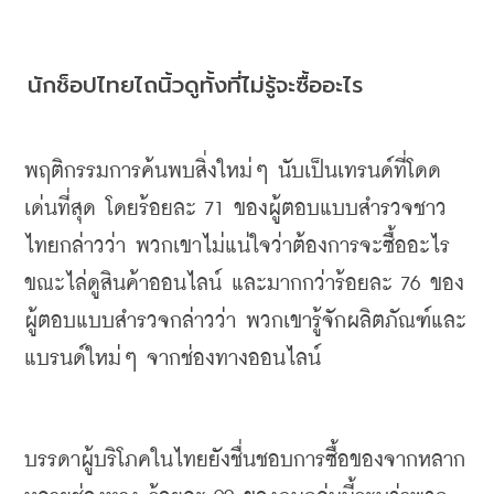
นักช็อปไทยไถนิ้วดูทั้งที่ไม่รู้จะซื้ออะไร
พฤติกรรมการค้นพบสิ่งใหม่ๆ
นับเป็นเทรนด์ที่โดด
เด่นที่สุด
โดยร้อยละ
 71 
ของผู้ตอบแบบสำรวจชาว
ไทยกล่าวว่า
พวกเขาไม่แน่ใจว่าต้องการจะซื้ออะไร
ขณะไล่ดูสินค้าออนไลน์
และมากกว่าร้อยละ
 76 
ของ
ผู้ตอบแบบสำรวจกล่าวว่า
พวกเขารู้จักผลิตภัณฑ์และ
แบรนด์ใหม่ๆ
จากช่องทางออนไลน์
บรรดาผู้บริโภคในไทยยังชื่นชอบการซื้อของจากหลาก