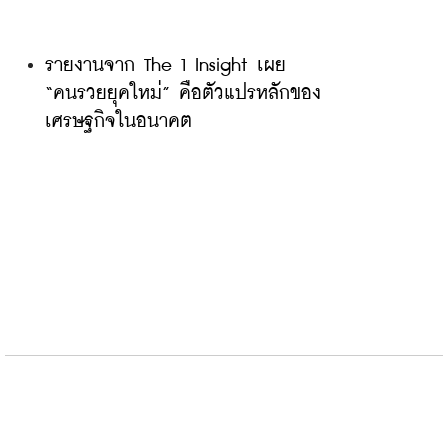
รายงานจาก The 1 Insight เผย 
“คนรวยยุคใหม่” คือตัวแปรหลักของ
เศรษฐกิจในอนาคต