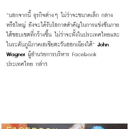
“
นอกจากนี้
ธุรกิจต่างๆ
ไม่ว่าจะขนาดเล็ก
กลาง
หรือใหญ่
ยังจะได้รับโอกาสสำคัญในการแข่งขันภาย
ใต้ขอบเขตที่กว้างขึ้น
ไม่ว่าจะทั้งในประเทศไทยและ
ในระดับภูมิภาคเอเชียตะวันออกเฉียงใต้
” 
John 
Wagner 
ผู้อำนวยการบริหาร
 Facebook 
ประเทศไทย
กล่าว