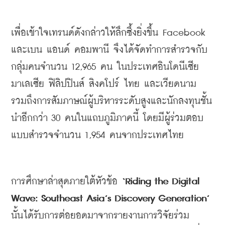
เพื่อเข้าใจเทรนด์ดังกล่าวให้ลึกซึ้งยิ่งขึ้น
 Facebook 
และเบน
แอนด์
คอมพานี
จึงได้จัดทำการสำรวจกับ
กลุ่มคนจำนวน
 12,965 
คน
ในประเทศอินโดนีเซีย
มาเลเซีย
ฟิลิปปินส์
สิงคโปร์
ไทย
และเวียดนาม
รวมถึงการสัมภาษณ์ผู้บริหารระดับสูงและนักลงทุนชั้น
นำอีกกว่า
 30 
คนในแถบภูมิภาคนี้
โดยมีผู้ร่วมตอบ
แบบสำรวจจำนวน
 1,954 
คนจากประเทศไทย
การศึกษาล่าสุดภายใต้หัวข้อ
 ‘Riding the Digital 
Wave: Southeast Asia’s Discovery Generation’ 
นั้นได้รับการต่อยอดมาจากรายงานการวิจัยร่วม