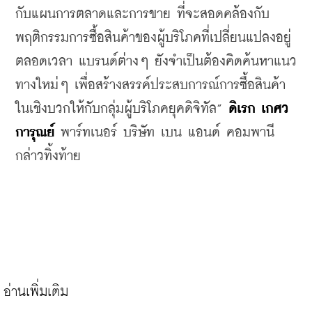
กับแผนการตลาดและการขาย
ที่จะสอดคล้องกับ
พฤติกรรมการซื้อสินค้าของผู้บริโภคที่เปลี่ยนแปลงอยู่
ตลอดเวลา
แบรนด์ต่างๆ
ยังจำเป็นต้องคิดค้นหาแนว
ทางใหม่ๆ
เพื่อสร้างสรรค์ประสบการณ์การซื้อสินค้า
ในเชิงบวกให้กับกลุ่มผู้บริโภคยุคดิจิทัล
” 
ดิเรก
เกศว
การุณย์
พาร์ทเนอร์
บริษัท
เบน
แอนด์
คอมพานี
กล่าวทิ้งท้าย