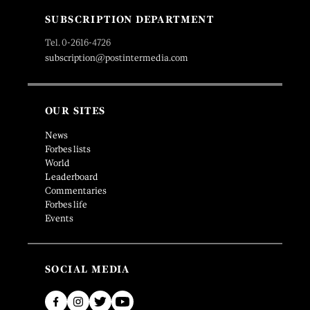
SUBSCRIPTION DEPARTMENT
Tel. 0-2616-4726
subscription@postintermedia.com
OUR SITES
News
Forbes lists
World
Leaderboard
Commentaries
Forbes life
Events
SOCIAL MEDIA