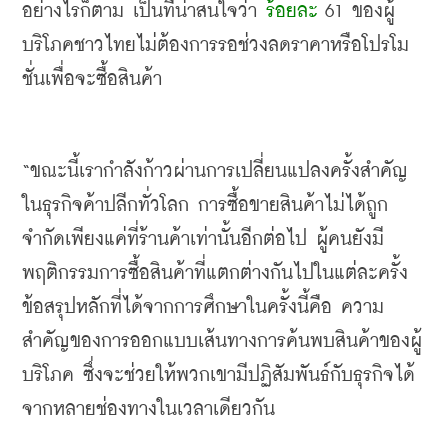
อย่างไรก็ตาม
เป็นที่น่าสนใจว่า 
ร้อยละ
 61 
ของผู้
บริโภคชาวไทยไม่ต้องการรอช่วงลดราคาหรือโปรโม
ชั่นเพื่อจะซื้อสินค้า
“
ขณะนี้เรากำลังก้าวผ่านการเปลี่ยนแปลงครั้งสำคัญ
ในธุรกิจค้าปลีกทั่วโลก
การซื้อขายสินค้าไม่ได้ถูก
จำกัดเพียงแค่ที่ร้านค้าเท่านั้นอีกต่อไป
ผู้คนยังมี
พฤติกรรมการซื้อสินค้าที่แตกต่างกันไปในแต่ละครั้ง 
ข้อสรุปหลักที่ได้จากการศึกษาในครั้งนี้คือ
ความ
สำคัญของการออกแบบเส้นทางการค้นพบสินค้าของผู้
บริโภค
ซึ่งจะช่วยให้พวกเขามีปฏิสัมพันธ์กับธุรกิจได้
จากหลายช่องทางในเวลาเดียวกัน