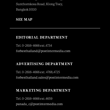
Sunthornkosa Road, Klong Toey,
Bangkok 10110
SEE MAP
EDITORIAL DEPARTMENT
Tel. 0-2616-4666 ext.4734
forbesthailand@postintermedia.com
ADVERTISING DEPARTMENT
Tel. 0-2616-4666 ext. 4768,4725
forbesthailand.sales@postintermedia.com
MARKETING DEPARTMENT
Tel. 0-2616-4666 ext.4659
panada_c@postintermedia.com