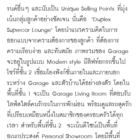
รนด์อื่นๆ และนับเป็น Unique Selling Points ที่มุ่ง
เน้นกลุ่มลูกค้าอย่างชัดเจน นั่นคือ  "Duplex 
Supercar Lounge" โดยนำแนวความคิดในการ
ออกแบบจากความต้องการของลูกค้า ที่ต้องการ 
ความเรียบง่าย และทันสมัย ภาพรวมของ Garage 
จะอยู่ในรูปแบบ Modern style มีลิฟท์ยกรถขึ้นไป
โชว์ที่ชั้น 2 เชื่อมโยงฟังก์ชั่นภายในและภายนอก
ระหว่าง Garage และตัวบ้านได้อย่างลงตัว โดยใน
พื้นที่ชั้น 1 จะเป็น Garage Living Room ที่ตอบรับ
ไลฟ์สไตล์คนรักรถในการพักผ่อน พร้อมดูแลรถสุดรัก
ที่เปรียบเหมือนหนึ่งในสมาชิกของครอบครัวได้ทุก
เวลา สำหรับพื้นที่ชั้น 2  จะเน้นดีไซน์เป็นพื้นที่
อเนกประสงค์ Personal Showroom โดยมีพื้นที่