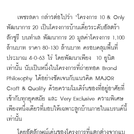
    เพชรลดา กล่าวต่อไปว่า “โครงการ 10 & Only 
พัฒนาการ 20 เป็นโครงการบ้านเดี่ยวระดับอัลตร้า 
ลักชูรี บนทำเล พัฒนาการ 20 มูลค่าโครงการ 1,100 
ล้านบาท ราคา 80-130 ล้านบาท ครอบคลุมพื้นที่
ประมาณ 4-0-63 ไร่ โดยพัฒนาเพียง  10 ยูนิต
เท่านั้น นับเป็นหนึ่งในโครงการที่ถ่ายทอด Brand 
Philosophy ได้อย่างชัดเจนกับแนวคิด MAJOR 
Craft & Quality ด้วยความโมเดิร์นของที่อยู่อาศัยที่
เข้ากับทุกยุคสมัย และ Very Exclusive ความพิเศษ
เพียงหนึ่งเดียวที่มอบให้เฉพาะลูกบ้านภายในแบรนด์นี้
เท่านั้น 
    โดยอัตลักษณ์เด่นของโครงการที่แตกต่างจากแบ