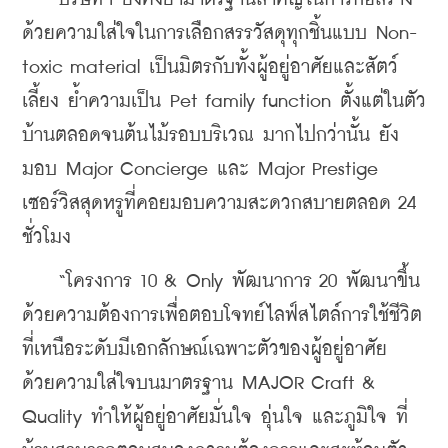
ด้วยความใส่ใจในการเลือกสรรวัสดุทุกชิ้นแบบ Non-
toxic material เป็นมิตรกับทั้งผู้อยู่อาศัยและสัตว์
เลี้ยง ย้ำความเป็น Pet family function ตั้งแต่ในตัว
บ้านตลอดจนต้นไม้รอบบริเวณ มากไปกว่านั้น ยัง
มอบ Major Concierge และ Major Prestige 
เซอร์วิสสุดหรูที่คอยมอบความสะดวกสบายตลอด 24 
ชั่วโมง
    “โครงการ 10 & Only พัฒนาการ 20 พัฒนาขึ้น
ด้วยความต้องการเพื่อตอบโจทย์ไลฟ์สไตล์การใช้ชีวิต
ที่เหนือระดับมีเอกลักษณ์เฉพาะตัวของผู้อยู่อาศัย 
ด้วยความใส่ใจบนมาตรฐาน MAJOR Craft & 
Quality ทำให้ผู้อยู่อาศัยมั่นใจ อุ่นใจ และภูมิใจ ที่