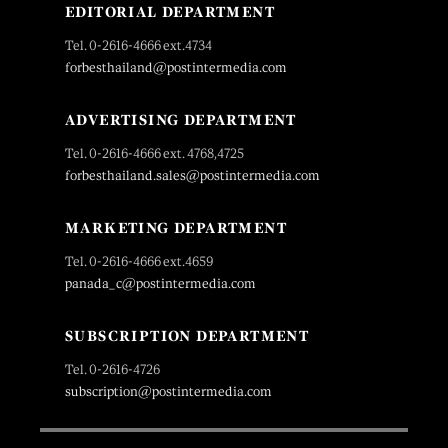
EDITORIAL DEPARTMENT
Tel. 0-2616-4666 ext.4734
forbesthailand@postintermedia.com
ADVERTISING DEPARTMENT
Tel. 0-2616-4666 ext. 4768,4725
forbesthailand.sales@postintermedia.com
MARKETING DEPARTMENT
Tel. 0-2616-4666 ext.4659
panada_c@postintermedia.com
SUBSCRIPTION DEPARTMENT
Tel. 0-2616-4726
subscription@postintermedia.com