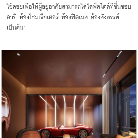
ใช้สอยเพื่อให้ผู้อยู่อาศัยสามารถใส่ไลฟ์สไตล์ที่ชื่นชอบ 
อาทิ ห้องโฮมเธียเตอร์ ห้องฟิตเนส ห้องสังสรรค์ 
เป็นต้น”