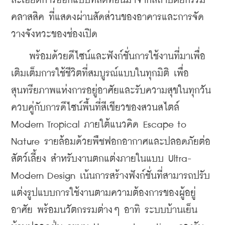
ละเอียดการออกแบบที่ลดทอนมาจากสถาปัตยกรรม
คลาสสิค ที่แสดงผ่านสัดส่วนของอาคารและการจัด
วางจังหวะของช่องเปิด 
    พร้อมด้วยดีไซน์และฟังก์ชั่นการใช้งานที่มาเพื่อ
เติมเต็มการใช้ชีวิตที่สมบูรณ์แบบในทุกมิติ เพื่อ
สุนทรียภาพแห่งการอยู่อาศัยและรับความสุขในทุกวัน 
ควบคู่กับการดีไซน์พื้นที่สีเขียวของสวนสไตล์ 
Modern Tropical ภายใต้แนวคิด Escape to 
Nature รายล้อมด้วยพืชฟอกอากาศและปลอดภัยต่อ
สัตว์เลี้ยง สำหรับงานตกแต่งภายในแบบ Ultra-
Modern Design เน้นการสร้างฟังก์ชั่นที่สามารถปรับ
แต่งรูปแบบการใช้งานตามความต้องการของผู้อยู่
อาศัย พร้อมนวัตกรรมต่างๆ อาทิ ระบบบ้านเย็น 