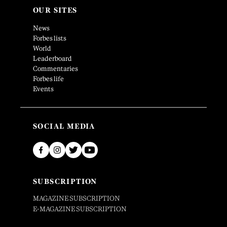
OUR SITES
News
Forbes lists
World
Leaderboard
Commentaries
Forbes life
Events
SOCIAL MEDIA
SUBSCRIPTION
MAGAZINE SUBSCRIPTION
E-MAGAZINE SUBSCRIPTION