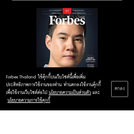
Forbes Thailand ใช้คุ้กกี้บนเว็บไซต์นี้เพื่อเพิ่ม
ประสิทธิภาพการใช้งานของท่าน ท่านตกลงใช้งานคุ้กกี้
ตกลง
เพื่อใช้งานเว็บไซต์ต่อไป
นโยบายความเป็นส่วนตัว
และ
นโยบายความการใช้คุกกี้
2015 Forbesthailand.com ALL RIGHTS RESERVED