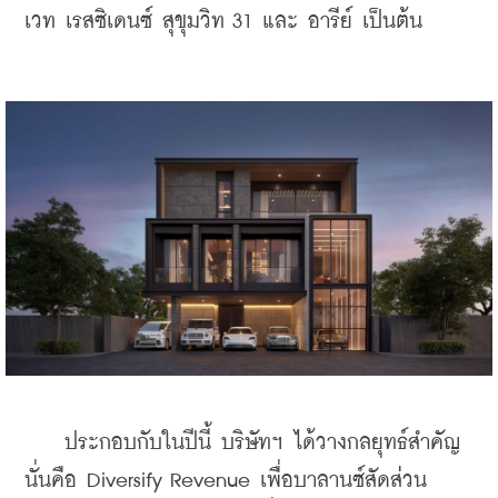
เวท เรสซิเดนซ์ สุขุมวิท 31 และ อารีย์ เป็นต้น 
    ประกอบกับในปีนี้ บริษัทฯ ได้วางกลยุทธ์สำคัญ 
นั่นคือ Diversify Revenue เพื่อบาลานซ์สัดส่วน