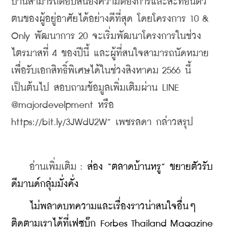
บ้านสามารถตอบสนองความต้องการและสะท้อนตัว
ตนของผู้อยู่อาศัยได้อย่างดีที่สุด โดยโครงการ 10 & 
Only พัฒนาการ 20 จะเริ่มพัฒนาโครงการในช่วง
ไตรมาสที่ 4 ของปีนี้ และผู้ที่สนใจสามารถนัดหมาย
เพื่อรับเอกสิทธิ์พิเศษได้ในช่วงสิงหาคม 2566 นี้
เป็นต้นไป สอบถามข้อมูลเพิ่มเติมผ่าน LINE 
@majordevelpment หรือ 
https://bit.ly/3JWdU2W” เพชรลดา กล่าวสรุป
    อ่านเพิ่มเติม : 
ส่อง “ตลาดบ้านหรู” ขยายตัวรับ
ดีมานด์กลุ่มมั่งคั่ง
    ​
ไม่พลาดบทความและเรื่องราวน่าสนใจอื่นๆ 
ติดตามเราได้ที่เฟซบุ๊ก Forbes Thailand Magazine