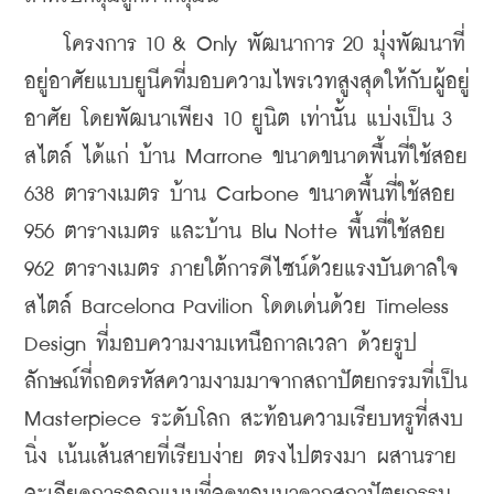
    โครงการ 10 & Only พัฒนาการ 20 มุ่งพัฒนาที่
อยู่อาศัยแบบยูนีคที่มอบความไพรเวทสูงสุดให้กับผู้อยู่
อาศัย โดยพัฒนาเพียง 10 ยูนิต เท่านั้น แบ่งเป็น 3 
สไตล์ ได้แก่ บ้าน Marrone ขนาดขนาดพื้นที่ใช้สอย 
638 ตารางเมตร บ้าน Carbone ขนาดพื้นที่ใช้สอย 
956 ตารางเมตร และบ้าน Blu Notte พื้นที่ใช้สอย 
962 ตารางเมตร ภายใต้การดีไซน์ด้วยแรงบันดาลใจ
สไตล์ Barcelona Pavilion โดดเด่นด้วย Timeless 
Design ที่มอบความงามเหนือกาลเวลา ด้วยรูป
ลักษณ์ที่ถอดรหัสความงามมาจากสถาปัตยกรรมที่เป็น 
Masterpiece ระดับโลก สะท้อนความเรียบหรูที่สงบ
นิ่ง เน้นเส้นสายที่เรียบง่าย ตรงไปตรงมา ผสานราย