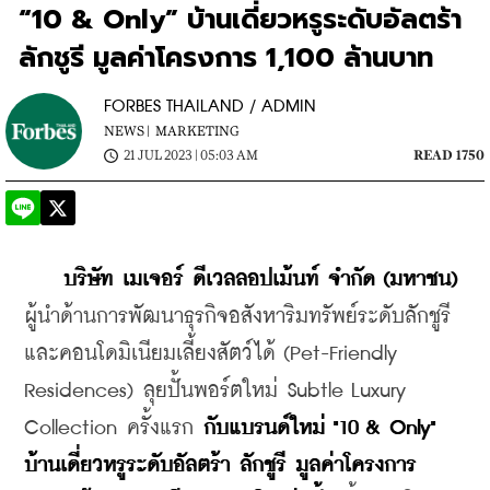
“10 & Only” บ้านเดี่ยวหรูระดับอัลตร้า
ลักชูรี มูลค่าโครงการ 1,100 ล้านบาท
FORBES THAILAND / ADMIN
NEWS |
MARKETING
21 JUL 2023 | 05:03 AM
READ 1750
บริษัท เมเจอร์ ดีเวลลอปเม้นท์ จำกัด (มหาชน)
ผู้นำด้านการพัฒนาธุรกิจอสังหาริมทรัพย์ระดับลักชูรี
และคอนโดมิเนียมเลี้ยงสัตว์ได้ (Pet-Friendly 
Residences) ลุยปั้นพอร์ตใหม่ Subtle Luxury 
Collection ครั้งแรก 
กับแบรนด์ใหม่ "10 & Only" 
บ้านเดี่ยวหรูระดับอัลตร้า ลักชูรี มูลค่าโครงการ 