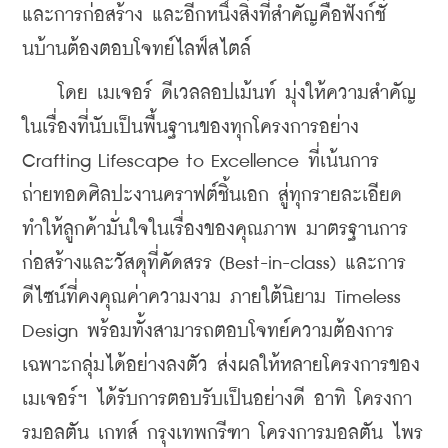
และการก่อสร้าง และอีกหนึ่งสิ่งที่สำคัญคือฟังก์ชั่
นบ้านต้องตอบโจทย์ไลฟ์สไตล์ 
    โดย เมเจอร์ ดีเวลลอปเม้นท์ มุ่งให้ความสำคัญ
ในเรื่องที่นับเป็นพื้นฐานของทุกโครงการอย่าง 
Crafting Lifescape to Excellence ที่เน้นการ
ถ่ายทอดศิลปะงานคราฟต์ชิ้นเอก สู่ทุกรายละเอียด 
ทำให้ลูกค้ามั่นใจในเรื่องของคุณภาพ มาตรฐานการ
ก่อสร้างและวัสดุที่คัดสรร (Best-in-class) และการ
ดีไซน์ที่คงคุณค่าความงาม ภายใต้นิยาม Timeless 
Design พร้อมทั้งสามารถตอบโจทย์ความต้องการ
เฉพาะกลุ่มได้อย่างลงตัว ส่งผลให้หลายโครงการของ
เมเจอร์ฯ ได้รับการตอบรับเป็นอย่างดี อาทิ โครงกา
รมอลตัน เกทส์ กรุงเทพกรีฑา โครงการมอลตัน ไพร