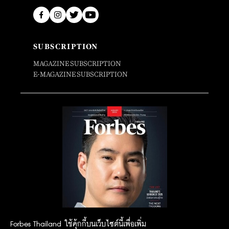
SUBSCRIPTION
MAGAZINE SUBSCRIPTION
E-MAGAZINE SUBSCRIPTION
Forbes Thailand ใช้คุ้กกี้บนเว็บไซต์นี้เพื่อเพิ่ม