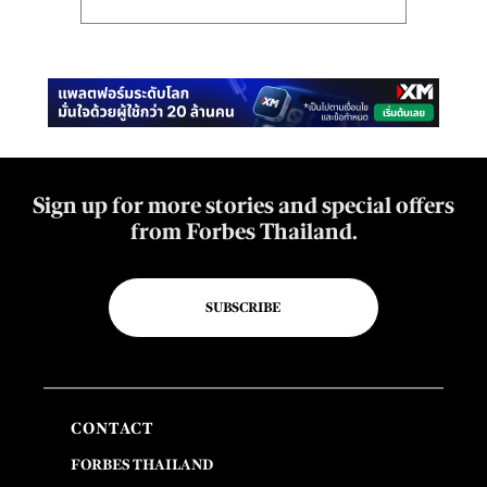
Sign up for more stories and special offers
from Forbes Thailand.
SUBSCRIBE
CONTACT
FORBES THAILAND