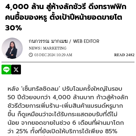
4,000 ล้าน สู่ห้างลักชัวรี ดึงทราฟฟิก
คนซื้อของหรู ตั้งเป้าปีหน้ายอดขายโต
30%
กนกวรรณ มากเมฆ / WEB EDITOR
NEWS |
MARKETING
03 DEC 2024 | 10:29 AM
READ 2482
หลัง ‘เซ็นทรัลชิดลม’ ปรับโฉมครั้งใหญ่ในรอบ 
50 ปีด้วยงบกว่า 4,000 ล้านบาท ก้าวสู่ห้างลัก
ชัวรีด้วยการเพิ่มร้าน-เพิ่มสินค้าแบรนด์หรูมาก
ขึ้น ก็ดูเหมือนว่าจะได้รับกระแสตอบรับที่ดีไม่
น้อย จากยอดขายในช่วง 6 เดือนที่ผ่านมาโตก
ว่า 25% ทั้งที่ยังเปิดให้บริการได้เพียง 85% 