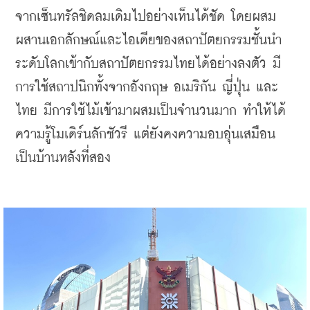
จากเซ็นทรัลชิดลมเดิมไปอย่างเห็นได้ชัด โดยผสม
ผสานเอกลักษณ์และไอเดียของสถาปัตยกรรมชั้นนำ
ระดับโลกเข้ากับสถาปัตยกรรมไทยได้อย่างลงตัว มี
การใช้สถาปนิกทั้งจากอังกฤษ อเมริกัน ญี่ปุ่น และ
ไทย มีการใช้ไม้เข้ามาผสมเป็นจำนวนมาก ทำให้ได้
ความรู้โมเดิร์นลักชัวรี แต่ยังคงความอบอุ่นเสมือน
เป็นบ้านหลังที่สอง