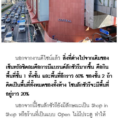
    นอกจากงานดีไซน์แล้ว 
สิ่งที่ต่างไปจากเดิมของ
เซ็นทรัลชิดลมคือการมีแบรนด์ลักชัวรีมากขึ้น คือกิน
พื้นที่ชั้น 1 ทั้งชั้น และพื้นที่อีกราว 60% ของชั้น 2 ถ้า
คิดเป็นพื้นที่ทั้งหมดของทั้งห้าง โซนลักชัวรีจะมีพื้นที่
อยู่ราว 20%
    นอกจากนี้โซนลักชัวรียังมีลักษณะเป็น Shop in 
Shop หรือร้านที่เป็นแบบ Open ไม่มีประตู ทำให้