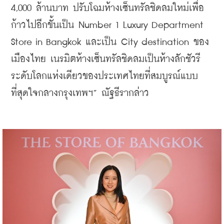
4,000 ล้านบาท ปรับโฉมห้างเซ็นทรัลชิดลมใหม่เพื่อ
ก้าวไปอีกขั้นเป็น Number 1 Luxury Department 
Store in Bangkok และเป็น City destination ของ
เมืองไทย เนรมิตห้างเซ็นทรัลชิดลมเป็นห้างลักชัวรี
ระดับโลกแห่งเดียวของประเทศไทยที่สมบูรณ์แบบ
ที่สุดใจกลางกรุงเทพฯ” ณัฐธีรากล่าว