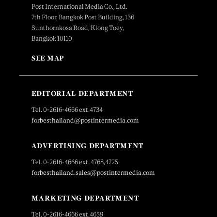
Post International Media Co., Ltd.
7th Floor, Bangkok Post Building, 136
Sunthornkosa Road, Klong Toey,
Bangkok 10110
SEE MAP
EDITORIAL DEPARTMENT
Tel. 0-2616-4666 ext.4734
forbesthailand@postintermedia.com
ADVERTISING DEPARTMENT
Tel. 0-2616-4666 ext. 4768,4725
forbesthailand.sales@postintermedia.com
MARKETING DEPARTMENT
Tel. 0-2616-4666 ext.4659