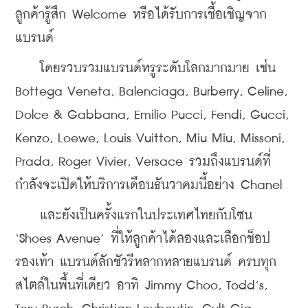
ลูกค้ารู้สึก Welcome หรือได้รับการเชื้อเชิญจาก
แบรนด์
    โดยรวบรวมแบรนด์หรูระดับโลกมากมาย เช่น 
Bottega Veneta, Balenciaga, Burberry, Celine, 
Dolce & Gabbana, Emilio Pucci, Fendi, Gucci, 
Kenzo, Loewe, Louis Vuitton, Miu Miu, Missoni, 
Prada, Roger Vivier, Versace รวมถึงแบรนด์ที่
กำลังจะเปิดให้บริการเดือนธันวาคมนี้อย่าง Chanel
    และยังเป็นครั้งแรกในประเทศไทยกับโซน 
‘Shoes Avenue’ ที่ให้ลูกค้าได้ลองและเลือกช็อป
รองเท้า แบรนด์ลักชัวรีหลากหลายแบรนด์ ครบทุก
สไตล์ในพื้นที่เดียว อาทิ Jimmy Choo, Todd’s, 