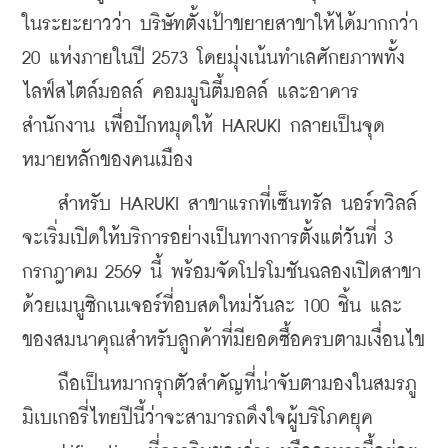
ในระยะยาวว่า บริษัทตั้งเป้าขยายสาขาให้ได้มากกว่า 
20 แห่งภายในปี 2573 โดยมุ่งเน้นทำเลศักยภาพทั้ง
ไลฟ์สไตล์มอลล์ คอมมูนิตี้มอลล์ และอาคาร
สำนักงาน เพื่อปักหมุดให้ HARUKI กลายเป็นจุด
หมายหลักของคนเมือง
    สำหรับ HARUKI สาขาแรกที่เซ็นทรัล นอร์ทวิลล์ 
จะเริ่มเปิดให้บริการอย่างเป็นทางการตั้งแต่วันที่ 3 
กรกฎาคม 2569 นี้ พร้อมจัดโปรโมชันฉลองเปิดสาขา
ด้วยเมนูซิกเนเจอร์ที่อบสดใหม่วันละ 100 ชิ้น และ
ของสมนาคุณสำหรับลูกค้าที่มียอดซื้อครบตามเงื่อนไข
    ถือเป็นหมากรุกตัวสำคัญที่น่าจับตามองในสมรภู
มิเบเกอรี่ไทยปีนี้ว่าจะสามารถดึงใจผู้บริโภคยุค 