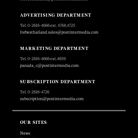
ADVERTISING DEPARTMENT
Tel. 0-2616-4666 ext. 4768,4725
forbesthailand.sales@postintermedia.com
MARKETING DEPARTMENT
Tel. 0-2616-4666 ext.4659
panada_c@postintermedia.com
SUBSCRIPTION DEPARTMENT
Tel. 0-2616-4726
subscription@postintermedia.com
OUR SITES
News