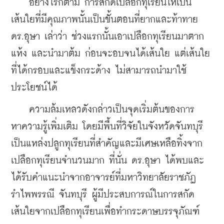
    อย่างไรก็ตาม การสกัดเปลือกทุเรียนให้เป็น
เส้นใยที่มีคุณภาพนั้นเป็นขั้นตอนที่ยากและท้าทาย 
ดร.อุษา เล่าว่า ช่วงแรกนั้นเอาเปลือกทุเรียนมาตาก
แห้ง และนำมาต้ม ก่อนจะอบจนได้เส้นใย แต่เส้นใย
ที่ได้กรอบและแข็งกระด้าง ไม่สามารถนำมาใช้
ประโยชน์ได้
    ความล้มเหลวดังกล่าวเป็นจุดเริ่มต้นของการ
หาความรู้เพิ่มเติม โดยมีพื้นที่วิจัยในจังหวัดจันทบุรี
เป็นแหล่งปลูกทุเรียนที่สำคัญและมีเศษเหลือทิ้งจาก
เปลือกทุเรียนจำนวนมาก ที่นั่น ดร.อุษา ได้พบและ
ได้รับคำแนะนำจากอาจารย์ที่มหาวิทยาลัยราชภัฏ
รำไพพรรณี จันทบุรี ผู้มีประสบการณ์ในการสกัด
เส้นใยจากเปลือกทุเรียนเพื่อทำกระดาษบรรจุภัณฑ์