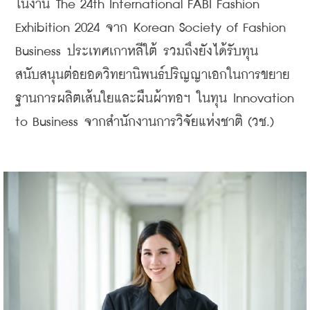
ในงาน The 24th International FABI Fashion 
Exhibition 2024 จาก Korean Society of Fashion 
Business ประเทศเกาหลีใต้ รวมถึงยังได้รับทุน
สนับสนุนต่อยอดวิทยานิพนธ์ปริญญาเอกในการขยาย
ฐานการผลิตเส้นใยและผืนผ้าทอฯ ในทุน Innovation 
to Business จากสำนักงานการวิจัยแห่งชาติ (วช.)