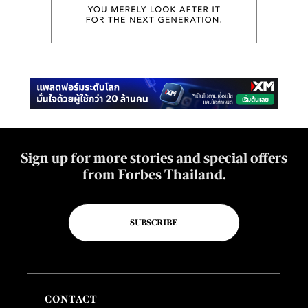
Sign up for more stories and special offers
from Forbes Thailand.
SUBSCRIBE
CONTACT