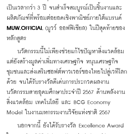
เป็นเวลากว่า 3 ปี จนสำเร็จสมบูรณ์เป็นชิ้นงานและ
ผลิตภัณฑ์ที่พร้อมต่อยอดเชิงพาณิชย์ภายใต้แบรนด์ 
MUW.OFFICIAL
(มูวว์ ออฟฟิเชียล) 
ในปีสุดท้ายของ
หลักสูตร
    นวัตกรรมนี้ไม่เพียงช่วยแก้ไขปัญหาสิ่งแวดล้อม 
แต่ยังสร้างมูลค่าเพิ่มทางเศรษฐกิจ หนุนเศรษฐกิจ
ชุมชนและส่งเสริมซอฟต์พาวเวอร์ของไทยไปสู่เวทีโลก
ด้วย จนได้รับรางวัลดีเด่นการประกวดผลงาน
นวัตกรรมสายอุดมศึกษาประจำปี 2567 ด้านพลังงาน 
สิ่งแวดล้อม เทคโนโลยี และ BCG Economy 
Model ในงานมหกรรมงานวิจัยแห่งชาติ 2567
    นอกจากนี้ ยังได้รับรางวัล Excellence Award 