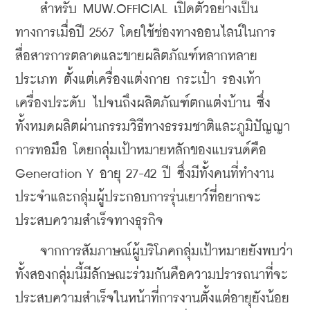
    สำหรับ MUW.OFFICIAL เปิดตัวอย่างเป็น
ทางการเมื่อปี 2567 โดยใช้ช่องทางออนไลน์ในการ
สื่อสารการตลาดและขายผลิตภัณฑ์หลากหลาย
ประเภท ตั้งแต่เครื่องแต่งกาย กระเป๋า รองเท้า 
เครื่องประดับ ไปจนถึงผลิตภัณฑ์ตกแต่งบ้าน ซึ่ง
ทั้งหมดผลิตผ่านกรรมวิธีทางธรรมชาติและภูมิปัญญา
การทอมือ โดยกลุ่มเป้าหมายหลักของแบรนด์คือ 
Generation Y อายุ 27-42 ปี ซึ่งมีทั้งคนที่ทำงาน
ประจำและกลุ่มผู้ประกอบการรุ่นเยาว์ที่อยากจะ
ประสบความสำเร็จทางธุรกิจ
    จากการสัมภาษณ์ผู้บริโภคกลุ่มเป้าหมายยังพบว่า 
ทั้งสองกลุ่มนี้มีลักษณะร่วมกันคือความปรารถนาที่จะ
ประสบความสำเร็จในหน้าที่การงานตั้งแต่อายุยังน้อย 