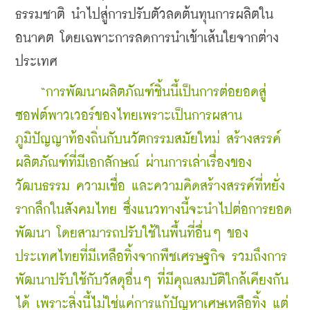
ธรรมชาติ นำไปสู่การปรับตัวลดต้นทุนการผลิตใน
อนาคต โดยเฉพาะการลดการนำเข้าเส้นใยจากต่าง
ประเทศ
“การพัฒนาผลิตภัณฑ์ชิ้นนี้เป็นการต่อยอดสู่
ซอฟต์พาวเวอร์ของไทยเพราะเป็นการผสาน
ภูมิปัญญาท้องถิ่นกับนวัตกรรมสมัยใหม่ สร้างสรรค์
ผลิตภัณฑ์ที่มีเอกลักษณ์ ผ่านการเล่าเรื่องของ
วัฒนธรรม ความเชื่อ และความคิดสร้างสรรค์ที่หยั่ง
รากลึกในสังคมไทย ซึ่งแนวทางนี้จะนำไปต่อการยอด
พัฒนา โดยสามารถปรับใช้ในพื้นที่อื่นๆ ของ
ประเทศไทยที่มีเหลือทิ้งจากพืชเศรษฐกิจ รวมถึงการ
พัฒนาปรับใช้กับวัสดุอื่นๆ ที่มีคุณสมบัติใกล้เคียงกัน
ได้ เพราะสิ่งนี้ไม่ใช่แค่การแก้ปัญหาเศษเหลือทิ้ง แต่