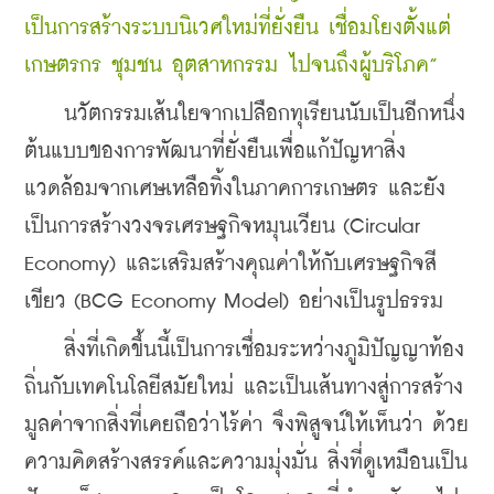
เป็นการสร้างระบบนิเวศใหม่ที่ยั่งยืน เชื่อมโยงตั้งแต่
เกษตรกร ชุมชน อุตสาหกรรม ไปจนถึงผู้บริโภค”
    นวัตกรรมเส้นใยจากเปลือกทุเรียนนับเป็นอีกหนึ่ง
ต้นแบบของการพัฒนาที่ยั่งยืนเพื่อแก้ปัญหาสิ่ง
แวดล้อมจากเศษเหลือทิ้งในภาคการเกษตร และยัง
เป็นการสร้างวงจรเศรษฐกิจหมุนเวียน (Circular 
Economy) และเสริมสร้างคุณค่าให้กับเศรษฐกิจสี
เขียว (BCG Economy Model) อย่างเป็นรูปธรรม
    สิ่งที่เกิดขึ้นนี้เป็นการเชื่อมระหว่างภูมิปัญญาท้อง
ถิ่นกับเทคโนโลยีสมัยใหม่ และเป็นเส้นทางสู่การสร้าง
มูลค่าจากสิ่งที่เคยถือว่าไร้ค่า จึงพิสูจน์ให้เห็นว่า ด้วย
ความคิดสร้างสรรค์และความมุ่งมั่น สิ่งที่ดูเหมือนเป็น