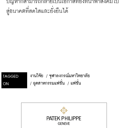
ปัญหาก็สามารถกลายเป็นโอกาสทองที่นำพาสังคมไป
สู่อนาคตที่สดใสและยั่งยืนได้
งานวิจัย
/
จุฬาลงกรณ์มหาวิทยาลัย
TAGGED
/
อุตสาหกรรมแฟชั่น
/
แฟชั่น
ON