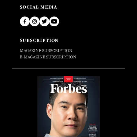
SOCIAL MEDIA
SUBSCRIPTION
MAGAZINE SUBSCRIPTION
E-MAGAZINE SUBSCRIPTION