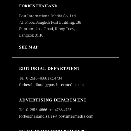
FORBES THAILAND
Post International Media Co., Ltd.
7th Floor, Bangkok Post Building, 136
Sunthornkosa Road, Klong Toey,
Bangkok 10110
SEE MAP
EDITORIAL DEPARTMENT
Tel. 0-2616-4666 ext.4734
forbesthailand@postintermedia.com
ADVERTISING DEPARTMENT
Tel. 0-2616-4666 ext. 4768,4725
forbesthailand.sales@postintermedia.com