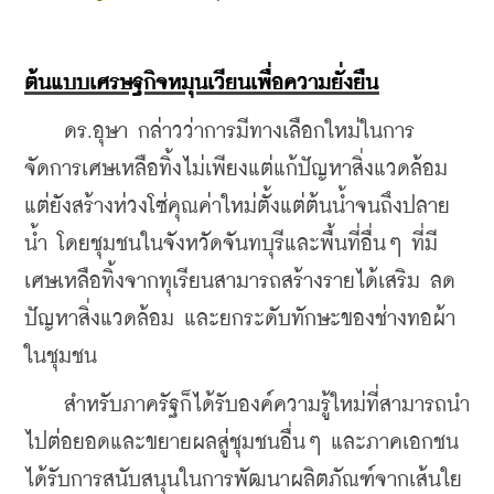
ต้นแบบเศรษฐกิจหมุนเวียนเพื่อความยั่งยืน
    ดร.อุษา กล่าวว่าการมีทางเลือกใหม่ในการ
จัดการเศษเหลือทิ้งไม่เพียงแต่แก้ปัญหาสิ่งแวดล้อม 
แต่ยังสร้างห่วงโซ่คุณค่าใหม่ตั้งแต่ต้นน้ำจนถึงปลาย
น้ำ โดยชุมชนในจังหวัดจันทบุรีและพื้นที่อื่นๆ ที่มี
เศษเหลือทิ้งจากทุเรียนสามารถสร้างรายได้เสริม ลด
ปัญหาสิ่งแวดล้อม และยกระดับทักษะของช่างทอผ้า
ในชุมชน
    สำหรับภาครัฐก็ได้รับองค์ความรู้ใหม่ที่สามารถนำ
ไปต่อยอดและขยายผลสู่ชุมชนอื่นๆ และภาคเอกชน
ได้รับการสนับสนุนในการพัฒนาผลิตภัณฑ์จากเส้นใย