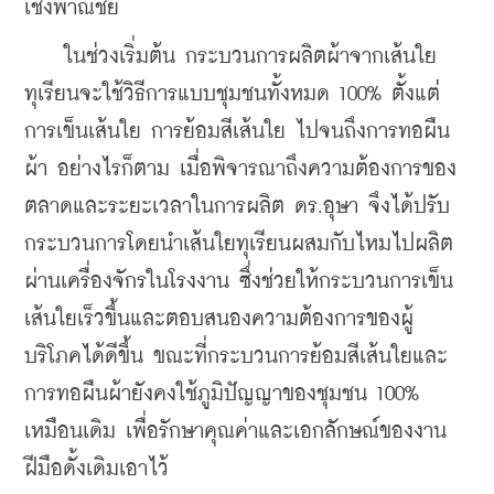
เชิงพาณิชย์
    ในช่วงเริ่มต้น กระบวนการผลิตผ้าจากเส้นใย
ทุเรียนจะใช้วิธีการแบบชุมชนทั้งหมด 100% ตั้งแต่
การเข็นเส้นใย การย้อมสีเส้นใย ไปจนถึงการทอผืน
ผ้า อย่างไรก็ตาม เมื่อพิจารณาถึงความต้องการของ
ตลาดและระยะเวลาในการผลิต ดร.อุษา จึงได้ปรับ
กระบวนการโดยนำเส้นใยทุเรียนผสมกับไหมไปผลิต
ผ่านเครื่องจักรในโรงงาน ซึ่งช่วยให้กระบวนการเข็น
เส้นใยเร็วขึ้นและตอบสนองความต้องการของผู้
บริโภคได้ดีขึ้น ขณะที่กระบวนการย้อมสีเส้นใยและ
การทอผืนผ้ายังคงใช้ภูมิปัญญาของชุมชน 100% 
เหมือนเดิม เพื่อรักษาคุณค่าและเอกลักษณ์ของงาน
ฝีมือดั้งเดิมเอาไว้