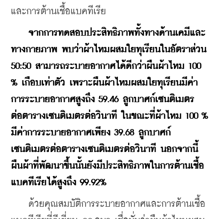
และการต้านเชื้อแบคทีเรีย
 จากการทดสอบประสิทธิภาพทั้งทางด้านเคมีและ
ทางกายภาพ พบว่าผ้าไหมผสมใยทุเรียนในอัตราส่วน 
50:50 สามารถระบายอากาศได้ดีกว่าผืนผ้าไหม 100 
% เกือบเท่าตัว เพราะผืนผ้าไหมผสมใยทุเรียนมีค่า
การระบายอากาศสูงถึง 59.46 ลูกบาศก์เซนติเมตร
ต่อตารางเซนติเมตรต่อวินาที ในขณะที่ผ้าไหม 100 % 
มีค่าการระบายอากาศเพียง 39.68 ลูกบาศก์
เซนติเมตรต่อตารางเซนติเมตรต่อวินาที นอกจากนี้ 
ผืนผ้าที่พัฒนาขึ้นนั้นยังมีประสิทธิภาพในการต้านเชื้อ
แบคทีเรียได้สูงถึง 99.92%
    ด้วยคุณสมบัติการระบายอากาศและการต้านเชื้อ