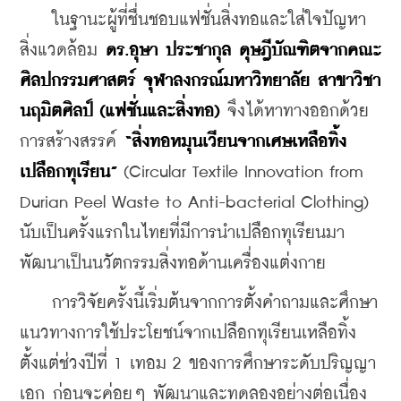
    ในฐานะผู้ที่ชื่นชอบแฟชั่นสิ่งทอและใส่ใจปัญหา
สิ่งแวดล้อม 
ดร.อุษา ประชากุล ดุษฎีบัณฑิตจากคณะ
ศิลปกรรมศาสตร์ จุฬาลงกรณ์มหาวิทยาลัย สาขาวิชา
นฤมิตศิลป์ (แฟชั่นและสิ่งทอ)
 จึงได้หาทางออกด้วย
การสร้างสรรค์ 
“สิ่งทอหมุนเวียนจากเศษเหลือทิ้ง
เปลือกทุเรียน”
 (Circular Textile Innovation from 
Durian Peel Waste to Anti-bacterial Clothing) 
นับเป็นครั้งแรกในไทยที่มีการนำเปลือกทุเรียนมา
พัฒนาเป็นนวัตกรรมสิ่งทอด้านเครื่องแต่งกาย
    การวิจัยครั้งนี้เริ่มต้นจากการตั้งคำถามและศึกษา
แนวทางการใช้ประโยชน์จากเปลือกทุเรียนเหลือทิ้ง
ตั้งแต่ช่วงปีที่ 1 เทอม 2 ของการศึกษาระดับปริญญา
เอก ก่อนจะค่อยๆ พัฒนาและทดลองอย่างต่อเนื่อง